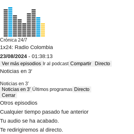
Crónica 24/7
1x24: Radio Colombia
23/08/2024
- 01:38:13
Ver más episodios
Ir al podcast
Compartir
Directo
Noticias en 3′
Noticias en 3′
Noticias en 3′
Últimos programas
Directo
Cerrar
Otros episodios
Cualquier tiempo pasado fue anterior
Tu audio se ha acabado.
Te redirigiremos al directo.