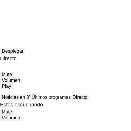
Desplegar
Directo
Mute
Volumen
Play
Noticias en 3′
Últimos programas
Directo
Estas escuchando
Mute
Volumen