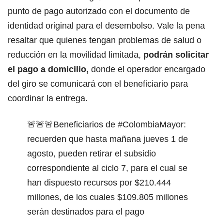
punto de pago autorizado con el documento de
identidad original para el desembolso. Vale la pena
resaltar que quienes tengan problemas de salud o
reducción en la movilidad limitada,
podrán solicitar
el pago a domicilio,
donde el operador encargado
del giro se comunicará con el beneficiario para
coordinar la entrega.
🚨🚨🚨Beneficiarios de
#ColombiaMayor
:
recuerden que hasta mañana jueves 1 de
agosto, pueden retirar el subsidio
correspondiente al ciclo 7, para el cual se
han dispuesto recursos por $210.444
millones, de los cuales $109.805 millones
serán destinados para el pago