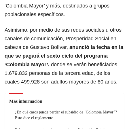
‘Colombia Mayor’ y más, destinados a grupos
poblacionales específicos.
Asimismo, por medio de sus redes sociales u otros
canales de comunicación, Prosperidad Social en
cabeza de Gustavo Bolívar,
anunció la fecha en la
que se pagará el sexto ciclo del programa
‘Colombia Mayor’,
donde
se verán beneficiados
1.679.832 personas de la tercera edad,
de los
cuales 499.928 son adultos mayores de 80 años.
Más información
¿En qué casos puede perder el subsidio de ‘Colombia Mayor’?
Esto dice el reglamento