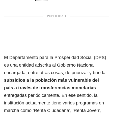
El Departamento para la Prosperidad Social (DPS)
es una entidad adscrita al Gobierno Nacional
encargada, entre otras cosas, de priorizar y brindar
subsidios a la población más vulnerable del
país a través de transferencias monetarias
entregadas periódicamente. En ese sentido,
la
institución actualmente tiene varios programas en
marcha como ‘Renta Ciudadana’,
‘Renta Joven’,