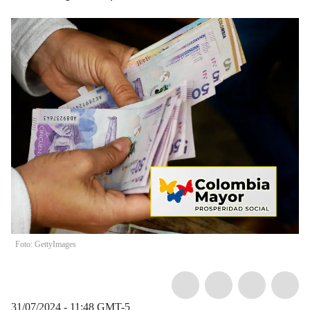
Foto: GettyImages
31/07/2024 - 11:48
GMT-5