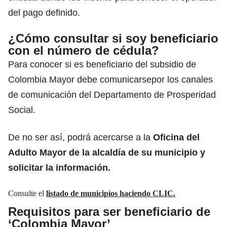
del pago definido.
¿Cómo consultar si soy beneficiario
con el número de cédula?
Para conocer si es beneficiario del subsidio de
Colombia Mayor debe comunicarsepor los canales
de comunicación del Departamento de Prosperidad
Social.
De no ser así, podrá acercarse a la
Oficina del
Adulto Mayor de la alcaldía de su municipio y
solicitar la información.
Consulte el
listado de municipios
haciendo CLIC.
Requisitos para ser beneficiario de
‘Colombia Mayor’