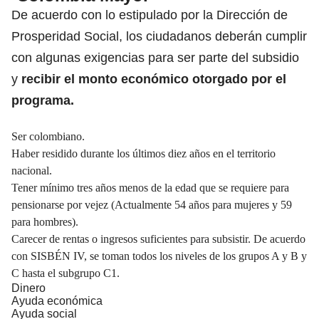
De acuerdo con lo estipulado por la Dirección de
Prosperidad Social, los ciudadanos deberán cumplir
con algunas exigencias para ser parte del subsidio
y
recibir el monto económico otorgado por el
programa.
Ser colombiano.
Haber residido durante los últimos diez años en el territorio
nacional.
Tener mínimo tres años menos de la edad que se requiere para
pensionarse por vejez (Actualmente 54 años para mujeres y 59
para hombres).
Carecer de rentas o ingresos suficientes para subsistir. De acuerdo
con SISBÉN IV, se toman todos los niveles de los grupos A y B y
C hasta el subgrupo C1.
Dinero
Ayuda económica
Ayuda social