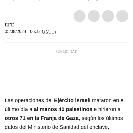
EFE
05/08/2024 - 06:32
GMT-5
Las operaciones del
Ejército israelí
mataron en el
último día a
al menos 40 palestinos
e hirieron a
otros 71 en la
Franja de Gaza
, según los últimos
datos del Ministerio de Sanidad del enclave,