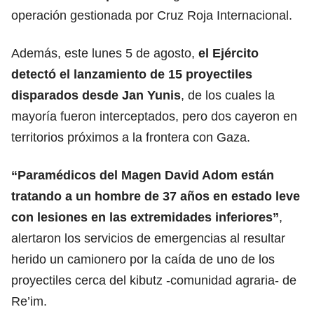
operación gestionada por Cruz Roja Internacional.
Además, este lunes 5 de agosto,
el Ejército
detectó el lanzamiento de 15 proyectiles
disparados desde Jan Yunis
, de los cuales la
mayoría fueron interceptados, pero dos cayeron en
territorios próximos a la frontera con Gaza.
“Paramédicos del Magen David Adom están
tratando a un hombre de 37 años en estado leve
con lesiones en las extremidades inferiores”
,
alertaron los servicios de emergencias al resultar
herido un camionero por la caída de uno de los
proyectiles cerca del kibutz -comunidad agraria- de
Re’im.