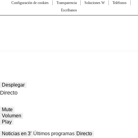
Configuración de cookies
Transparencia
Soluciones W
Teléfonos
Escríbanos
Desplegar
Directo
Mute
Volumen
Play
Noticias en 3′
Últimos programas
Directo