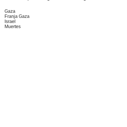
Gaza
Franja Gaza
Israel
Muertes