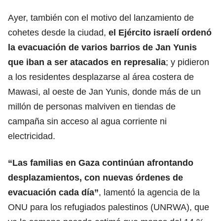
Ayer, también con el motivo del lanzamiento de
cohetes desde la ciudad,
el Ejército israelí ordenó
la evacuación de varios barrios de Jan Yunis
que iban a ser atacados en represalia
; y pidieron
a los residentes desplazarse al área costera de
Mawasi, al oeste de Jan Yunis, donde más de un
millón de personas malviven en tiendas de
campaña sin acceso al agua corriente ni
electricidad.
“Las familias en Gaza continúan afrontando
desplazamientos, con nuevas órdenes de
evacuación cada día”
, lamentó la agencia de la
ONU para los refugiados palestinos (UNRWA), que