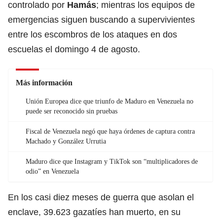
controlado por
Hamás
; mientras los equipos de
emergencias siguen buscando a supervivientes
entre los escombros de los ataques en dos
escuelas el domingo 4 de agosto.
Más información
Unión Europea dice que triunfo de Maduro en Venezuela no
puede ser reconocido sin pruebas
Fiscal de Venezuela negó que haya órdenes de captura contra
Machado y González Urrutia
Maduro dice que Instagram y TikTok son “multiplicadores de
odio” en Venezuela
En los casi diez meses de guerra que asolan el
enclave, 39.623 gazatíes han muerto, en su