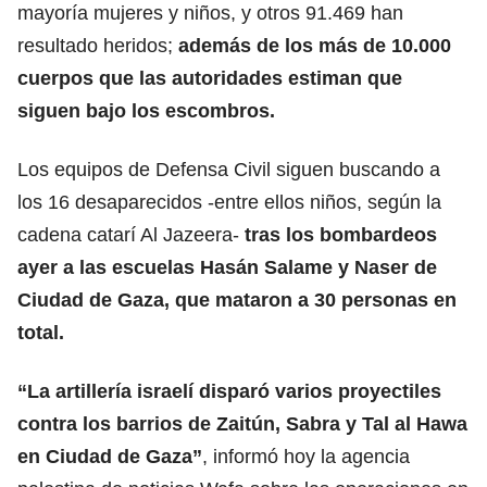
mayoría mujeres y niños, y otros 91.469 han
resultado heridos;
además de los más de 10.000
cuerpos que las autoridades estiman que
siguen bajo los escombros.
Los equipos de Defensa Civil siguen buscando a
los 16 desaparecidos -entre ellos niños, según la
cadena catarí Al Jazeera-
tras los bombardeos
ayer a las escuelas Hasán Salame y Naser de
Ciudad de Gaza, que mataron a 30 personas en
total.
“La artillería israelí disparó varios proyectiles
contra los barrios de Zaitún, Sabra y Tal al Hawa
en Ciudad de Gaza”
, informó hoy la agencia