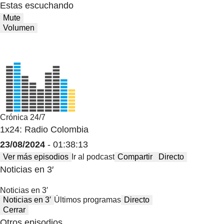
Estas escuchando
Mute
Volumen
Crónica 24/7
1x24: Radio Colombia
23/08/2024
- 01:38:13
Ver más episodios
Ir al podcast
Compartir
Directo
Noticias en 3′
Noticias en 3′
Noticias en 3′
Últimos programas
Directo
Cerrar
Otros episodios