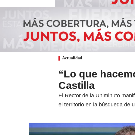
Actualidad
“Lo que hacemos
Castilla
El Rector de la Uniminuto manif
el territorio en la búsqueda de 