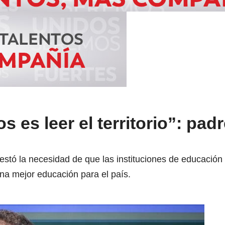
 es leer el territorio”: pad
estó la necesidad de que las instituciones de educación
una mejor educación para el país.