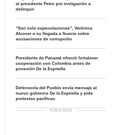
al presidente Petro por instigación a
delinquir
“Son solo especulaciones”, Verónica
Alcocer a su llegada a Suecia sobre
acusaciones de corrupción
Presidente de Panamá ofreció fortalecer
cooperación con Colombia antes de
posesión De la Espriella
Defensoría del Pueblo envía mensaje al
nuevo gobierno De la Espriella y pide
protestas pacíficas