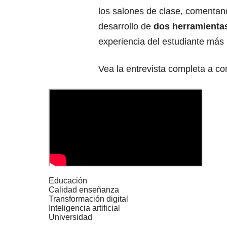
los salones de clase, comentan
desarrollo de
dos herramienta
experiencia del estudiante más
Vea la entrevista completa a co
Educación
Calidad enseñanza
Transformación digital
Inteligencia artificial
Universidad