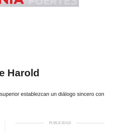
re Harold
 superior establezcan un diálogo sincero con