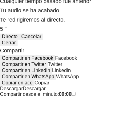
Cualquier tiempo pasado fue anterior
Tu audio se ha acabado.
Te redirigiremos al directo.
5 "
Directo
Cancelar
Cerrar
Compartir
Compartir en Facebook
Facebook
Compartir en Twitter
Twitter
Compartir en LinkedIn
Linkedin
Compartir en WhatsApp
WhatsApp
Copiar enlace
Copiar
Descargar
Descargar
Compartir desde el minuto:
00:00