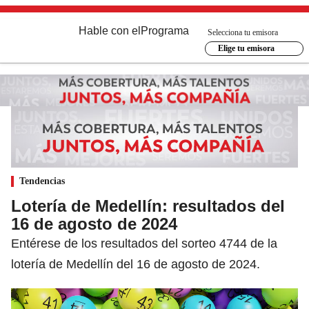
Hable con el
Programa
Selecciona tu emisora
Elige tu emisora
Tendencias
Lotería de Medellín: resultados del
16 de agosto de 2024
Entérese de los resultados del sorteo 4744 de la
lotería de Medellín del 16 de agosto de 2024.