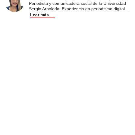
Periodista y comunicadora social de la Universidad
Sergio Arboleda. Experiencia en periodismo digital
...
Leer más