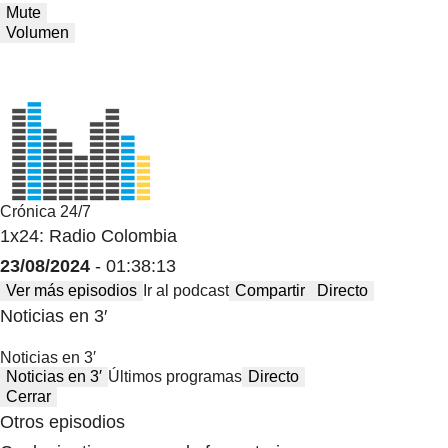
Mute
Volumen
Crónica 24/7
1x24: Radio Colombia
23/08/2024
- 01:38:13
Ver más episodios
Ir al podcast
Compartir
Directo
Noticias en 3′
Noticias en 3′
Noticias en 3′
Últimos programas
Directo
Cerrar
Otros episodios