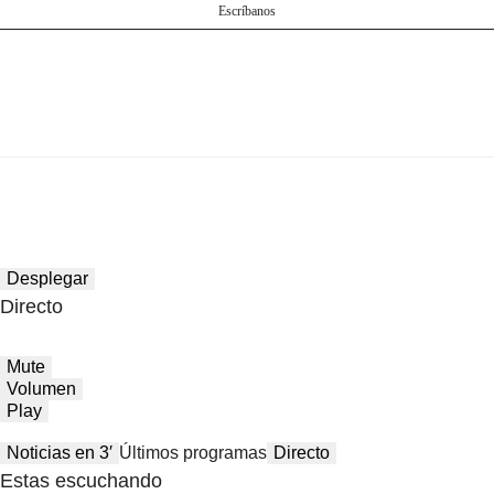
Escríbanos
Desplegar
Directo
Mute
Volumen
Play
Noticias en 3′
Últimos programas
Directo
Estas escuchando