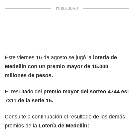
Este viernes 16 de agosto se jugó la
lotería de
Medellín con un premio mayor de 15.000
millones de pesos.
El resultado del
premio mayor del sorteo 4744 es:
7311 de la serie 15.
Consulte a continuación el resultado de los demás
premios de la
Lotería de Medellín: