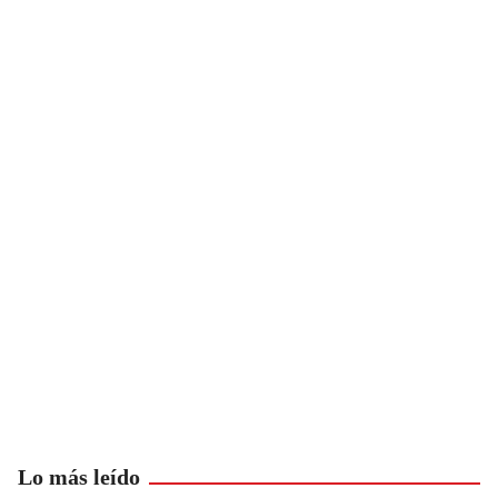
Lo más leído