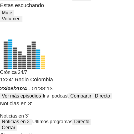
Estas escuchando
Mute
Volumen
Crónica 24/7
1x24: Radio Colombia
23/08/2024
- 01:38:13
Ver más episodios
Ir al podcast
Compartir
Directo
Noticias en 3′
Noticias en 3′
Noticias en 3′
Últimos programas
Directo
Cerrar