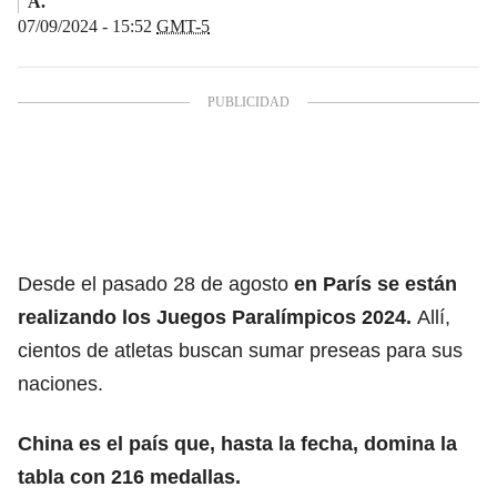
A.
07/09/2024 - 15:52
GMT-5
Desde el pasado 28 de agosto
en París se están
realizando los
Juegos Paralímpicos 2024
.
Allí,
cientos de atletas buscan sumar preseas para sus
naciones.
China es el país que, hasta la fecha, domina la
tabla con 216 medallas.