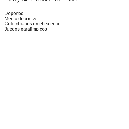
Deportes
Mérito deportivo
Colombianos en el exterior
Juegos paralímpicos