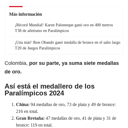
Más información
¡Récord Mundial! Karen Palomeque ganó oro en 400 metros
T38 de atletismo en Paralímpicos
¡Una más! Jhon Obando ganó medalla de bronce en el salto largo
T20 de Juegos Paralímpicos
Colombia,
por su parte, ya suma siete medallas
de oro.
Así está el medallero de los
Paralímpicos 2024
China:
94 medallas de oro, 73 de plata y 49 de bronce:
216 en total.
Gran Bretaña:
47 medallas de oro, 41 de plata y 31 de
bronce: 119 en total.