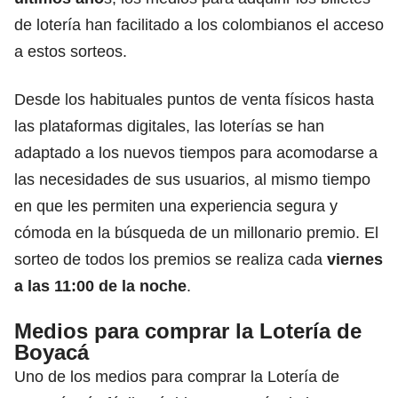
de lotería han facilitado a los colombianos el acceso
a estos sorteos.
Desde los habituales puntos de venta físicos hasta
las plataformas digitales, las loterías se han
adaptado a los nuevos tiempos para acomodarse a
las necesidades de sus usuarios, al mismo tiempo
en que les permiten una experiencia segura y
cómoda en la búsqueda de un millonario premio. El
sorteo de todos los premios se realiza cada
viernes
a las 11:00 de la noche
.
Medios para comprar la Lotería de
Boyacá
Uno de los medios para comprar la Lotería de