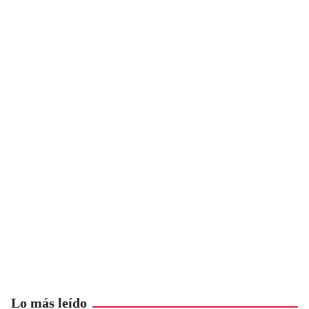
Lo más leído