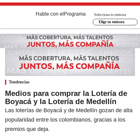
Hable con el
Programa
Selecciona tu emisora
Elige tu emisora
Tendencias
Medios para comprar la Lotería de
Boyacá y la Lotería de Medellín
Las loterías de Boyacá y de Medellín gozan de alta
popularidad entre los colombianos, gracias a los
premios que deja.