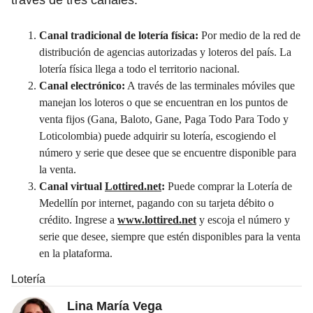
Canal tradicional de lotería física:
Por medio de la red de
distribución de agencias autorizadas y loteros del país. La
lotería física llega a todo el territorio nacional.
Canal electrónico:
A través de las terminales móviles que
manejan los loteros o que se encuentran en los puntos de
venta fijos (Gana, Baloto, Gane, Paga Todo Para Todo y
Loticolombia) puede adquirir su lotería, escogiendo el
número y serie que desee que se encuentre disponible para
la venta.
Canal virtual
Lottired.net
:
Puede comprar la Lotería de
Medellín por internet, pagando con su tarjeta débito o
crédito. Ingrese a
www.lottired.net
y escoja el número y
serie que desee, siempre que estén disponibles para la venta
en la plataforma.
Lotería
Lina María Vega