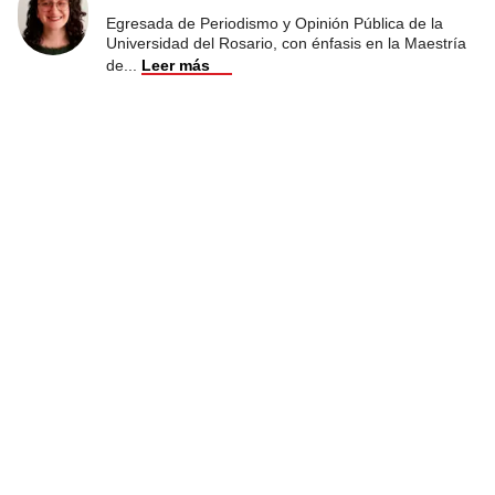
Egresada de Periodismo y Opinión Pública de la
Universidad del Rosario, con énfasis en la Maestría
de
...
Leer más