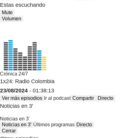
Estas escuchando
Mute
Volumen
Crónica 24/7
1x24: Radio Colombia
23/08/2024
- 01:38:13
Ver más episodios
Ir al podcast
Compartir
Directo
Noticias en 3′
Noticias en 3′
Noticias en 3′
Últimos programas
Directo
Cerrar