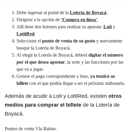
Debe ingresar al portal de la
Lotería de Boyacá
.
Dirigirse a la opción de
‘Compra en línea’
.
Allí tiene dos botones para realizar su apuesta:
Loti
y
LottiRed
.
Seleccione el
punto de venta de su gusto
y nuevamente
busque la Lotería de Boyacá.
Al elegir la Lotería de Boyacá, deberá
digitar el número
por el que desea apostar
, la serie y las fracciones por las
que va a jugar.
Genere el pago correspondiente y listo,
ya tendrá su
billete
con el que podría llegar a ser el próximo millonario.
Además de acudir a Loti y LottiRed, existen
otros
medios para comprar el billete
de la Lotería de
Boyacá.
Puntos de venta Vía Baloto.