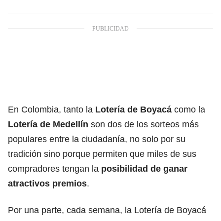
En Colombia, tanto la
Lotería de Boyacá
como la
Lotería de Medellín
son dos de los sorteos más
populares entre la ciudadanía, no solo por su
tradición sino porque permiten que miles de sus
compradores tengan la
posibilidad de ganar
atractivos premios
.
Por una parte, cada semana, la Lotería de Boyacá