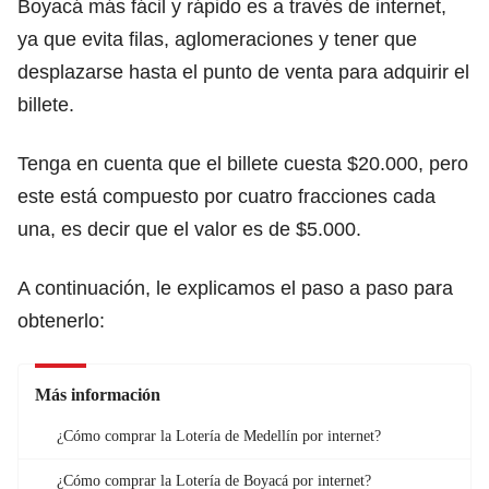
Boyacá más fácil y rápido es a través de internet,
ya que evita filas, aglomeraciones y tener que
desplazarse hasta el punto de venta para adquirir el
billete.
Tenga en cuenta que el billete cuesta $20.000, pero
este está compuesto por cuatro fracciones cada
una, es decir que el valor es de $5.000.
A continuación, le explicamos el paso a paso para
obtenerlo:
Más información
¿Cómo comprar la Lotería de Medellín por internet?
¿Cómo comprar la Lotería de Boyacá por internet?