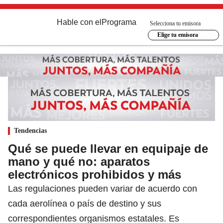
Hable con el
Programa
Selecciona tu emisora
Elige tu emisora
Tendencias
Qué se puede llevar en equipaje de
mano y qué no: aparatos
electrónicos prohibidos y más
Las regulaciones pueden variar de acuerdo con
cada aerolínea o país de destino y sus
correspondientes organismos estatales. Es