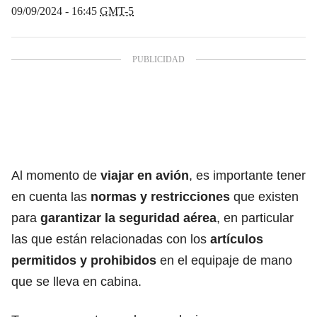
09/09/2024 - 16:45
GMT-5
Al momento de
viajar en avión
, es importante tener
en cuenta las
normas y restricciones
que existen
para
garantizar la seguridad aérea
, en particular
las que están relacionadas con los
artículos
permitidos y prohibidos
en el equipaje de mano
que se lleva en cabina.