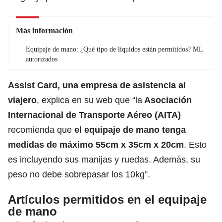
Más información
Equipaje de mano: ¿Qué tipo de líquidos están permitidos? ML
autorizados
Assist Card, una empresa de asistencia al
viajero
, explica en su web que “la
Asociación
Internacional de Transporte Aéreo (AITA)
recomienda que
el equipaje de mano tenga
medidas de máximo 55cm x 35cm x 20cm
. Esto
es incluyendo sus manijas y ruedas. Además, su
peso no debe sobrepasar los 10kg”.
Artículos permitidos en el equipaje
de mano