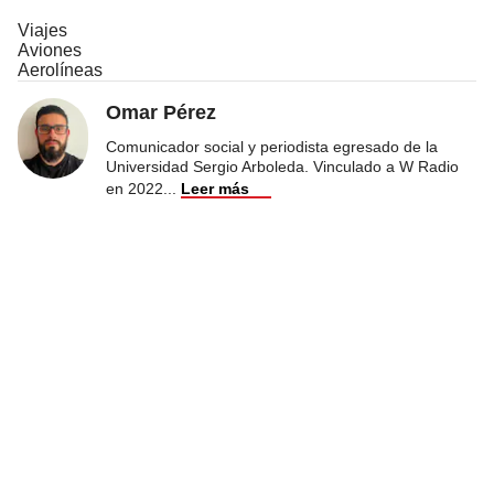
Viajes
Aviones
Aerolíneas
Omar Pérez
Comunicador social y periodista egresado de la
Universidad Sergio Arboleda. Vinculado a W Radio
en 2022
...
Leer más