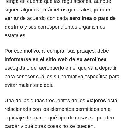
Tenga en cuenta que las regulaciones, aunque
siguen algunos parámetros generales,
pueden
variar
de acuerdo con cada
aerolínea o país de
destino
y sus correspondientes organismos
estatales.
Por ese motivo, al comprar sus pasajes, debe
informarse en el sitio web de su aerolínea
escogida o del aeropuerto en el que va a departir
para conocer cuál es su normativa específica para
evitar malentendidos.
Una de las dudas frecuentes de los
viajeros
está
relacionada con los elementos permitidos en el
equipaje de mano: qué tipo de cosas se pueden
cargar y qué otras cosas no se pueden.