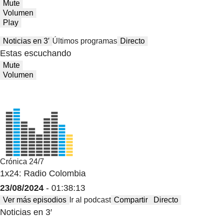
Mute
Volumen
Play
Noticias en 3′
Últimos programas
Directo
Estas escuchando
Mute
Volumen
Crónica 24/7
1x24: Radio Colombia
23/08/2024
- 01:38:13
Ver más episodios
Ir al podcast
Compartir
Directo
Noticias en 3′