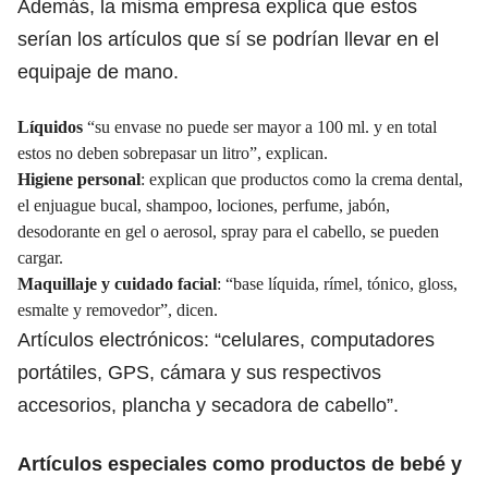
Además, la misma empresa explica que estos
serían los artículos que sí se podrían llevar en el
equipaje de mano.
Líquidos
“su envase no puede ser mayor a 100 ml. y en total
estos no deben sobrepasar un litro”, explican.
Higiene personal
: explican que productos como la crema dental,
el enjuague bucal, shampoo, lociones, perfume, jabón,
desodorante en gel o aerosol, spray para el cabello, se pueden
cargar.
Maquillaje y cuidado facial
: “base líquida, rímel, tónico, gloss,
esmalte y removedor”, dicen.
Artículos electrónicos: “celulares, computadores
portátiles, GPS, cámara y sus respectivos
accesorios, plancha y secadora de cabello”.
Artículos especiales como productos de bebé y