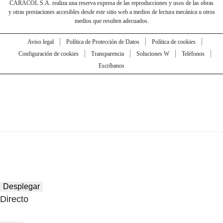
CARACOL S.A. realiza una reserva expresa de las reproducciones y usos de las obras
y otras prestaciones accesibles desde este sitio web a medios de lectura mecánica u otros
medios que resulten adecuados.
Aviso legal
Política de Protección de Datos
Política de cookies
Configuración de cookies
Transparencia
Soluciones W
Teléfonos
Escríbanos
Desplegar
Directo