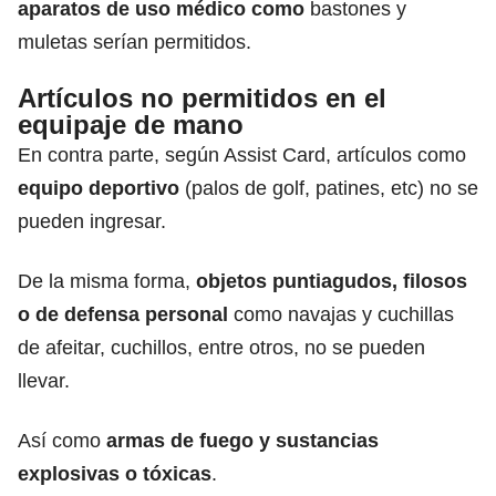
aparatos de uso médico como
bastones y
muletas serían permitidos.
Artículos no permitidos en el
equipaje de mano
En contra parte, según Assist Card, artículos como
equipo deportivo
(palos de golf, patines, etc) no se
pueden ingresar.
De la misma forma,
objetos puntiagudos, filosos
o de defensa personal
como navajas y cuchillas
de afeitar, cuchillos, entre otros, no se pueden
llevar.
Así como
armas de fuego y sustancias
explosivas o tóxicas
.