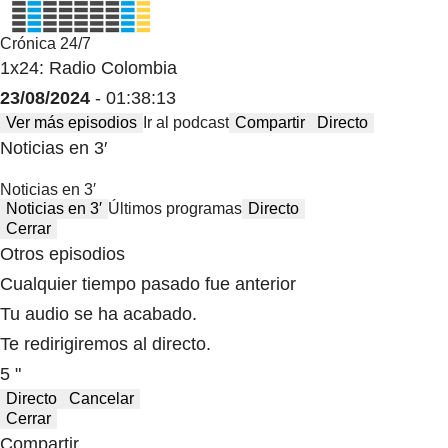
Crónica 24/7
1x24: Radio Colombia
23/08/2024
- 01:38:13
Ver más episodios
Ir al podcast
Compartir
Directo
Noticias en 3′
Noticias en 3′
Noticias en 3′
Últimos programas
Directo
Cerrar
Otros episodios
Cualquier tiempo pasado fue anterior
Tu audio se ha acabado.
Te redirigiremos al directo.
5 "
Directo
Cancelar
Cerrar
Compartir