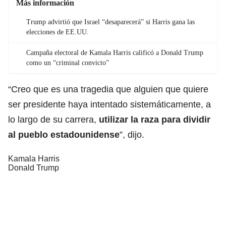
Más información
Trump advirtió que Israel “desaparecerá” si Harris gana las
elecciones de EE.UU.
Campaña electoral de Kamala Harris calificó a Donald Trump
como un “criminal convicto”
“Creo que es una tragedia que alguien que quiere
ser presidente haya intentado sistemáticamente, a
lo largo de su carrera,
utilizar la raza para dividir
al pueblo estadounidense
”, dijo.
Kamala Harris
Donald Trump