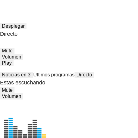
Desplegar
Directo
Mute
Volumen
Play
Noticias en 3′
Últimos programas
Directo
Estas escuchando
Mute
Volumen