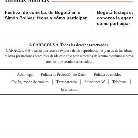
Festival de cometas de Bogotá en el
Bogotá festeja su 
Simón Bolívar: fecha y cómo participar
conozca la agenda 
cómo participar
© CARACOL S.A. Todos los derechos reservados.
CARACOL S.A. realiza una reserva expresa de las reproducciones y usos de las obras
y otras prestaciones accesibles desde este sitio web a medios de lectura mecánica u otros
medios que resulten adecuados.
Aviso legal
Política de Protección de Datos
Política de cookies
Configuración de cookies
Transparencia
Soluciones W
Teléfonos
Escríbanos