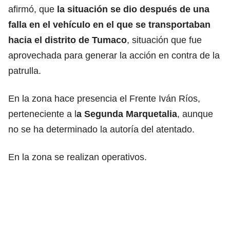
afirmó, que
la situación se dio después de una
falla en el vehículo en el que se transportaban
hacia el distrito de Tumaco
, situación que fue
aprovechada para generar la acción en contra de la
patrulla.
En la zona hace presencia el Frente Iván Ríos,
perteneciente a l
a Segunda Marquetalia
, aunque
no se ha determinado la autoría del atentado.
En la zona se realizan operativos.