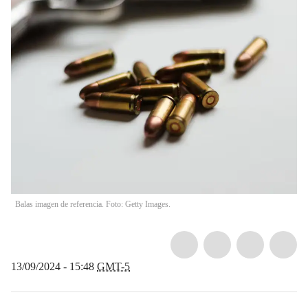
Balas imagen de referencia. Foto: Getty Images.
13/09/2024 - 15:48
GMT-5