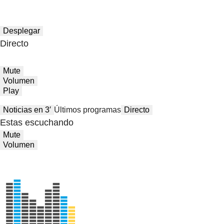
Desplegar
Directo
Mute
Volumen
Play
Noticias en 3′
Últimos programas
Directo
Estas escuchando
Mute
Volumen