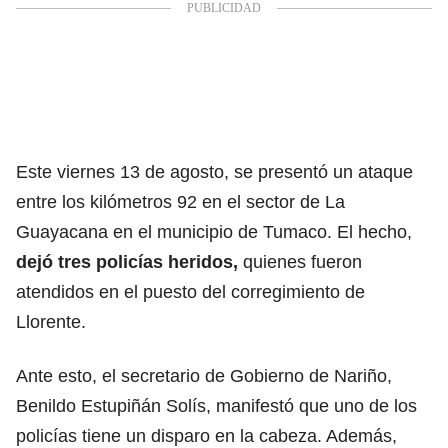
Este viernes 13 de agosto, se presentó un ataque
entre los kilómetros 92 en el sector de La
Guayacana en el municipio de Tumaco. El hecho,
dejó tres policías heridos,
quienes fueron
atendidos en el puesto del corregimiento de
Llorente.
Ante esto, el secretario de Gobierno de Nariño,
Benildo Estupiñán Solís, manifestó que uno de los
policías tiene un disparo en la cabeza. Además,