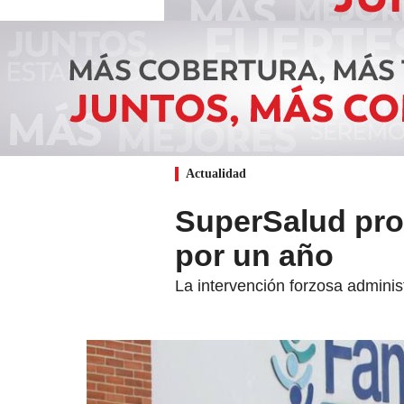
Actualidad
SuperSalud pro
por un año
La intervención forzosa adminis