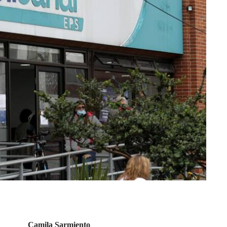
Camila Sarmiento