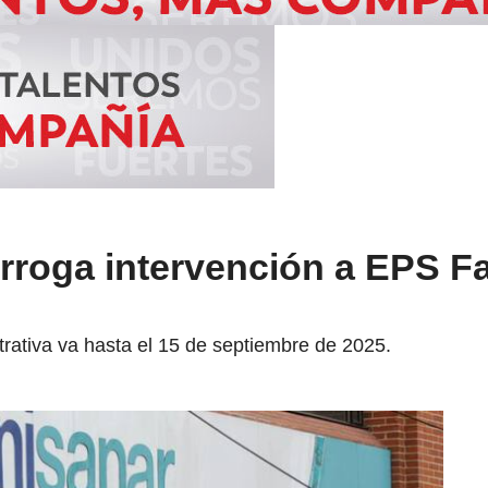
rroga intervención a EPS F
trativa va hasta el 15 de septiembre de 2025.