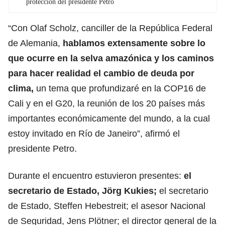
protección del presidente Petro
“Con Olaf Scholz, canciller de la República Federal
de Alemania,
hablamos extensamente sobre lo
que ocurre en la selva amazónica y los caminos
para hacer realidad el cambio de deuda por
clima,
un tema que profundizaré en la COP16 de
Cali y en el G20, la reunión de los 20 países más
importantes económicamente del mundo, a la cual
estoy invitado en Río de Janeiro”, afirmó el
presidente Petro.
Durante el encuentro estuvieron presentes:
el
secretario de Estado, Jörg Kukies;
el secretario
de Estado, Steffen Hebestreit; el asesor Nacional
de Seguridad, Jens Plötner; el director general de la