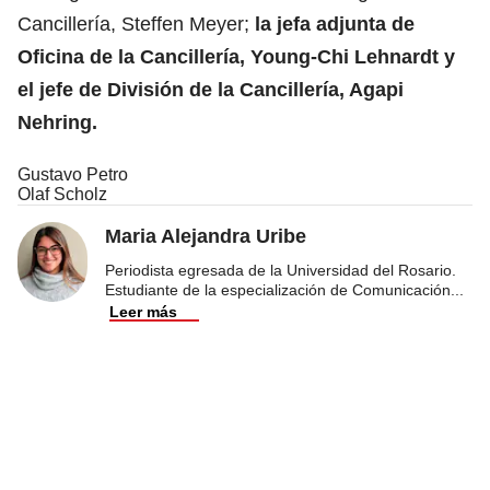
Cancillería, Steffen Meyer;
la jefa adjunta de
Oficina de la Cancillería, Young-Chi Lehnardt y
el jefe de División de la Cancillería, Agapi
Nehring.
Gustavo Petro
Olaf Scholz
Maria Alejandra Uribe
Periodista egresada de la Universidad del Rosario.
Estudiante de la especialización de Comunicación
...
Leer más