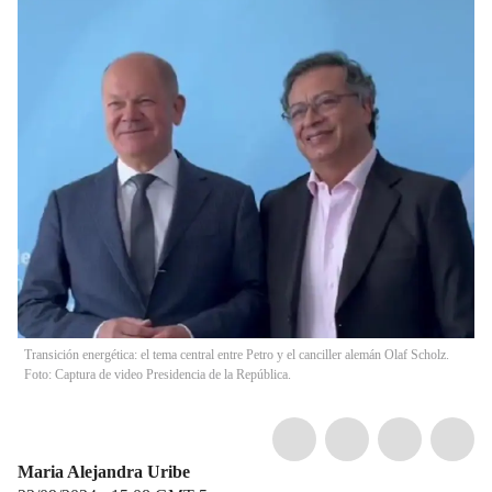
Transición energética: el tema central entre Petro y el canciller alemán Olaf Scholz.
Foto: Captura de video Presidencia de la República.
Maria Alejandra Uribe