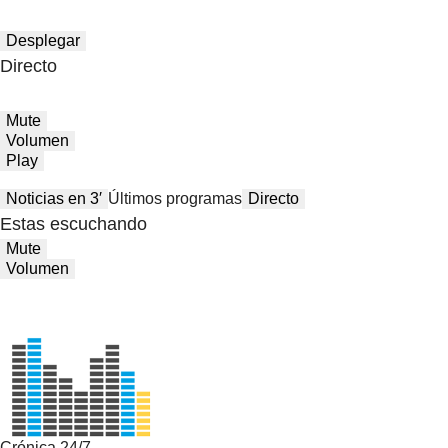
Desplegar
Directo
Mute
Volumen
Play
Noticias en 3′
Últimos programas
Directo
Estas escuchando
Mute
Volumen
Crónica 24/7