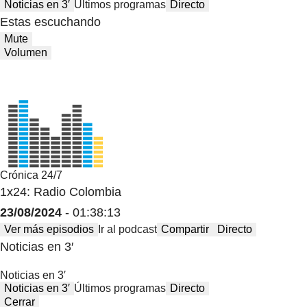
Noticias en 3′
Últimos programas
Directo
Estas escuchando
Mute
Volumen
Crónica 24/7
1x24: Radio Colombia
23/08/2024
- 01:38:13
Ver más episodios
Ir al podcast
Compartir
Directo
Noticias en 3′
Noticias en 3′
Noticias en 3′
Últimos programas
Directo
Cerrar