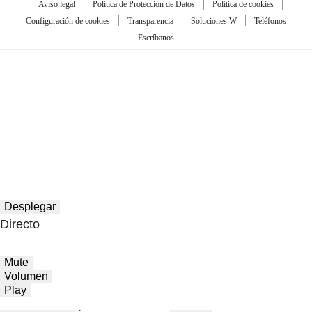
Aviso legal
Política de Protección de Datos
Política de cookies
Configuración de cookies
Transparencia
Soluciones W
Teléfonos
Escríbanos
Desplegar
Directo
Mute
Volumen
Play