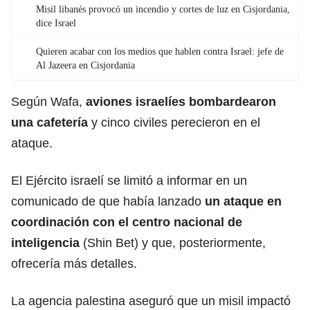
Misil libanés provocó un incendio y cortes de luz en Cisjordania,
dice Israel
Quieren acabar con los medios que hablen contra Israel: jefe de
Al Jazeera en Cisjordania
Según Wafa,
aviones israelíes bombardearon
una cafetería
y cinco civiles perecieron en el
ataque.
El Ejército israelí se limitó a informar en un
comunicado de que había lanzado
un ataque en
coordinación con el centro nacional de
inteligencia
(Shin Bet) y que, posteriormente,
ofrecería más detalles.
La agencia palestina aseguró que un misil impactó