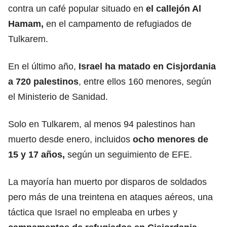
contra un café popular situado en
el callejón Al
Hamam,
en el campamento de refugiados de
Tulkarem.
En el último año,
Israel ha matado en Cisjordania
a 720 palestinos
, entre ellos 160 menores, según
el Ministerio de Sanidad.
Solo en Tulkarem, al menos 94 palestinos han
muerto desde enero, incluidos
ocho menores de
15 y 17 años,
según un seguimiento de EFE.
La mayoría han muerto por disparos de soldados
pero más de una treintena en ataques aéreos, una
táctica que Israel no empleaba en urbes y