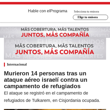
Hable con el
Programa
Selecciona tu emisora
Elige tu emisora
Internacional
Murieron 14 personas tras un
ataque aéreo israelí contra un
campamento de refugiados
El ataque se registró en el campamento de
refugiados de Tulkarem, en Cisjordania ocupada.