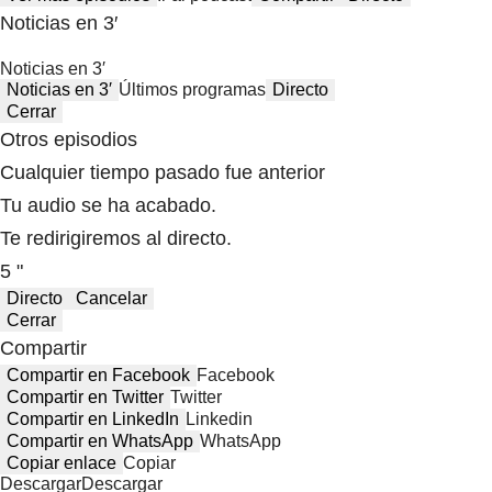
Noticias en 3′
Noticias en 3′
Noticias en 3′
Últimos programas
Directo
Cerrar
Otros episodios
Cualquier tiempo pasado fue anterior
Tu audio se ha acabado.
Te redirigiremos al directo.
5 "
Directo
Cancelar
Cerrar
Compartir
Compartir en Facebook
Facebook
Compartir en Twitter
Twitter
Compartir en LinkedIn
Linkedin
Compartir en WhatsApp
WhatsApp
Copiar enlace
Copiar
Descargar
Descargar