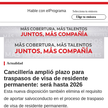
Hable con el
Programa
Selecciona tu emisora
Elige tu emisora
Actualidad
Cancillería amplió plazo para
traspasos de visa de residente
permanente: será hasta 2026
Esta nueva disposición también elimina el requisito
de aportar salvoconducto en el proceso de traspaso
de visa de residente permanente.