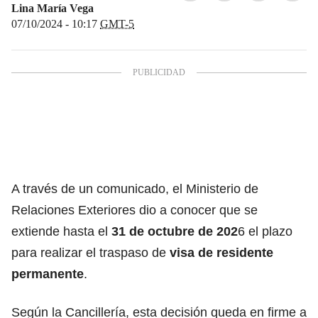
Lina María Vega
07/10/2024 - 10:17
GMT-5
A través de un comunicado, el Ministerio de
Relaciones Exteriores dio a conocer que se
extiende hasta el
31 de octubre de 202
6 el plazo
para realizar el traspaso de
visa de residente
permanente
.
Según la Cancillería, esta decisión queda en firme a