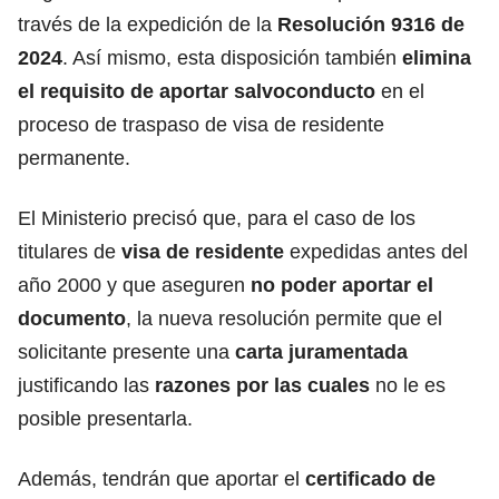
través de la expedición de la
Resolución 9316 de
2024
. Así mismo, esta disposición también
elimina
el requisito de aportar salvoconducto
en el
proceso de traspaso de visa de residente
permanente.
El Ministerio precisó que, para el caso de los
titulares de
visa de residente
expedidas antes del
año 2000 y que aseguren
no poder aportar el
documento
, la nueva resolución permite que el
solicitante presente una
carta juramentada
justificando las
razones por las cuales
no le es
posible presentarla.
Además, tendrán que aportar el
certificado de