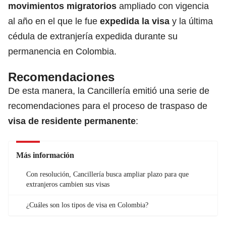
movimientos migratorios
ampliado con vigencia
al año en el que le fue
expedida la visa
y la última
cédula de extranjería expedida durante su
permanencia en Colombia.
Recomendaciones
De esta manera, la Cancillería emitió una serie de
recomendaciones para el proceso de traspaso de
visa de residente permanente
:
Más información
Con resolución, Cancillería busca ampliar plazo para que
extranjeros cambien sus visas
¿Cuáles son los tipos de visa en Colombia?