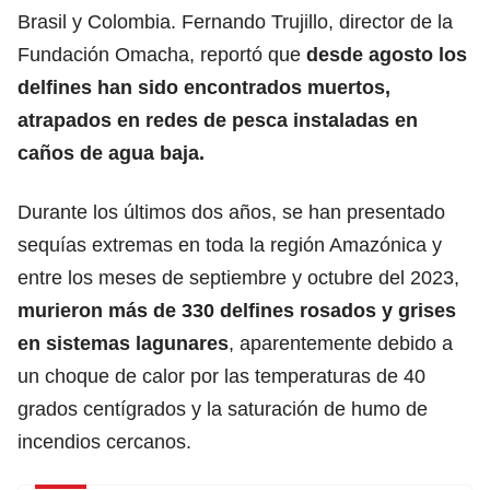
Brasil y Colombia. Fernando Trujillo, director de la
Fundación Omacha, reportó que
desde agosto los
delfines han sido encontrados muertos,
atrapados en redes de pesca instaladas en
caños de agua baja.
Durante los últimos dos años, se han presentado
sequías extremas en toda la región Amazónica y
entre los meses de septiembre y octubre del 2023,
murieron más de 330 delfines rosados y grises
en sistemas lagunares
, aparentemente debido a
un choque de calor por las temperaturas de 40
grados centígrados y la saturación de humo de
incendios cercanos.