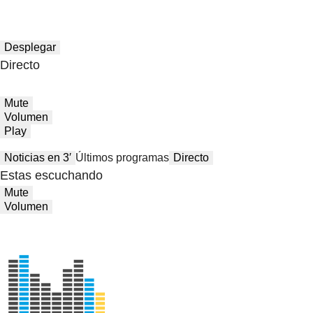
Desplegar
Directo
Mute
Volumen
Play
Noticias en 3′
Últimos programas
Directo
Estas escuchando
Mute
Volumen