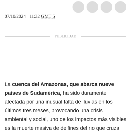
07/10/2024 - 11:32
GMT-5
La
cuenca del Amazonas, que abarca nueve
países de Sudamérica,
ha sido duramente
afectada por una inusual falta de lluvias en los
últimos tres meses, provocando una crisis
ambiental y social, uno de los impactos más visibles
es la muerte masiva de delfines del río que cruza