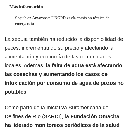
Más información
Sequía en Amazonas: UNGRD envía comisión técnica de
emergencia
La sequía también ha reducido la disponibilidad de
peces, incrementando su precio y afectando la
alimentación y economía de las comunidades
locales. Además,
la falta de agua está afectando
las cosechas y aumentando los casos de
intoxicación por consumo de agua de pozos no
potables.
Como parte de la Iniciativa Suramericana de
Delfines de Río (SARDI),
la Fundación Omacha
ha liderado monitoreos periódicos de la salud