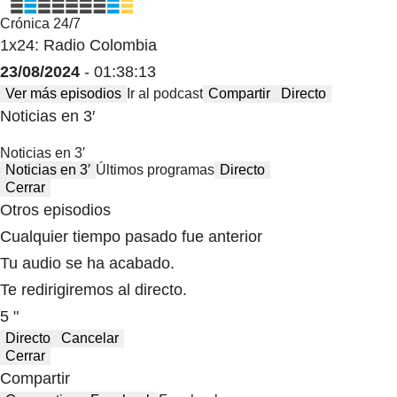
Crónica 24/7
1x24: Radio Colombia
23/08/2024
- 01:38:13
Ver más episodios
Ir al podcast
Compartir
Directo
Noticias en 3′
Noticias en 3′
Noticias en 3′
Últimos programas
Directo
Cerrar
Otros episodios
Cualquier tiempo pasado fue anterior
Tu audio se ha acabado.
Te redirigiremos al directo.
5 "
Directo
Cancelar
Cerrar
Compartir