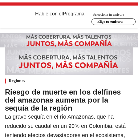
Hable con el
Programa
Selecciona tu emisora
Elige tu emisora
Regiones
Riesgo de muerte en los delfines
del amazonas aumenta por la
sequía de la región
La grave sequía en el río Amazonas, que ha
reducido su caudal en un 90% en Colombia, está
teniendo efectos devastadores en el ecosistema,