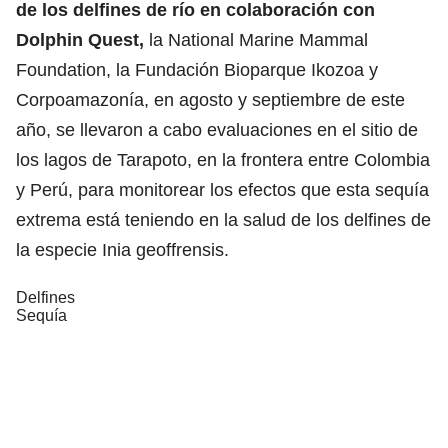
de los delfines de río en colaboración con
Dolphin Quest,
la National Marine Mammal
Foundation, la Fundación Bioparque Ikozoa y
Corpoamazonía, en agosto y septiembre de este
año, se llevaron a cabo evaluaciones en el sitio de
los lagos de Tarapoto, en la frontera entre Colombia
y Perú, para monitorear los efectos que esta sequía
extrema está teniendo en la salud de los delfines de
la especie Inia geoffrensis.
Delfines
Sequía