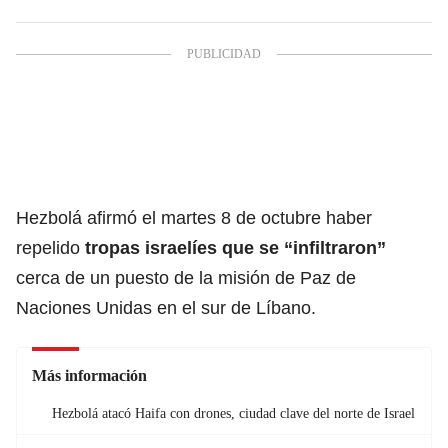
Hezbolá afirmó el martes 8 de octubre haber
repelido
tropas israelíes que se
“infiltraron”
cerca de un puesto de la misión de Paz de
Naciones Unidas en el sur de Líbano.
Más información
Hezbolá atacó Haifa con drones, ciudad clave del norte de Israel