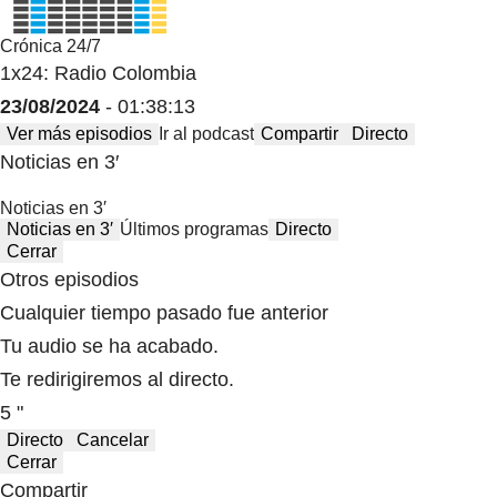
Crónica 24/7
1x24: Radio Colombia
23/08/2024
- 01:38:13
Ver más episodios
Ir al podcast
Compartir
Directo
Noticias en 3′
Noticias en 3′
Noticias en 3′
Últimos programas
Directo
Cerrar
Otros episodios
Cualquier tiempo pasado fue anterior
Tu audio se ha acabado.
Te redirigiremos al directo.
5 "
Directo
Cancelar
Cerrar
Compartir