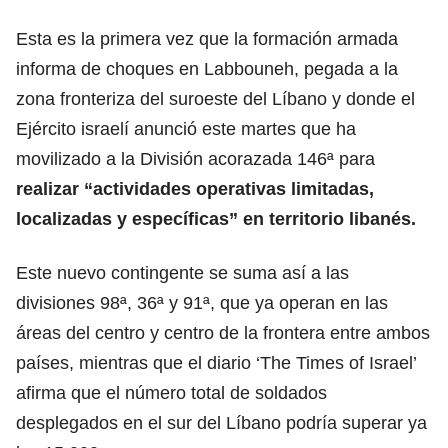
Esta es la primera vez que la formación armada
informa de choques en Labbouneh, pegada a la
zona fronteriza del suroeste del Líbano y donde el
Ejército israelí anunció este martes que ha
movilizado a la División acorazada 146ª para
realizar “actividades operativas limitadas,
localizadas y específicas” en territorio libanés.
Este nuevo contingente se suma así a las
divisiones 98ª, 36ª y 91ª, que ya operan en las
áreas del centro y centro de la frontera entre ambos
países, mientras que el diario ‘The Times of Israel’
afirma que el número total de soldados
desplegados en el sur del Líbano podría superar ya