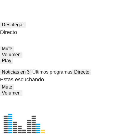
Desplegar
Directo
Mute
Volumen
Play
Noticias en 3′
Últimos programas
Directo
Estas escuchando
Mute
Volumen