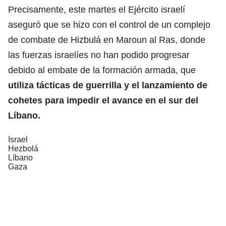
Precisamente, este martes el Ejército israelí
aseguró que se hizo con el control de un complejo
de combate de Hizbulá en Maroun al Ras, donde
las fuerzas israelíes no han podido progresar
debido al embate de la formación armada, que
utiliza tácticas de guerrilla y el lanzamiento de
cohetes para impedir el avance en el sur del
Líbano.
Israel
Hezbolá
Líbano
Gaza