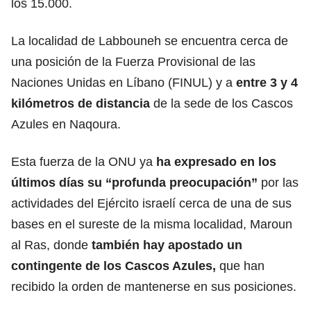
los 15.000.
La localidad de Labbouneh se encuentra cerca de
una posición de la Fuerza Provisional de las
Naciones Unidas en Líbano (FINUL) y a
entre 3 y 4
kilómetros de distancia
de la sede de los Cascos
Azules en Naqoura.
Esta fuerza de la ONU ya
ha expresado en los
últimos días su “profunda preocupación”
por las
actividades del Ejército israelí cerca de una de sus
bases en el sureste de la misma localidad, Maroun
al Ras, donde
también hay apostado un
contingente de los Cascos Azules,
que han
recibido la orden de mantenerse en sus posiciones.