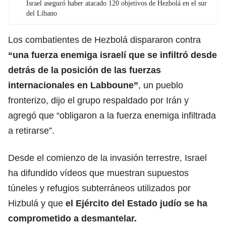
Israel aseguró haber atacado 120 objetivos de Hezbolá en el sur
del Líbano
Los combatientes de Hezbolá dispararon contra
“una fuerza enemiga israelí que se infiltró desde
detrás de la posición de
las fuerzas
internacionales en Labboune
”
, un pueblo
fronterizo, dijo el grupo respaldado por Irán y
agregó que “obligaron a la fuerza enemiga infiltrada
a retirarse”.
Desde el comienzo de la invasión terrestre, Israel
ha difundido vídeos que muestran supuestos
túneles y refugios subterráneos utilizados por
Hizbulá y que
el Ejército del Estado judío se ha
comprometido a desmantelar.