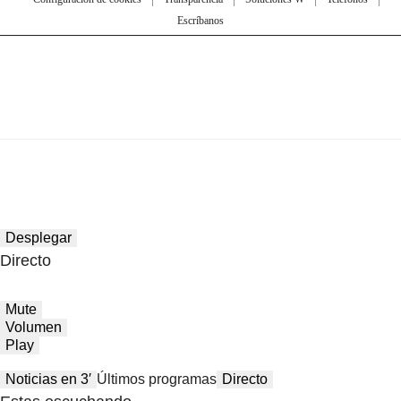
Escríbanos
Desplegar
Directo
Mute
Volumen
Play
Noticias en 3′
Últimos programas
Directo