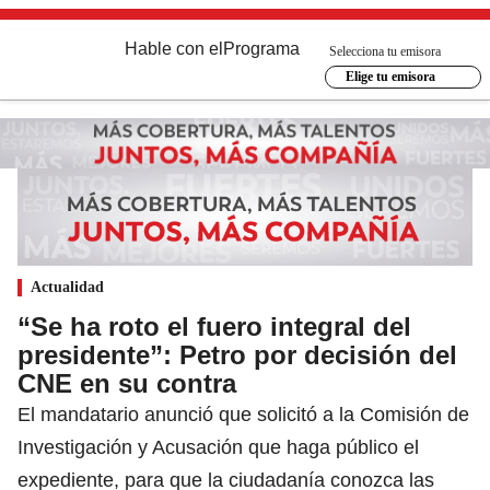
Hable con el
Programa
Selecciona tu emisora
Elige tu emisora
Actualidad
“Se ha roto el fuero integral del
presidente”: Petro por decisión del
CNE en su contra
El mandatario anunció que solicitó a la Comisión de
Investigación y Acusación que haga público el
expediente, para que la ciudadanía conozca las