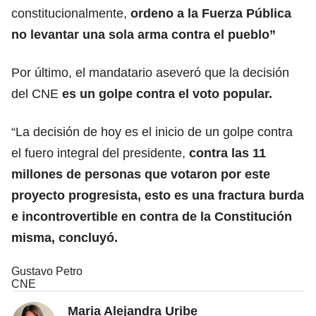
constitucionalmente,
ordeno a la Fuerza Pública
no levantar una sola arma contra el pueblo”
Por último, el mandatario aseveró que la decisión
del CNE
es un golpe contra el voto popular.
“La decisión de hoy es el inicio de un golpe contra
el fuero integral del presidente,
contra las 11
millones de personas que votaron por este
proyecto progresista, esto es una fractura burda
e incontrovertible en contra de la Constitución
misma, concluyó.
Gustavo Petro
CNE
Maria Alejandra Uribe