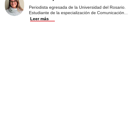
Periodista egresada de la Universidad del Rosario.
Estudiante de la especialización de Comunicación
...
Leer más