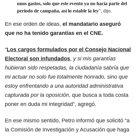
unos gastos, solo que este evento ya no hacía parte del
periodo de campaña, así lo estable la ley
”, dijo.
En ese orden de ideas,
el mandatario aseguró
que no ha tenido garantías en el CNE.
“
Los cargos formulados por el Consejo Nacional
Electoral son infundados
,
y si mis garantías
hubieran sido respetadas, la ciudadanía sabría que
mi actuar no solo fue totalmente honrado, sino que
estoy enfrentando a una autoridad administrativa
capturada por la oposición
, que busca a toda costa
poner en duda mi integridad”, agregó.
En ese mismo sentido, Petro informó que solicitó “a
la Comisión de Investigación y Acusación que haga