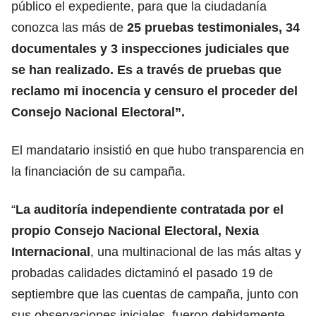
público el expediente, para que la ciudadanía
conozca las más de
25 pruebas testimoniales, 34
documentales y 3 inspecciones judiciales que
se han realizado. Es a través de pruebas que
reclamo mi inocencia y censuro el proceder del
Consejo Nacional Electoral”.
El mandatario insistió en que hubo transparencia en
la financiación de su campaña.
“
La auditoría independiente contratada por el
propio Consejo Nacional Electoral, Nexia
Internacional
, una multinacional de las más altas y
probadas calidades dictaminó el pasado 19 de
septiembre que las cuentas de campaña, junto con
sus observaciones iniciales, fueron debidamente