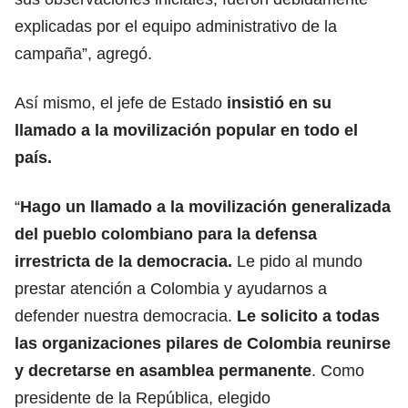
explicadas por el equipo administrativo de la
campaña”, agregó.
Así mismo, el jefe de Estado
insistió en su
llamado a la movilización popular en todo el
país.
“
Hago un llamado a la movilización generalizada
del pueblo colombiano para la defensa
irrestricta de la democracia.
Le pido al mundo
prestar atención a Colombia y ayudarnos a
defender nuestra democracia.
Le solicito a todas
las organizaciones pilares de Colombia reunirse
y decretarse en asamblea permanente
. Como
presidente de la República, elegido