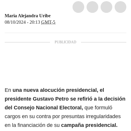
Maria Alejandra Uribe
08/10/2024 - 20:13
GMT-5
En
una nueva alocución presidencial, el
presidente Gustavo Petro
se refirió a la decisión
del
Consejo Nacional Electoral
,
que formuló
cargos en su contra por presuntas irregularidades
en la financiación de su
campaña presidencial.