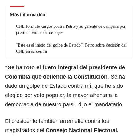
Más información
CNE formuló cargos contra Petro y su gerente de campaña por
presunta violación de topes
“Este es el inicio del golpe de Estado”: Petro sobre decisión del
CNE en su contra
“Se ha roto el fuero integral del presidente de
Colombia que defiende la Constitución
. Se ha
dado un golpe de Estado contra mí, que he sido
elegido por voto popular, la mayor afrenta a la
democracia de nuestro país”, dijo el mandatario.
El presidente también arremetió contra los
magistrados del
Consejo Nacional Electoral.