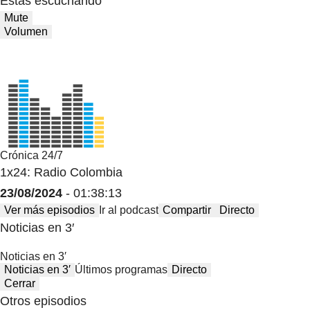
Estas escuchando
Mute
Volumen
Crónica 24/7
1x24: Radio Colombia
23/08/2024
- 01:38:13
Ver más episodios
Ir al podcast
Compartir
Directo
Noticias en 3′
Noticias en 3′
Noticias en 3′
Últimos programas
Directo
Cerrar
Otros episodios