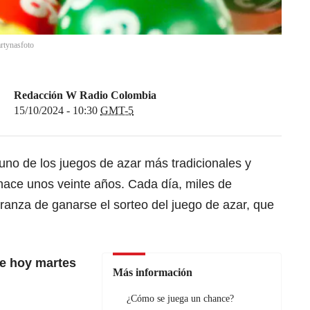
rtynasfoto
Redacción W Radio Colombia
15/10/2024 - 10:30
GMT-5
uno de los juegos de azar más tradicionales y
ace unos veinte años. Cada día, miles de
ranza de ganarse el sorteo del juego de azar, que
e hoy martes
Más información
¿Cómo se juega un chance?