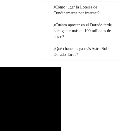
¿Cómo jugar la Lotería de
Cundinamarca por internet?
¿Cuánto apostar en el Dorado tarde
para ganar más de 100 millones de
pesos?
¿Qué chance paga más Astro Sol o
Dorado Tarde?