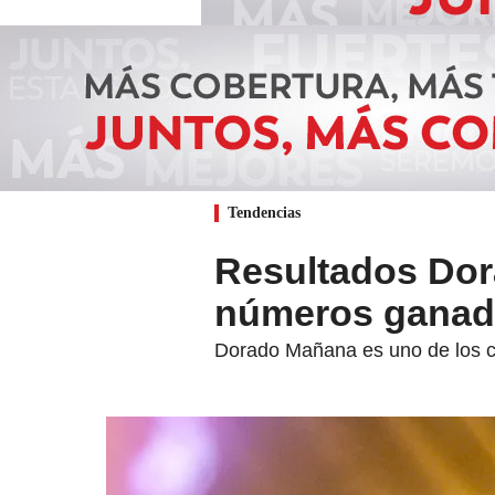
Tendencias
Resultados Dor
números ganad
Dorado Mañana es uno de los c