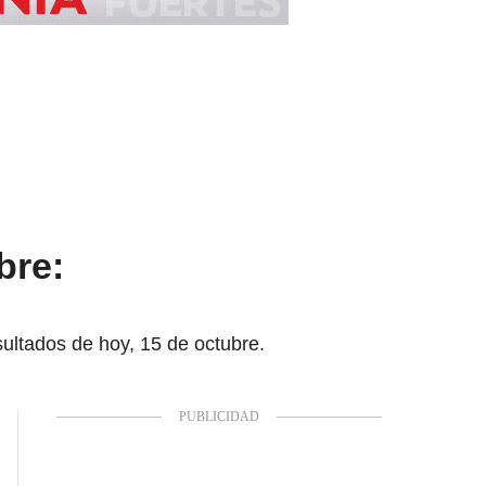
bre:
ltados de hoy, 15 de octubre.