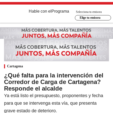
Hable con el
Programa
Selecciona tu emisora
Elige tu emisora
Cartagena
¿Qué falta para la intervención del
Corredor de Carga de Cartagena?
Responde el alcalde
Ya está listo el presupuesto, proponentes y fecha
para que se intervenga esta vía, que presenta
grave estado de deterioro.