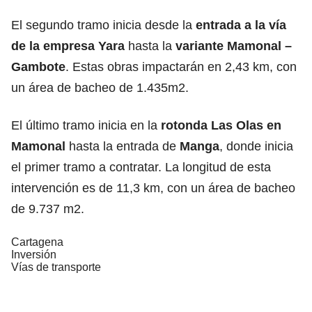
El segundo tramo inicia desde la
entrada a la vía
de la empresa Yara
hasta la
variante Mamonal –
Gambote
. Estas obras impactarán en 2,43 km, con
un área de bacheo de 1.435m2.
El último tramo inicia en la
rotonda Las Olas en
Mamonal
hasta la entrada de
Manga
, donde inicia
el primer tramo a contratar. La longitud de esta
intervención es de 11,3 km, con un área de bacheo
de 9.737 m2.
Cartagena
Inversión
Vías de transporte