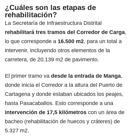
¿Cuáles son las etapas de
rehabilitación?
La Secretaría de Infraestructura Distrital
rehabilitará tres tramos del Corredor de Carga
,
lo que corresponde a
16.500 m2
, para un total a
intervenir, incluyendo otros elementos de la
carretera, de 20.139 m2 de pavimento.
El primer tramo va
desde la entrada de Manga
,
donde inicia el Corredor a la altura del Puerto de
Cartagena y donde estaban ubicados los peajes,
hasta Pasacaballos. Esto corresponde a una
intervención de 17,5 kilómetros
con un área de
bacheo (rehabilitación de huecos y cráteres) de
5.327 m2.