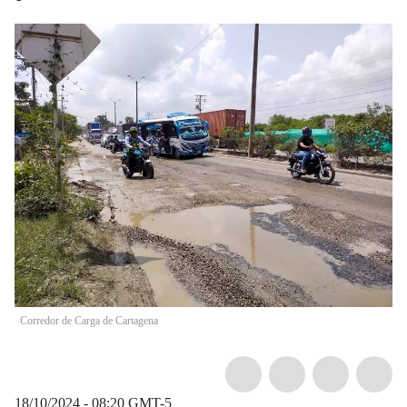
Corredor de Carga de Cartagena
18/10/2024 - 08:20
GMT-5