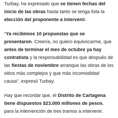
Turbay, ha expresado que
se tienen fechas del
inicio de las obras
hasta tanto se tenga lista la
elección del proponente a interveni
r.
“
Ya recibimos 10 propuestas que se
presentaron
.
Creería, no quiero equivocarme, que
antes de terminar el mes de octubre ya hay
contratista
y la responsabilidad es que después de
las
fiestas de noviembre
arranque las obras de los
sitios más complejos y que más incomodidad
causa”, expresó Turbay.
Hay que recordar que, el
Distrito de Cartagena
tiene dispuestos $23.000 millones de pesos
,
para la intervención de tres tramos a intervenir.