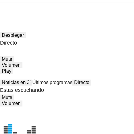
Desplegar
Directo
Mute
Volumen
Play
Noticias en 3′
Últimos programas
Directo
Estas escuchando
Mute
Volumen