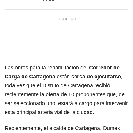
Las obras para la rehabilitación del
Corredor de
Carga de Cartagena
están
cerca de ejecutarse
,
toda vez que el Distrito de Cartagena recibió
recientemente la oferta de 10 proponentes que, de
ser seleccionado uno, estará a cargo para intervenir
esta principal arteria vial de la ciudad.
Recientemente, el alcalde de Cartagena, Dumek