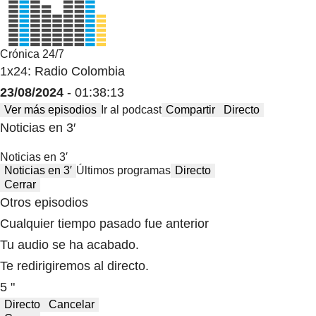
Crónica 24/7
1x24: Radio Colombia
23/08/2024
- 01:38:13
Ver más episodios
Ir al podcast
Compartir
Directo
Noticias en 3′
Noticias en 3′
Noticias en 3′
Últimos programas
Directo
Cerrar
Otros episodios
Cualquier tiempo pasado fue anterior
Tu audio se ha acabado.
Te redirigiremos al directo.
5 "
Directo
Cancelar