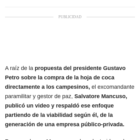
A raíz de la
propuesta del
presidente Gustavo
Petro
sobre la compra de la hoja de coca
directamente a los campesinos,
el excomandante
paramilitar y gestor de paz,
Salvatore Mancuso
,
publicó un video y respaldó ese enfoque
partiendo de la viabilidad según él, de la
generación de una empresa público-privada.