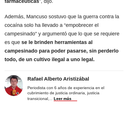
farmacéuticas
”, dijo.
Además, Mancuso sostuvo que la guerra contra la
cocaína solo ha llevado a “empobrecer el
campesinado” y argumentó que lo que se requiere
es que
se le brinden herramientas al
campesinado para poder pasarse, sin perderlo
todo, de un cultivo ilegal a uno legal.
Rafael Alberto Aristizábal
Periodista con 6 años de experiencia en el
cubrimiento de justicia ordinaria, justicia
transicional,
...
Leer más