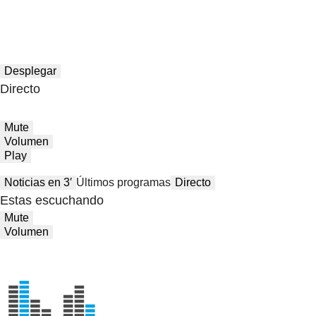
Desplegar
Directo
Mute
Volumen
Play
Noticias en 3′
Últimos programas
Directo
Estas escuchando
Mute
Volumen