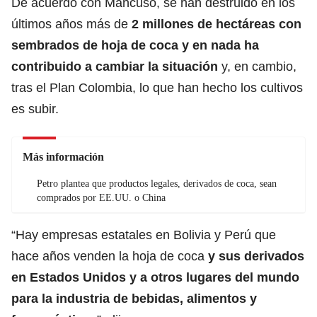
De acuerdo con Mancuso, se han destruido en los
últimos años más de
2 millones de hectáreas con
sembrados de hoja de coca y en nada ha
contribuido a cambiar la situación
y, en cambio,
tras el Plan Colombia, lo que han hecho los cultivos
es subir.
Más información
Petro plantea que productos legales, derivados de coca, sean
comprados por EE.UU. o China
“Hay empresas estatales en Bolivia y Perú que
hace años venden la hoja de coca
y sus derivados
en Estados Unidos y a otros lugares del mundo
para la industria de bebidas, alimentos y