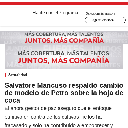
Hable con el
Programa
Selecciona tu emisora
Elige tu emisora
Actualidad
Salvatore Mancuso respaldó cambio
de modelo de Petro sobre la hoja de
coca
El ahora gestor de paz aseguró que el enfoque
punitivo en contra de los cultivos ilícitos ha
fracasado y solo ha contribuido a empobrecer y