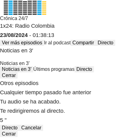
Crónica 24/7
1x24: Radio Colombia
23/08/2024
- 01:38:13
Ver más episodios
Ir al podcast
Compartir
Directo
Noticias en 3′
Noticias en 3′
Noticias en 3′
Últimos programas
Directo
Cerrar
Otros episodios
Cualquier tiempo pasado fue anterior
Tu audio se ha acabado.
Te redirigiremos al directo.
5 "
Directo
Cancelar
Cerrar