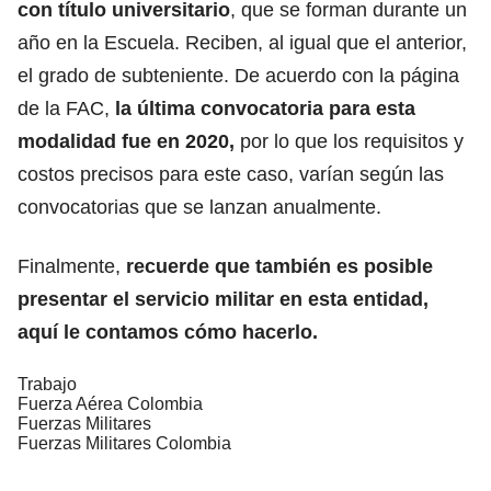
con título universitario
, que se forman durante un
año en la Escuela. Reciben, al igual que el anterior,
el grado de subteniente. De acuerdo con la página
de la FAC,
la última convocatoria para esta
modalidad fue en 2020,
por lo que los requisitos y
costos precisos para este caso, varían según las
convocatorias que se lanzan anualmente.
Finalmente,
recuerde que también es posible
presentar el servicio militar en esta entidad,
aquí le contamos cómo hacerlo
.
Trabajo
Fuerza Aérea Colombia
Fuerzas Militares
Fuerzas Militares Colombia