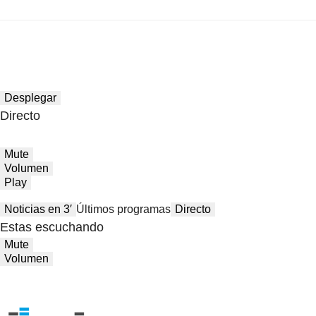
Desplegar
Directo
Mute
Volumen
Play
Noticias en 3′
Últimos programas
Directo
Estas escuchando
Mute
Volumen