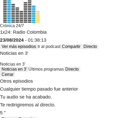
Crónica 24/7
1x24: Radio Colombia
23/08/2024
- 01:38:13
Ver más episodios
Ir al podcast
Compartir
Directo
Noticias en 3′
Noticias en 3′
Noticias en 3′
Últimos programas
Directo
Cerrar
Otros episodios
Cualquier tiempo pasado fue anterior
Tu audio se ha acabado.
Te redirigiremos al directo.
5 "