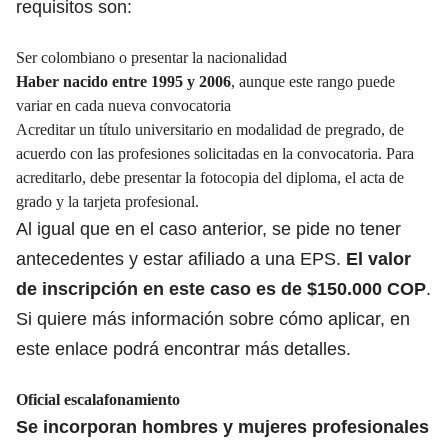
requisitos son:
Ser colombiano o presentar la nacionalidad
Haber nacido entre 1995 y 2006
, aunque este rango puede
variar en cada nueva convocatoria
Acreditar un título universitario en modalidad de pregrado, de
acuerdo con las profesiones solicitadas en la convocatoria. Para
acreditarlo, debe presentar la fotocopia del diploma, el acta de
grado y la tarjeta profesional.
Al igual que en el caso anterior, se pide no tener
antecedentes y estar afiliado a una EPS.
El valor
de inscripción en este caso es de $150.000 COP
.
Si quiere más información sobre cómo aplicar,
en
este enlace
podrá encontrar más detalles.
Oficial escalafonamiento
Se incorporan hombres y mujeres profesionales