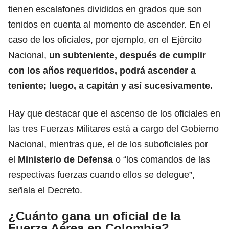
tienen escalafones divididos en grados que son
tenidos en cuenta al momento de ascender. En el
caso de los oficiales, por ejemplo, en el
Ejército
Nacional
,
un subteniente, después de cumplir
con los años requeridos, podrá ascender a
teniente; luego, a capitán y así sucesivamente.
Hay que destacar que el ascenso de los oficiales en
las tres
Fuerzas Militares
está a cargo del Gobierno
Nacional, mientras que, el de los suboficiales por
el
Ministerio de Defensa
o “los comandos de las
respectivas fuerzas cuando ellos se delegue”,
señala el Decreto.
¿Cuánto gana un oficial de la
Fuerza Aérea en Colombia?