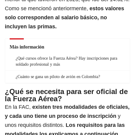
Como se mencionó anteriormente,
estos valores
solo corresponden al salario básico, no
incluyen las primas.
Más información
¿Qué cursos ofrece la Fuerza Aérea? Hay inscripciones para
soldado profesional y más
¿Cuánto se gana un piloto de avión en Colombia?
¿Qué se necesita para ser oficial de
la Fuerza Aérea?
En la FAC,
existen tres modalidades de oficiales,
y cada uno tiene un proceso de inscripción
y
unos requisitos distintos.
Los requisitos para las
modalidades
los explicamos a continuación.