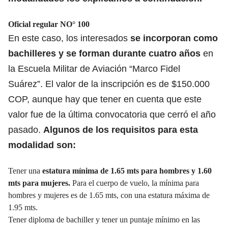
Oficial regular NO° 100
En este caso, los interesados
se incorporan como
bachilleres y se forman durante cuatro años
en
la Escuela Militar de Aviación “Marco Fidel
Suárez”.
El valor de la inscripción es de $150.000
COP, aunque hay que tener en cuenta que este
valor fue de la última convocatoria que cerró el año
pasado.
Algunos de los requisitos para esta
modalidad son:
Tener una
estatura mínima de 1.65 mts para hombres y 1.60
mts para mujeres.
Para el cuerpo de vuelo, la mínima para
hombres y mujeres es de 1.65 mts, con una estatura máxima de
1.95 mts.
Tener diploma de bachiller y tener un puntaje mínimo en las