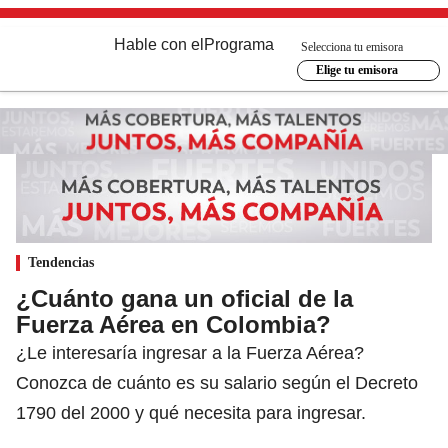
Hable con el
Programa
Selecciona tu emisora
Elige tu emisora
Tendencias
¿Cuánto gana un oficial de la
Fuerza Aérea en Colombia?
¿Le interesaría ingresar a la Fuerza Aérea?
Conozca de cuánto es su salario según el Decreto
1790 del 2000 y qué necesita para ingresar.