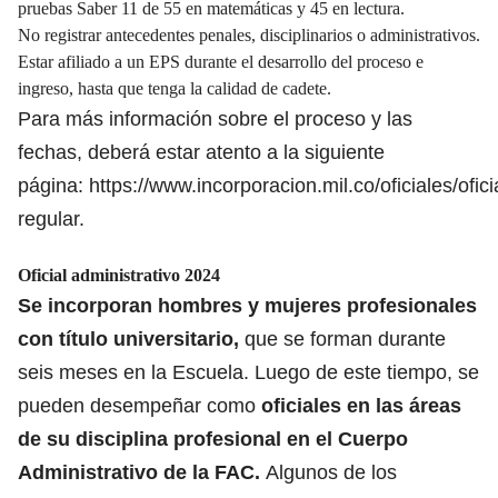
pruebas Saber 11 de 55 en matemáticas y 45 en lectura.
No registrar antecedentes penales, disciplinarios o administrativos.
Estar afiliado a un EPS durante el desarrollo del proceso e
ingreso, hasta que tenga la calidad de cadete.
Para más información sobre el proceso y las
fechas, deberá estar atento a la siguiente
página:
https://www.incorporacion.mil.co/oficiales/ofici
regular
.
Oficial administrativo 2024
Se incorporan hombres y mujeres profesionales
con título universitario,
que se forman durante
seis meses en la Escuela. Luego de este tiempo, se
pueden desempeñar como
oficiales en las áreas
de su disciplina profesional en el Cuerpo
Administrativo de la FAC.
Algunos de los