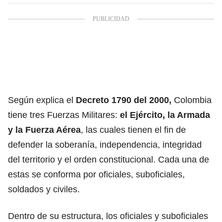
Según explica el
Decreto 1790 del 2000,
Colombia
tiene tres Fuerzas Militares:
el
Ejército
, la Armada
y la Fuerza Aérea
, las cuales tienen el fin de
defender la soberanía, independencia, integridad
del territorio y el orden constitucional. Cada una de
estas se conforma por
o
ficiales, suboficiales,
soldados y civiles.
Dentro de su estructura, los oficiales y suboficiales