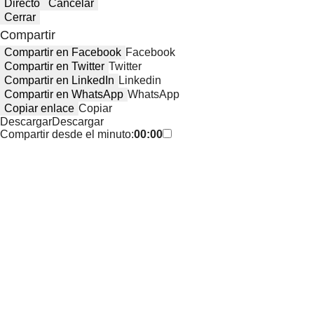
Directo
Cancelar
Cerrar
Compartir
Compartir en Facebook
Facebook
Compartir en Twitter
Twitter
Compartir en LinkedIn
Linkedin
Compartir en WhatsApp
WhatsApp
Copiar enlace
Copiar
Descargar
Descargar
Compartir desde el minuto:
00:00