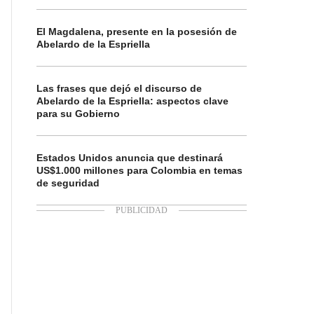
El Magdalena, presente en la posesión de
Abelardo de la Espriella
Las frases que dejó el discurso de
Abelardo de la Espriella: aspectos clave
para su Gobierno
Estados Unidos anuncia que destinará
US$1.000 millones para Colombia en temas
de seguridad