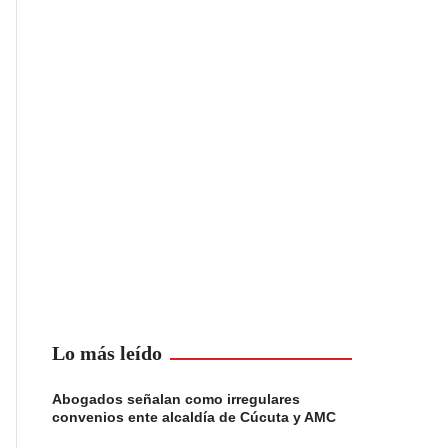
Lo más leído
Abogados señalan como irregulares
convenios ente alcaldía de Cúcuta y AMC