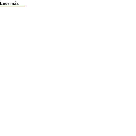
Leer más