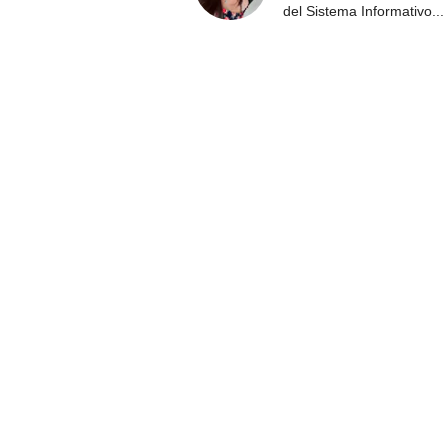
del Sistema Informativo
...