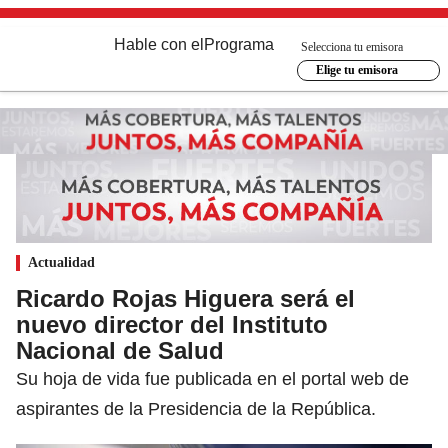
Hable con el
Programa
Selecciona tu emisora
Elige tu emisora
Actualidad
Ricardo Rojas Higuera será el
nuevo director del Instituto
Nacional de Salud
Su hoja de vida fue publicada en el portal web de
aspirantes de la Presidencia de la República.