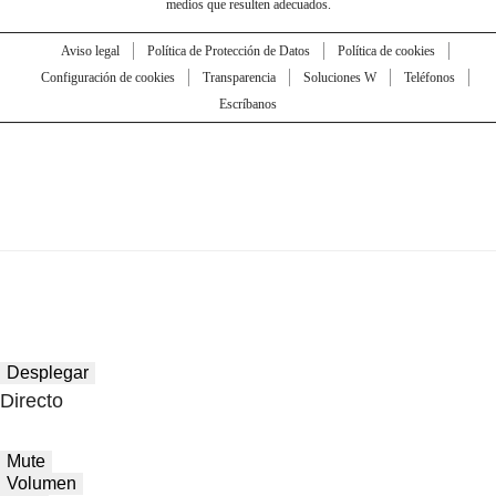
medios que resulten adecuados.
Aviso legal
Política de Protección de Datos
Política de cookies
Configuración de cookies
Transparencia
Soluciones W
Teléfonos
Escríbanos
Desplegar
Directo
Mute
Volumen