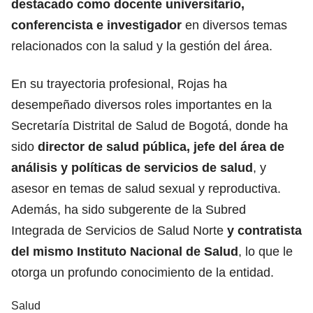
destacado como docente universitario,
conferencista e investigador
en diversos temas
relacionados con la salud y la gestión del área.
En su trayectoria profesional, Rojas ha
desempeñado diversos roles importantes en la
Secretaría Distrital de Salud de Bogotá, donde ha
sido
director de salud pública, jefe del área de
análisis y políticas de servicios de salud
, y
asesor en temas de salud sexual y reproductiva.
Además, ha sido subgerente de la Subred
Integrada de Servicios de Salud Norte
y contratista
del mismo Instituto Nacional de Salud
, lo que le
otorga un profundo conocimiento de la entidad.
Salud