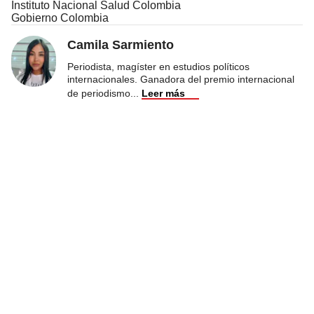
Instituto Nacional Salud Colombia
Gobierno Colombia
Camila Sarmiento
Periodista, magíster en estudios políticos
internacionales. Ganadora del premio internacional
de periodismo
...
Leer más