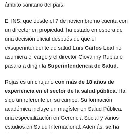
ámbito sanitario del país.
El INS, que desde el 7 de noviembre no cuenta con
un director en propiedad, ha estado en espera de
una decisión oficial después de que el
exsuperintendente de salud
Luis Carlos Leal
no
asumiera el cargo y el director Giovanny Rubiano
pasara a dirigir la
Superintendencia de Salud
.
Rojas es un cirujano
con más de 18 años de
experiencia en el sector de la salud pública.
Ha
sido un referente en su campo. Su formación
académica incluye un magíster en Salud Pública,
una especialización en Gerencia Social y varios
estudios en Salud Internacional. Además,
se ha