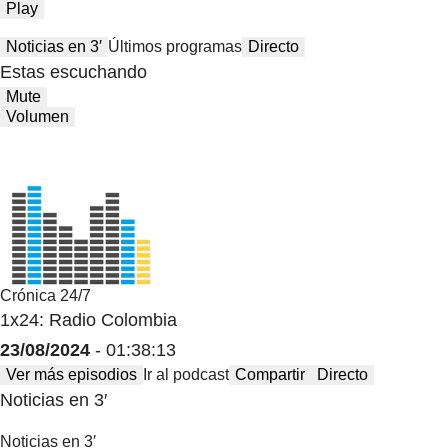
Play
Noticias en 3′
Últimos programas
Directo
Estas escuchando
Mute
Volumen
Crónica 24/7
1x24: Radio Colombia
23/08/2024
- 01:38:13
Ver más episodios
Ir al podcast
Compartir
Directo
Noticias en 3′
Noticias en 3′