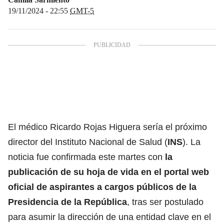
19/11/2024 - 22:55
GMT-5
El médico Ricardo Rojas Higuera sería el próximo
director del Instituto Nacional de Salud (
INS
). La
noticia fue confirmada este martes con
la
publicación de su hoja de vida en el portal web
oficial de aspirantes a cargos públicos de la
Presidencia de la República
, tras ser postulado
para asumir la dirección de una entidad clave en el