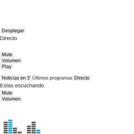
Desplegar
Directo
Mute
Volumen
Play
Noticias en 3′
Últimos programas
Directo
Estas escuchando
Mute
Volumen