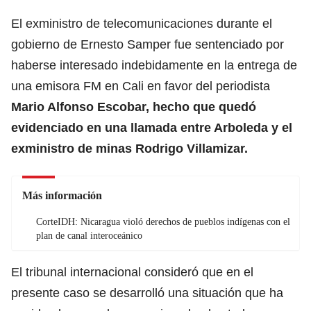
El exministro de telecomunicaciones durante el
gobierno de Ernesto Samper fue sentenciado por
haberse interesado indebidamente en la entrega de
una emisora FM en Cali en favor del periodista
Mario Alfonso Escobar, hecho que quedó
evidenciado en una llamada entre Arboleda y el
exministro de minas Rodrigo Villamizar.
Más información
CorteIDH: Nicaragua violó derechos de pueblos indígenas con el
plan de canal interoceánico
El tribunal internacional consideró que en el
presente caso se desarrolló una situación que ha