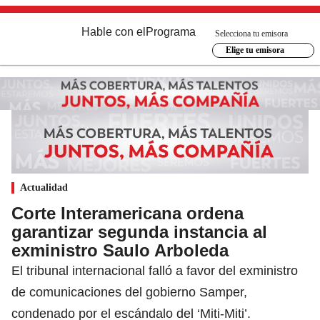
Hable con el
Programa
Selecciona tu emisora
Elige tu emisora
Actualidad
Corte Interamericana ordena
garantizar segunda instancia al
exministro Saulo Arboleda
El tribunal internacional falló a favor del exministro
de comunicaciones del gobierno Samper,
condenado por el escándalo del ‘Miti-Miti’.