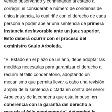
venido observando y conminando al estado a
corregir: el considerable número de condenas de
única instancia, lo cual riñe con el derecho de cada
persona a poder apelar una sentencia de
primera
instancia desfavorable ante un juez superior.
Esto deberá ocurrir con el proceso del
exministro Saulo Arboleda.
“El Estado en el plazo de un año, debe adoptar las
medidas necesarias para garantizar el derecho a
recurrir el fallo condenatorio, adoptando un
mecanismo que permita llevar a cabo una revisión
amplia de la sentencia dictada en contra del señor
Arboleda y de la condena que esta impuso,
en
coherencia con la garantía del derecho a
recurrir el fallo condenatorio” determinó la