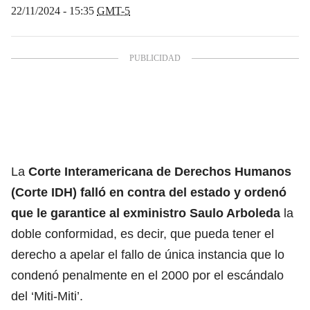
22/11/2024 - 15:35
GMT-5
La
Corte Interamericana de Derechos Humanos
(Corte IDH) falló en contra del estado y ordenó
que le garantice al exministro Saulo Arboleda
la
doble conformidad, es decir, que pueda tener el
derecho a apelar el fallo de única instancia que lo
condenó penalmente en el 2000 por el escándalo
del ‘Miti-Miti’.