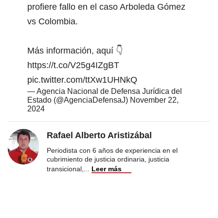
profiere fallo en el caso Arboleda Gómez
vs Colombia.
Más información, aquí 👇
https://t.co/V25g4IZgBT
pic.twitter.com/ttXw1UHNkQ
— Agencia Nacional de Defensa Jurídica del
Estado (@AgenciaDefensaJ)
November 22,
2024
Rafael Alberto Aristizábal
Periodista con 6 años de experiencia en el
cubrimiento de justicia ordinaria, justicia
transicional,
...
Leer más