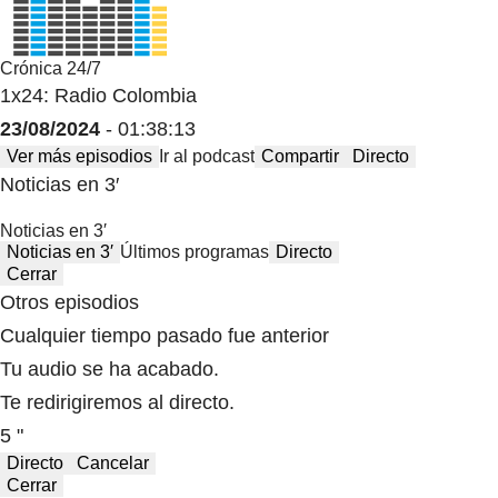
Crónica 24/7
1x24: Radio Colombia
23/08/2024
- 01:38:13
Ver más episodios
Ir al podcast
Compartir
Directo
Noticias en 3′
Noticias en 3′
Noticias en 3′
Últimos programas
Directo
Cerrar
Otros episodios
Cualquier tiempo pasado fue anterior
Tu audio se ha acabado.
Te redirigiremos al directo.
5 "
Directo
Cancelar
Cerrar