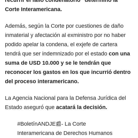
Corte Interamericana.
Además, según la Corte por cuestiones de daño
inmaterial y afectación al exministro por no haber
podido apelar la condena, el exjefe de cartera
tendrá que ser indemnizado por el estado
con una
suma de USD 10.000 y se le tendrán que
reconocer los gastos en los que incurrió dentro
del proceso interamericano.
La Agencia Nacional para la Defensa Jurídica del
Estado aseguró que
acatará la decisión.
#BoletínANDJE
📰- La Corte
Interamericana de Derechos Humanos