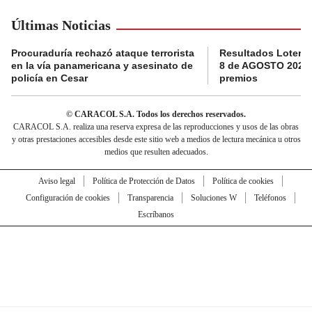
Últimas Noticias
Procuraduría rechazó ataque terrorista
Resultados Loterí
en la vía panamericana y asesinato de
8 de AGOSTO 2026:
policía en Cesar
premios
© CARACOL S.A. Todos los derechos reservados.
CARACOL S.A. realiza una reserva expresa de las reproducciones y usos de las obras
y otras prestaciones accesibles desde este sitio web a medios de lectura mecánica u otros
medios que resulten adecuados.
Aviso legal
Política de Protección de Datos
Política de cookies
Configuración de cookies
Transparencia
Soluciones W
Teléfonos
Escríbanos