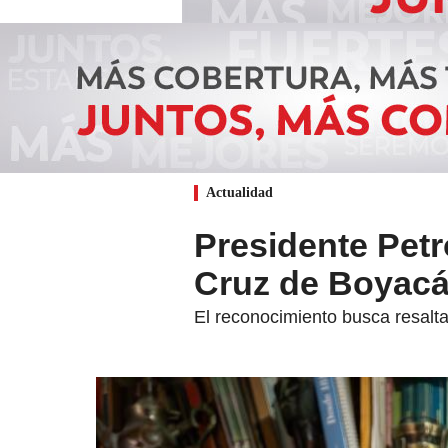
Actualidad
Presidente Petr
Cruz de Boyac
El reconocimiento busca resaltar