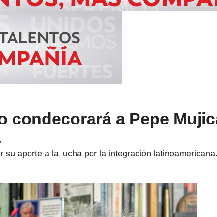
o condecorará a Pepe Mujic
á
 su aporte a la lucha por la integración latinoamericana