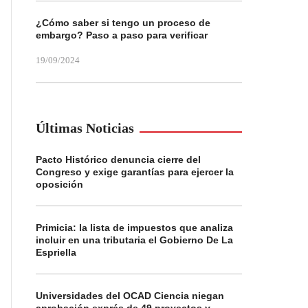
¿Cómo saber si tengo un proceso de
embargo? Paso a paso para verificar
19/09/2024
Últimas Noticias
Pacto Histórico denuncia cierre del
Congreso y exige garantías para ejercer la
oposición
Primicia: la lista de impuestos que analiza
incluir en una tributaria el Gobierno De La
Espriella
Universidades del OCAD Ciencia niegan