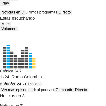
Play
Noticias en 3′
Últimos programas
Directo
Estas escuchando
Mute
Volumen
Crónica 24/7
1x24: Radio Colombia
23/08/2024
- 01:38:13
Ver más episodios
Ir al podcast
Compartir
Directo
Noticias en 3′
Noticias en 3′