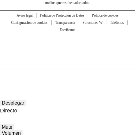
medios que resulten adecuados.
Aviso legal
Política de Protección de Datos
Política de cookies
Configuración de cookies
Transparencia
Soluciones W
Teléfonos
Escríbanos
Desplegar
Directo
Mute
Volumen