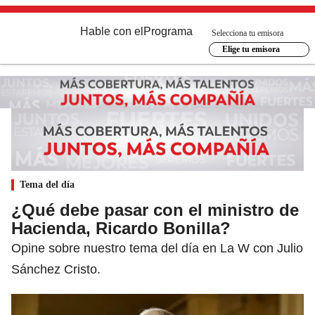
Hable con el
Programa
Selecciona tu emisora
Elige tu emisora
Tema del día
¿Qué debe pasar con el ministro de
Hacienda, Ricardo Bonilla?
Opine sobre nuestro tema del día en La W con Julio
Sánchez Cristo.