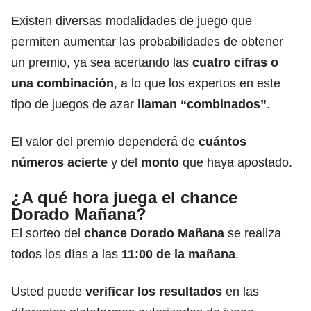
Existen diversas modalidades de juego que
permiten aumentar las probabilidades de obtener
un premio, ya sea acertando las
cuatro cifras o
una combinación
, a lo que los expertos en este
tipo de juegos de azar
llaman “combinados”
.
El valor del premio dependerá de
cuántos
números acierte
y del
monto
que haya apostado.
¿A qué hora juega el chance
Dorado Mañana?
El sorteo del
chance Dorado Mañana
se realiza
todos los días a las
11:00 de la mañana
.
Usted puede
verificar los resultados
en las