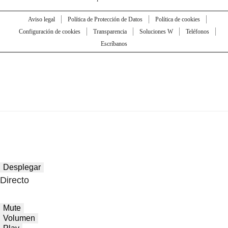
Aviso legal
Política de Protección de Datos
Política de cookies
Configuración de cookies
Transparencia
Soluciones W
Teléfonos
Escríbanos
Desplegar
Directo
Mute
Volumen