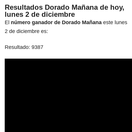
Resultados Dorado Mañana de hoy,
lunes 2 de diciembre
El
número ganador de
Dorado Mañana
este lunes
2 de diciembre es:
Resultado: 9387