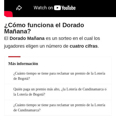
¿Cómo funciona el Dorado
Mañana?
El
Dorado Mañana
es un sorteo en el cual los
jugadores eligen un número de
cuatro cifras
.
Más información
¿Cuánto tiempo se tiene para reclamar un premio de la Lotería
de Bogotá?
Quién paga un premio más alto, ¿la Lotería de Cundinamarca o
la Lotería de Bogotá?
¿Cuánto tiempo se tiene para reclamar un premio de la Lotería
de Cundinamarca?