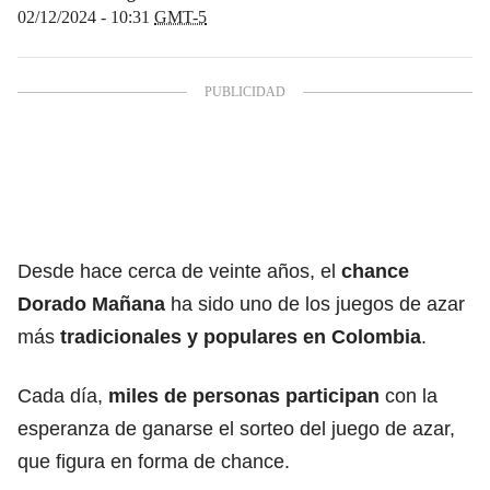
02/12/2024 - 10:31
GMT-5
Desde hace cerca de veinte años, el
chance
Dorado Mañana
ha sido uno de los juegos de azar
más
tradicionales y populares en Colombia
.
Cada día,
miles de personas participan
con la
esperanza de ganarse el sorteo del juego de azar,
que figura en forma de chance.