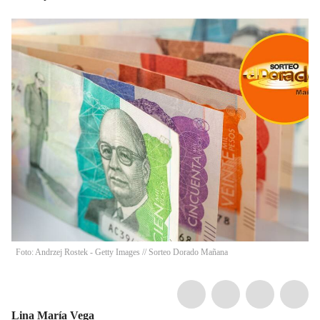
Foto: Andrzej Rostek - Getty Images // Sorteo Dorado Mañana
Lina María Vega