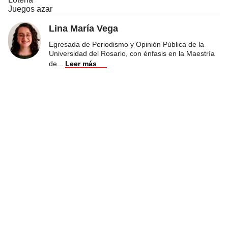
Juegos azar
Lina María Vega
Egresada de Periodismo y Opinión Pública de la
Universidad del Rosario, con énfasis en la Maestría
de
...
Leer más