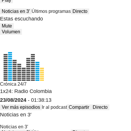
Play
Noticias en 3′
Últimos programas
Directo
Estas escuchando
Mute
Volumen
Crónica 24/7
1x24: Radio Colombia
23/08/2024
- 01:38:13
Ver más episodios
Ir al podcast
Compartir
Directo
Noticias en 3′
Noticias en 3′