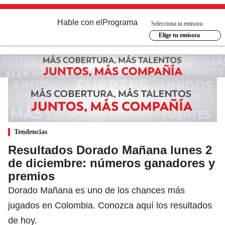
Hable con el
Programa
Selecciona tu emisora
Elige tu emisora
Tendencias
Resultados Dorado Mañana lunes 2
de diciembre: números ganadores y
premios
Dorado Mañana es uno de los chances más
jugados en Colombia. Conozca aquí los resultados
de hoy.