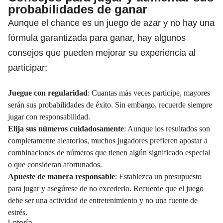
probabilidades de ganar
Aunque el chance es un juego de azar y no hay una
fórmula garantizada para ganar, hay algunos
consejos que pueden mejorar su experiencia al
participar:
Juegue con regularidad
: Cuantas más veces participe, mayores
serán sus probabilidades de éxito. Sin embargo, recuerde siempre
jugar con responsabilidad.
Elija sus números cuidadosamente
: Aunque los resultados son
completamente aleatorios, muchos jugadores prefieren apostar a
combinaciones de números que tienen algún significado especial
o que consideran afortunados.
Apueste de manera responsable
: Establezca un presupuesto
para jugar y asegúrese de no excederlo. Recuerde que el juego
debe ser una actividad de entretenimiento y no una fuente de
estrés.
Lotería