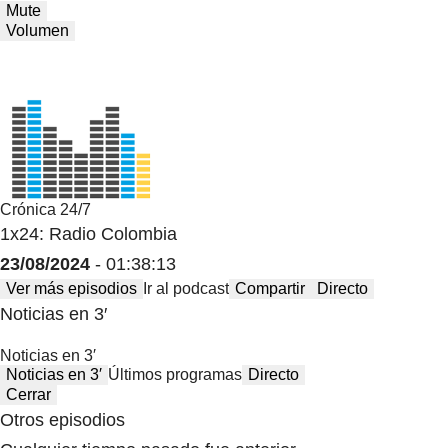
Mute
Volumen
Crónica 24/7
1x24: Radio Colombia
23/08/2024
- 01:38:13
Ver más episodios
Ir al podcast
Compartir
Directo
Noticias en 3′
Noticias en 3′
Noticias en 3′
Últimos programas
Directo
Cerrar
Otros episodios