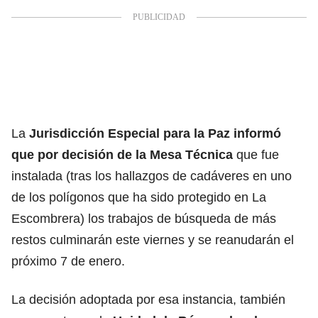
La
Jurisdicción Especial para la Paz
informó
que por decisión de la Mesa Técnica
que fue
instalada (tras los hallazgos de cadáveres en uno
de los polígonos que ha sido protegido en La
Escombrera) los trabajos de búsqueda de más
restos culminarán este viernes y se reanudarán el
próximo 7 de enero.
La decisión adoptada por esa instancia, también