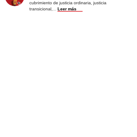
cubrimiento de justicia ordinaria, justicia
transicional,
...
Leer más