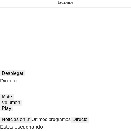
Escríbanos
Desplegar
Directo
Mute
Volumen
Play
Noticias en 3′
Últimos programas
Directo
Estas escuchando