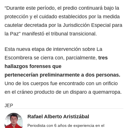
“Durante este período, el predio continuará bajo la
protección y el cuidado establecidos por la medida
cautelar decretada por la Jurisdicción Especial para
la Paz” manifestó el tribunal transicional.
Esta nueva etapa de intervención sobre La
Escombrera se cierra con, parcialmente,
tres
hallazgos forenses que
pertenecerían preliminarmente a dos personas.
Uno de los cuerpos fue encontrado con un orificio
en el cráneo producto de un disparo a quemarropa.
JEP
Rafael Alberto Aristizábal
Periodista con 6 años de experiencia en el