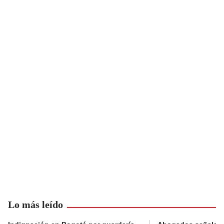
Lo más leído