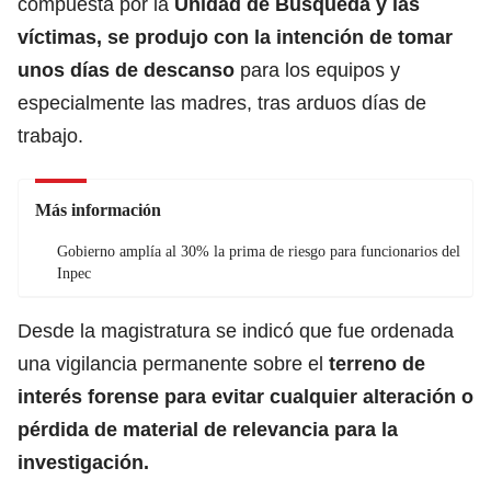
compuesta por la
Unidad de Búsqueda y las
víctimas, se produjo con la intención de tomar
unos días de descanso
para los equipos y
especialmente las madres, tras arduos días de
trabajo.
Más información
Gobierno amplía al 30% la prima de riesgo para funcionarios del
Inpec
Desde la magistratura se indicó que fue ordenada
una vigilancia permanente sobre el
terreno de
interés forense para evitar cualquier alteración o
pérdida de material de relevancia para la
investigación.