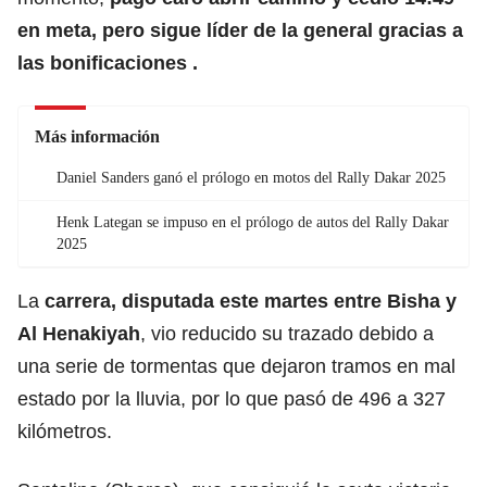
en meta,
pero sigue líder de la general gracias a
las bonificaciones .
Más información
Daniel Sanders ganó el prólogo en motos del Rally Dakar 2025
Henk Lategan se impuso en el prólogo de autos del Rally Dakar
2025
La
carrera, disputada este martes entre Bisha y
Al Henakiyah
, vio reducido su trazado debido a
una serie de tormentas que dejaron tramos en mal
estado por la lluvia, por lo que pasó de 496 a 327
kilómetros.