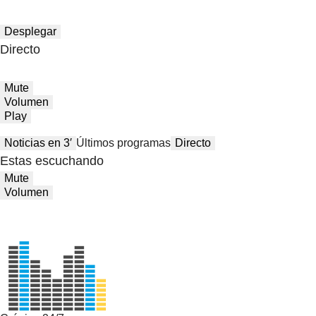
Desplegar
Directo
Mute
Volumen
Play
Noticias en 3′
Últimos programas
Directo
Estas escuchando
Mute
Volumen