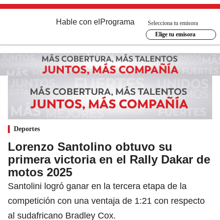
Hable con el
Programa
Selecciona tu emisora
Elige tu emisora
Deportes
Lorenzo Santolino obtuvo su
primera victoria en el Rally Dakar de
motos 2025
Santolini logró ganar en la tercera etapa de la
competición con una ventaja de 1:21 con respecto
al sudafricano Bradley Cox.