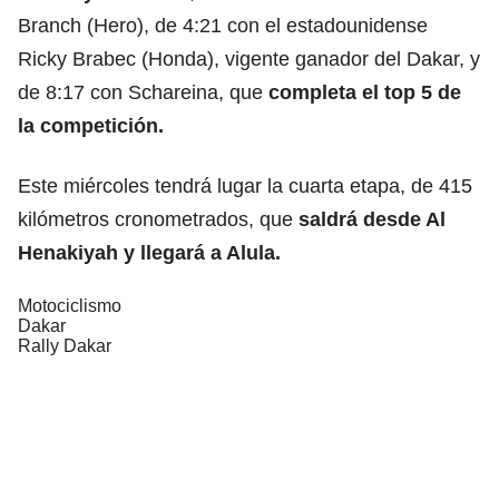
Branch (Hero), de 4:21 con el estadounidense
Ricky Brabec (Honda), vigente ganador del Dakar, y
de 8:17 con Schareina, que
completa el top 5 de
la competición.
Este miércoles tendrá lugar la cuarta etapa, de 415
kilómetros cronometrados, que
saldrá desde Al
Henakiyah y
llegará a Alula.
Motociclismo
Dakar
Rally Dakar