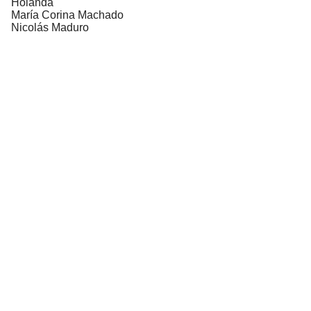
Holanda
María Corina Machado
Nicolás Maduro