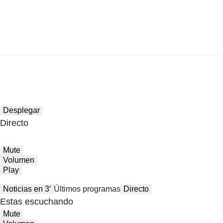
Desplegar
Directo
Mute
Volumen
Play
Noticias en 3′
Últimos programas
Directo
Estas escuchando
Mute