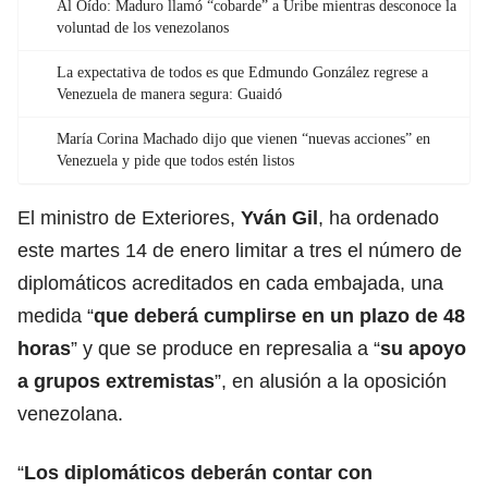
Al Oído: Maduro llamó “cobarde” a Uribe mientras desconoce la
voluntad de los venezolanos
La expectativa de todos es que Edmundo González regrese a
Venezuela de manera segura: Guaidó
María Corina Machado dijo que vienen “nuevas acciones” en
Venezuela y pide que todos estén listos
El ministro de Exteriores,
Yván Gil
, ha ordenado
este martes 14 de enero limitar a tres el número de
diplomáticos acreditados en cada embajada, una
medida “
que deberá cumplirse en un plazo de 48
horas
” y que se produce en represalia a “
su apoyo
a grupos extremistas
”, en alusión a la oposición
venezolana.
“
Los diplomáticos deberán contar con