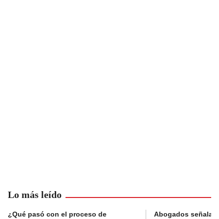
Lo más leído
¿Qué pasó con el proceso de
Abogados señalan 