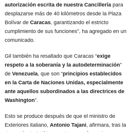
autorización escrita de nuestra Cancillería
para
desplazarse más de 40 kilómetros desde la Plaza
Bolívar de
Caracas
, garantizando el estricto
cumplimiento de sus funciones”, ha agregado en un
comunicado.
Gil también ha resaltado que Caracas “
exige
respeto a la soberanía y la autodeterminación
”
de
Venezuela
, que son “
principios establecidos
en la Carta de Naciones Unidas, especialmente
ante aquellos subordinados a las directrices de
Washington
”.
Esto se produce después de que el ministro de
Exteriores italiano,
Antonio Tajani
, afirmara, tras la