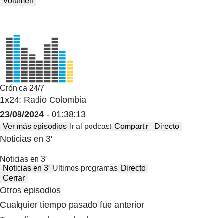
Volumen
Crónica 24/7
1x24: Radio Colombia
23/08/2024
- 01:38:13
Ver más episodios
Ir al podcast
Compartir
Directo
Noticias en 3′
Noticias en 3′
Noticias en 3′
Últimos programas
Directo
Cerrar
Otros episodios
Cualquier tiempo pasado fue anterior