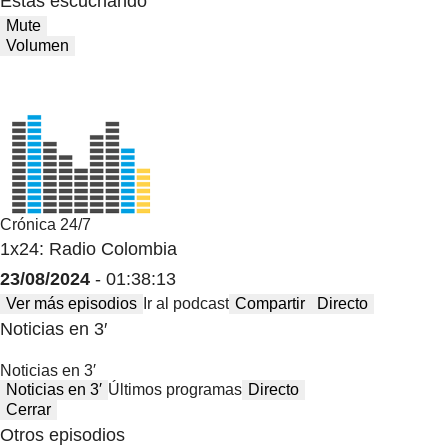
Estas escuchando
Mute
Volumen
Crónica 24/7
1x24: Radio Colombia
23/08/2024
- 01:38:13
Ver más episodios
Ir al podcast
Compartir
Directo
Noticias en 3′
Noticias en 3′
Noticias en 3′
Últimos programas
Directo
Cerrar
Otros episodios