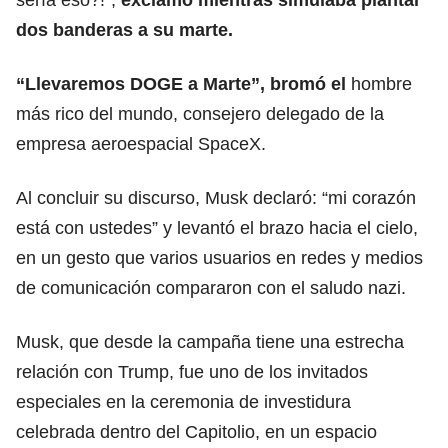
dos banderas a su marte.
“Llevaremos DOGE a Marte”, bromó el
hombre
más rico del mundo, consejero delegado de la
empresa aeroespacial SpaceX.
Al concluir su discurso, Musk declaró: “mi corazón
está con ustedes” y levantó el brazo hacia el cielo,
en un gesto que varios usuarios en redes y medios
de comunicación compararon con el saludo nazi.
Musk, que desde la campaña tiene una estrecha
relación con Trump, fue uno de los invitados
especiales en la ceremonia de investidura
celebrada dentro del Capitolio, en un espacio