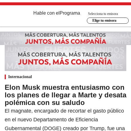
Hable con el
Programa
Selecciona tu emisora
Elige tu emisora
Internacional
Elon Musk muestra entusiasmo con
los planes de llegar a Marte y desata
polémica con su saludo
El magnate, encargado de recortar el gasto público
en el nuevo Departamento de Eficiencia
Gubernamental (DOGE) creado por Trump, fue una