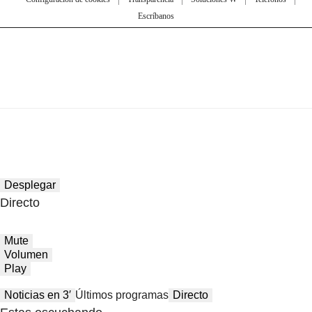
Escríbanos
Desplegar
Directo
Mute
Volumen
Play
Noticias en 3′
Últimos programas
Directo