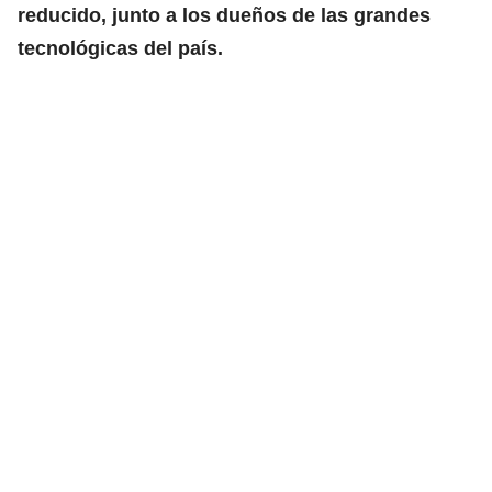
reducido, junto a los dueños de las grandes
tecnológicas del país.