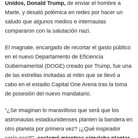
Unidos, Donald Trump,
de enviar el hombre a
Marte, y desató polémica en redes por hacer un
saludo que algunos medios e internautas
compararon con la salutación nazi.
El magnate, encargado de recortar el gasto público
en el nuevo Departamento de Eficiencia
Gubernamental (DOGE) creado por Trump, fue una
de las estrellas invitadas al mitin que se llevó a
cabo en el estadio Capital One Arena tras la toma
de posesión del nuevo mandatario.
“¿Se imaginan lo maravilloso que será que los
astronautas estadounidenses planten la bandera en
otro planeta por primera vez? ¡¿Qué inspirador
sería eso?!”,
exclamó mientras simulaba plantar