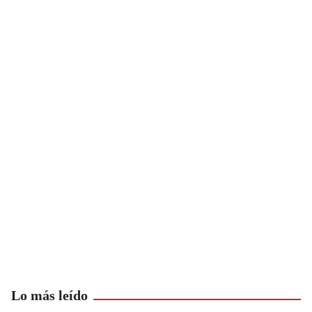
Lo más leído