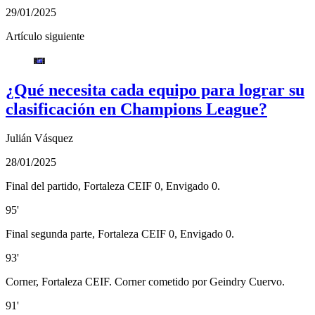
29/01/2025
Artículo siguiente
¿Qué necesita cada equipo para lograr su
clasificación en Champions League?
Julián Vásquez
28/01/2025
Final del partido, Fortaleza CEIF 0, Envigado 0.
95'
Final segunda parte, Fortaleza CEIF 0, Envigado 0.
93'
Corner, Fortaleza CEIF. Corner cometido por Geindry Cuervo.
91'