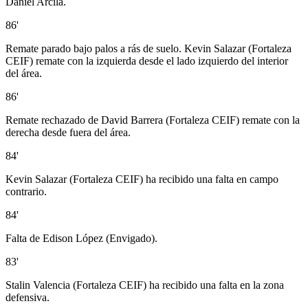
Daniel Arcila.
86'
Remate parado bajo palos a rás de suelo. Kevin Salazar (Fortaleza
CEIF) remate con la izquierda desde el lado izquierdo del interior
del área.
86'
Remate rechazado de David Barrera (Fortaleza CEIF) remate con la
derecha desde fuera del área.
84'
Kevin Salazar (Fortaleza CEIF) ha recibido una falta en campo
contrario.
84'
Falta de Edison López (Envigado).
83'
Stalin Valencia (Fortaleza CEIF) ha recibido una falta en la zona
defensiva.