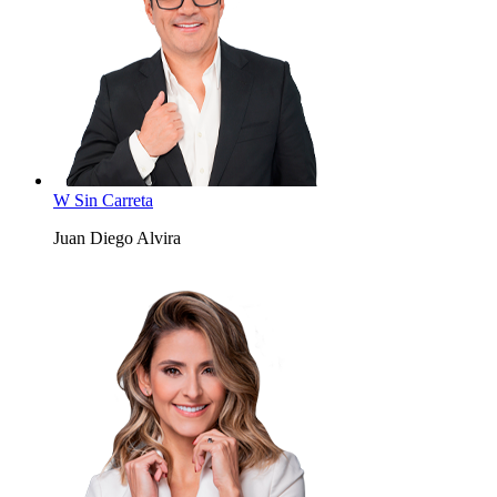
W Sin Carreta
Juan Diego Alvira