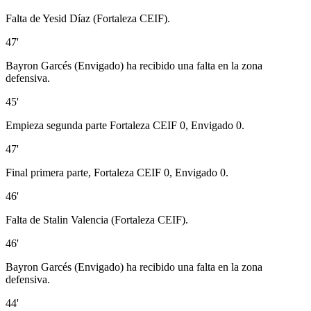
Falta de Yesid Díaz (Fortaleza CEIF).
47'
Bayron Garcés (Envigado) ha recibido una falta en la zona
defensiva.
45'
Empieza segunda parte Fortaleza CEIF 0, Envigado 0.
47'
Final primera parte, Fortaleza CEIF 0, Envigado 0.
46'
Falta de Stalin Valencia (Fortaleza CEIF).
46'
Bayron Garcés (Envigado) ha recibido una falta en la zona
defensiva.
44'