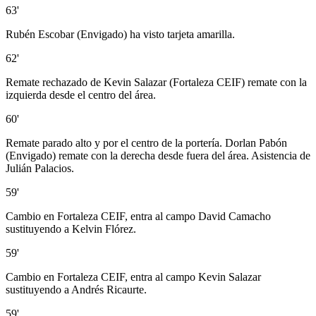
63'
Rubén Escobar (Envigado) ha visto tarjeta amarilla.
62'
Remate rechazado de Kevin Salazar (Fortaleza CEIF) remate con la
izquierda desde el centro del área.
60'
Remate parado alto y por el centro de la portería. Dorlan Pabón
(Envigado) remate con la derecha desde fuera del área. Asistencia de
Julián Palacios.
59'
Cambio en Fortaleza CEIF, entra al campo David Camacho
sustituyendo a Kelvin Flórez.
59'
Cambio en Fortaleza CEIF, entra al campo Kevin Salazar
sustituyendo a Andrés Ricaurte.
59'