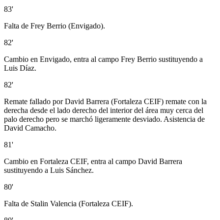
83'
Falta de Frey Berrio (Envigado).
82'
Cambio en Envigado, entra al campo Frey Berrio sustituyendo a
Luis Díaz.
82'
Remate fallado por David Barrera (Fortaleza CEIF) remate con la
derecha desde el lado derecho del interior del área muy cerca del
palo derecho pero se marchó ligeramente desviado. Asistencia de
David Camacho.
81'
Cambio en Fortaleza CEIF, entra al campo David Barrera
sustituyendo a Luis Sánchez.
80'
Falta de Stalin Valencia (Fortaleza CEIF).