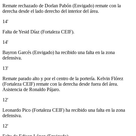
Remate rechazado de Dorlan Pabón (Envigado) remate con la
derecha desde el lado derecho del interior del área.
14'
Falta de Yesid Díaz (Fortaleza CEIF).
14'
Bayron Garcés (Envigado) ha recibido una falta en la zona
defensiva.
13'
Remate parado alto y por el centro de la portería. Kelvin Flórez
(Fortaleza CEIF) remate con la derecha desde fuera del área.
Asistencia de Ronaldo Pájaro.
12'
Leonardo Pico (Fortaleza CEIF) ha recibido una falta en la zona
defensiva.
12'