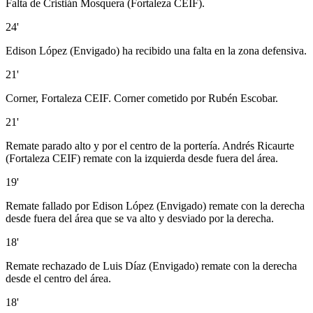
Falta de Cristián Mosquera (Fortaleza CEIF).
24'
Edison López (Envigado) ha recibido una falta en la zona defensiva.
21'
Corner, Fortaleza CEIF. Corner cometido por Rubén Escobar.
21'
Remate parado alto y por el centro de la portería. Andrés Ricaurte
(Fortaleza CEIF) remate con la izquierda desde fuera del área.
19'
Remate fallado por Edison López (Envigado) remate con la derecha
desde fuera del área que se va alto y desviado por la derecha.
18'
Remate rechazado de Luis Díaz (Envigado) remate con la derecha
desde el centro del área.
18'