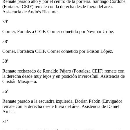
Remate parado alto y por el centro de la portería. Santiago Córdoba
(Fortaleza CEIF) remate con la derecha desde fuera del área.
Asistencia de Andrés Ricaurte.
39'
Corner, Fortaleza CEIF. Corner cometido por Neymar Uribe.
38'
Corner, Fortaleza CEIF. Corner cometido por Edison López.
38'
Remate rechazado de Ronaldo Pájaro (Fortaleza CEIF) remate con
la derecha desde muy lejos y en posición inverosímil. Asistencia de
Cristián Mosquera.
36'
Remate parado a la escuadra izquierda. Dorlan Pabón (Envigado)
remate con la derecha desde fuera del área. Asistencia de Daniel
Arcila.
31'