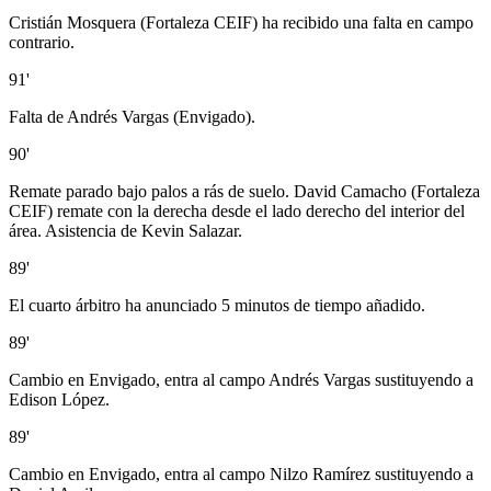
Cristián Mosquera (Fortaleza CEIF) ha recibido una falta en campo
contrario.
91'
Falta de Andrés Vargas (Envigado).
90'
Remate parado bajo palos a rás de suelo. David Camacho (Fortaleza
CEIF) remate con la derecha desde el lado derecho del interior del
área. Asistencia de Kevin Salazar.
89'
El cuarto árbitro ha anunciado 5 minutos de tiempo añadido.
89'
Cambio en Envigado, entra al campo Andrés Vargas sustituyendo a
Edison López.
89'
Cambio en Envigado, entra al campo Nilzo Ramírez sustituyendo a