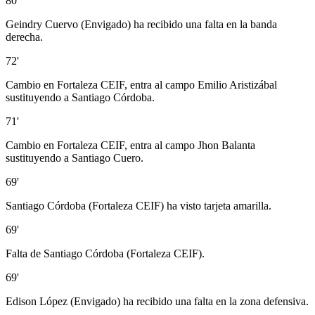
80'
Geindry Cuervo (Envigado) ha recibido una falta en la banda
derecha.
72'
Cambio en Fortaleza CEIF, entra al campo Emilio Aristizábal
sustituyendo a Santiago Córdoba.
71'
Cambio en Fortaleza CEIF, entra al campo Jhon Balanta
sustituyendo a Santiago Cuero.
69'
Santiago Córdoba (Fortaleza CEIF) ha visto tarjeta amarilla.
69'
Falta de Santiago Córdoba (Fortaleza CEIF).
69'
Edison López (Envigado) ha recibido una falta en la zona defensiva.