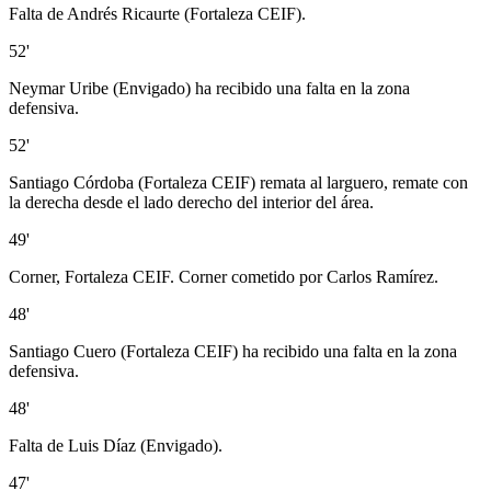
Falta de Andrés Ricaurte (Fortaleza CEIF).
52'
Neymar Uribe (Envigado) ha recibido una falta en la zona
defensiva.
52'
Santiago Córdoba (Fortaleza CEIF) remata al larguero, remate con
la derecha desde el lado derecho del interior del área.
49'
Corner, Fortaleza CEIF. Corner cometido por Carlos Ramírez.
48'
Santiago Cuero (Fortaleza CEIF) ha recibido una falta en la zona
defensiva.
48'
Falta de Luis Díaz (Envigado).
47'