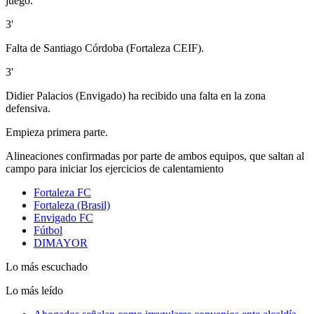
juego.
3'
Falta de Santiago Córdoba (Fortaleza CEIF).
3'
Didier Palacios (Envigado) ha recibido una falta en la zona
defensiva.
Empieza primera parte.
Alineaciones confirmadas por parte de ambos equipos, que saltan al
campo para iniciar los ejercicios de calentamiento
Fortaleza FC
Fortaleza (Brasil)
Envigado FC
Fútbol
DIMAYOR
Lo más escuchado
Lo más leído