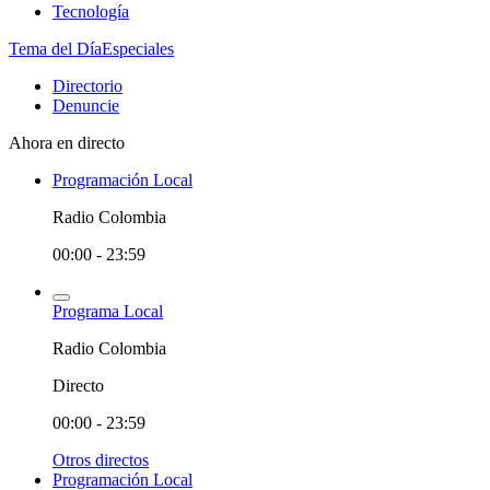
Tecnología
Tema del Día
Especiales
Directorio
Denuncie
Ahora en directo
Programación Local
Radio Colombia
00:00 - 23:59
Programa Local
Radio Colombia
Directo
00:00 - 23:59
Otros directos
Programación Local