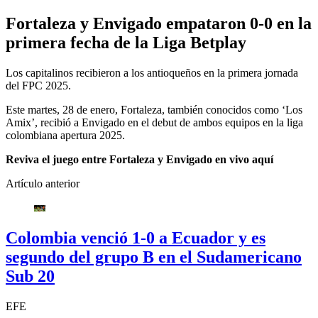
Fortaleza y Envigado empataron 0-0 en la
primera fecha de la Liga Betplay
Los capitalinos recibieron a los antioqueños en la primera jornada
del FPC 2025.
Este martes, 28 de enero, Fortaleza, también conocidos como ‘Los
Amix’, recibió a Envigado en el debut de ambos equipos en la liga
colombiana apertura 2025.
Reviva el juego entre Fortaleza y Envigado en vivo aquí
Artículo anterior
Colombia venció 1-0 a Ecuador y es
segundo del grupo B en el Sudamericano
Sub 20
EFE