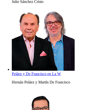
Julio Sánchez Cristo
Peláez y De Francisco en La W
Hernán Peláez y Martín De Francisco