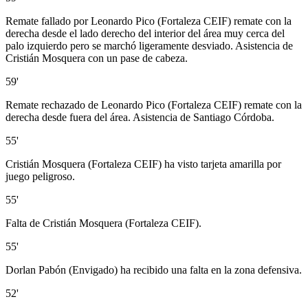
Remate fallado por Leonardo Pico (Fortaleza CEIF) remate con la
derecha desde el lado derecho del interior del área muy cerca del
palo izquierdo pero se marchó ligeramente desviado. Asistencia de
Cristián Mosquera con un pase de cabeza.
59'
Remate rechazado de Leonardo Pico (Fortaleza CEIF) remate con la
derecha desde fuera del área. Asistencia de Santiago Córdoba.
55'
Cristián Mosquera (Fortaleza CEIF) ha visto tarjeta amarilla por
juego peligroso.
55'
Falta de Cristián Mosquera (Fortaleza CEIF).
55'
Dorlan Pabón (Envigado) ha recibido una falta en la zona defensiva.
52'