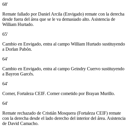
68'
Remate fallado por Daniel Arcila (Envigado) remate con la derecha
desde fuera del área que se le va demasiado alto. Asistencia de
William Hurtado.
65'
Cambio en Envigado, entra al campo William Hurtado sustituyendo
a Dorlan Pabón.
64'
Cambio en Envigado, entra al campo Geindry Cuervo sustituyendo
a Bayron Garcés.
64'
Corner, Fortaleza CEIF. Corner cometido por Brayan Murillo.
64'
Remate rechazado de Cristián Mosquera (Fortaleza CEIF) remate
con la derecha desde el lado derecho del interior del área. Asistencia
de David Camacho.