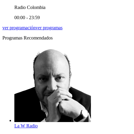
Radio Colombia
00:00 - 23:59
ver programación
ver programas
Programas Recomendados
La W Radio