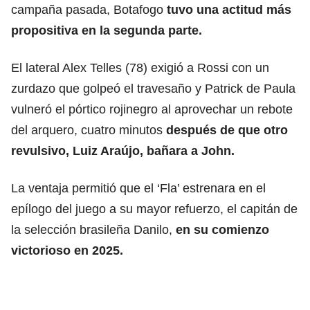
campaña pasada, Botafogo
tuvo una actitud más
propositiva en la segunda parte.
El lateral Alex Telles (78) exigió a Rossi con un
zurdazo que golpeó el travesaño y Patrick de Paula
vulneró el pórtico rojinegro al aprovechar un rebote
del arquero, cuatro minutos
después de que otro
revulsivo, Luiz Araújo, bañara a John.
La ventaja permitió que el ‘Fla’ estrenara en el
epílogo del juego a su mayor refuerzo, el capitán de
la selección brasileña Danilo,
en su comienzo
victorioso en 2025.