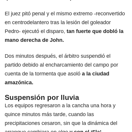
El juez pitó penal y el mismo extremo -reconvertido
en centrodelantero tras la lesión del goleador
Pedro- ejecutó el disparo,
tan fuerte que dobló la
mano derecha de John.
Dos minutos después, el árbitro suspendió el
partido debido al encharcamiento del campo por
cuenta de la tormenta que asoló
a la ciudad
amazónica.
Suspensión por lluvia
Los equipos regresaron a la cancha una hora y
quince minutos más tarde, cuando las
precipitaciones cesaron, sin que la dinámica del
arranque cambiara en algo
y con el ‘Fla’