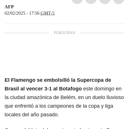
AFP
02/02/2025 - 17:56
GMT-5
El Flamengo se embolsilló la Supercopa de
Brasil al vencer 3-1 al Botafogo
este domingo en
la ciudad amazónica de Belém, en un duelo lluvioso
que enfrentó a los campeones de la copa y liga
locales del año pasado.