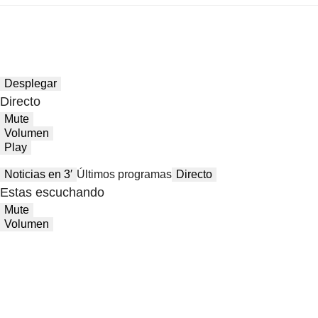
Desplegar
Directo
Mute
Volumen
Play
Noticias en 3′
Últimos programas
Directo
Estas escuchando
Mute
Volumen