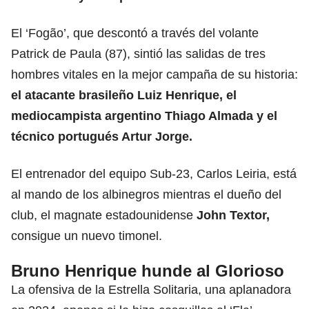
El ‘Fogão’, que descontó a través del volante
Patrick de Paula (87), sintió las salidas de tres
hombres vitales en la mejor campaña de su historia:
el atacante brasileño Luiz Henrique, el
mediocampista argentino Thiago Almada y el
técnico portugués Artur Jorge.
El entrenador del equipo Sub-23, Carlos Leiria, está
al mando de los albinegros mientras el dueño del
club, el magnate estadounidense
John Textor,
consigue un nuevo timonel.
Bruno Henrique hunde al Glorioso
La ofensiva de la Estrella Solitaria, una aplanadora