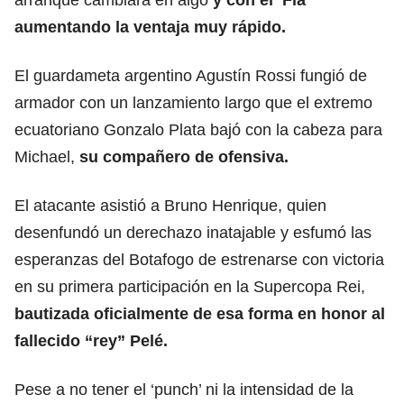
aumentando la ventaja muy rápido.
El guardameta argentino Agustín Rossi fungió de
armador con un lanzamiento largo que el extremo
ecuatoriano Gonzalo Plata bajó con la cabeza para
Michael,
su compañero de ofensiva.
El atacante asistió a Bruno Henrique, quien
desenfundó un derechazo inatajable y esfumó las
esperanzas del Botafogo de estrenarse con victoria
en su primera participación en la Supercopa Rei,
bautizada oficialmente de esa forma en honor al
fallecido “rey” Pelé.
Pese a no tener el ‘punch’ ni la intensidad de la