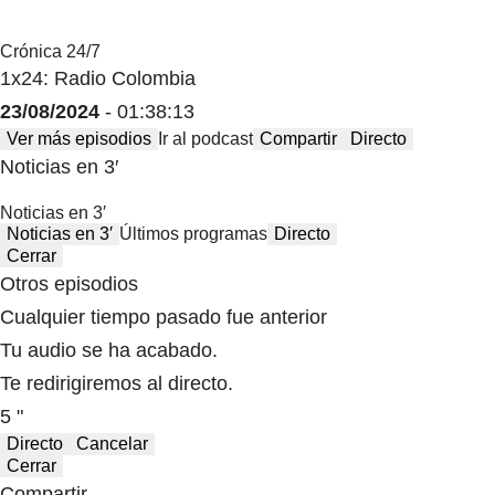
Crónica 24/7
1x24: Radio Colombia
23/08/2024
- 01:38:13
Ver más episodios
Ir al podcast
Compartir
Directo
Noticias en 3′
Noticias en 3′
Noticias en 3′
Últimos programas
Directo
Cerrar
Otros episodios
Cualquier tiempo pasado fue anterior
Tu audio se ha acabado.
Te redirigiremos al directo.
5 "
Directo
Cancelar
Cerrar
Compartir