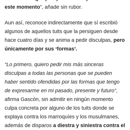
este momento
”, añade sin rubor.
Aun así, reconoce indirectamente que sí escribió
algunos de aquellos tuits que la persiguen desde
hace cuatro días y se anima a pedir disculpas,
pero
únicamente por sus ‘formas’.
“Lo primero, quiero pedir mis más sinceras
disculpas a todas las personas que se pueden
haber sentido ofendidas por las formas que tengo
de expresarme en mi pasado, presente y futuro”
,
afirma Gascón, sin admitir en ningún momento
culpa concreta por alguno de los tuits donde se
explaya contra los marroquíes y los musulmanes,
además de disparos
a diestra y siniestra contra el