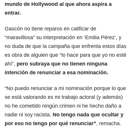
mundo de Hollywood al que ahora aspira a
entrar.
Gascón no tiene reparos en calificar de
“maravillosa” su interpretación en ‘Emilia Pérez’, y
no duda de que la campaña que enfrenta estos días
es obra de alguien que “lo hace para que yo no esté
ahí”,
pero subraya que no tienen ninguna
intención de renunciar a esa nominación.
“No puedo renunciar a mi nominación porque lo que
se está valorando es mi trabajo actoral (y además)
no he cometido ningún crimen ni he hecho daño a
nadie ni soy racista.
No tengo nada que ocultar y
por eso no tengo por qué renunciar”
, remacha.