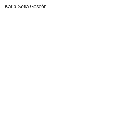
Karla Sofía Gascón