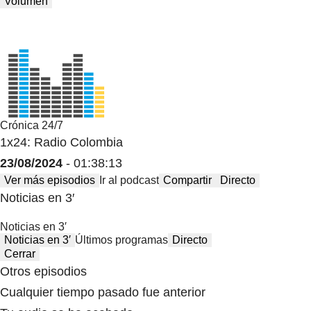
Volumen
Crónica 24/7
1x24: Radio Colombia
23/08/2024
- 01:38:13
Ver más episodios
Ir al podcast
Compartir
Directo
Noticias en 3′
Noticias en 3′
Noticias en 3′
Últimos programas
Directo
Cerrar
Otros episodios
Cualquier tiempo pasado fue anterior