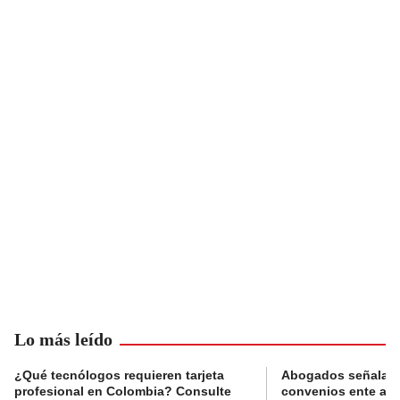
Lo más leído
¿Qué tecnólogos requieren tarjeta
Abogados señalan 
profesional en Colombia? Consulte
convenios ente alc