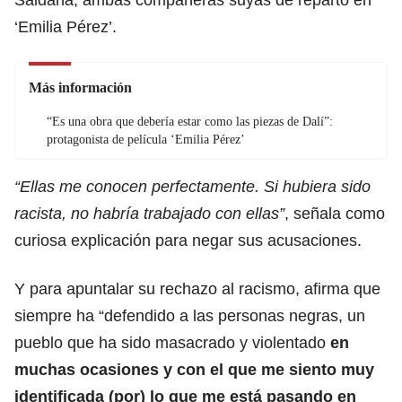
‘Emilia Pérez’.
Más información
“Es una obra que debería estar como las piezas de Dalí”:
protagonista de película ‘Emilia Pérez’
“Ellas me conocen perfectamente. Si hubiera sido
racista, no habría trabajado con ellas”
, señala como
curiosa explicación para negar sus acusaciones.
Y para apuntalar su rechazo al racismo, afirma que
siempre ha “defendido a las personas negras, un
pueblo que ha sido masacrado y violentado
en
muchas ocasiones y con el que me siento muy
identificada (por) lo que me está pasando en