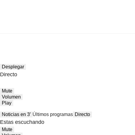
Desplegar
Directo
Mute
Volumen
Play
Noticias en 3′
Últimos programas
Directo
Estas escuchando
Mute