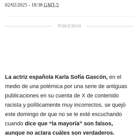
02/02/2025 - 18:38
GMT-5
La actriz española Karla Sofía Gascón,
en el
medio de una polémica por una serie de antiguas
publicaciones en su cuenta de X de contenido
racista y políticamente muy incorrectos, se quejó
este domingo de que no se le esté escuchando
cuando
dice que “la mayoría” son falsos,
aunque no aclara cuáles son verdaderos.