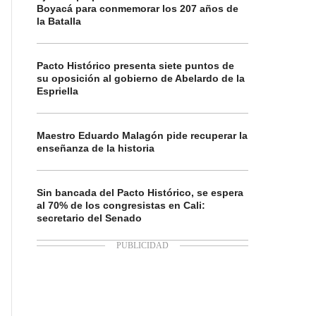
Boyacá para conmemorar los 207 años de
la Batalla
Pacto Histórico presenta siete puntos de
su oposición al gobierno de Abelardo de la
Espriella
Maestro Eduardo Malagón pide recuperar la
enseñanza de la historia
Sin bancada del Pacto Histórico, se espera
al 70% de los congresistas en Cali:
secretario del Senado