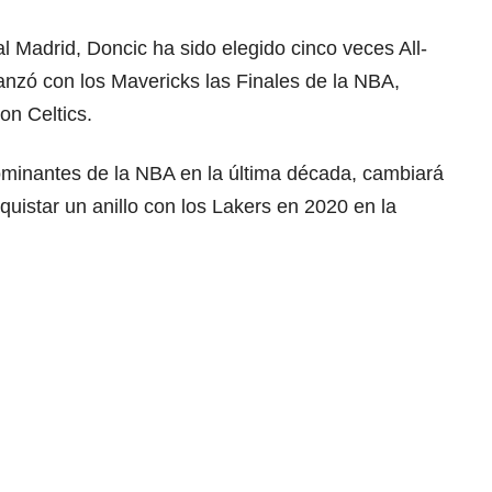
 Madrid, Doncic ha sido elegido cinco veces All-
anzó con los Mavericks las Finales de la NBA,
on Celtics.
ominantes de la NBA en la última década, cambiará
quistar un anillo con los Lakers en 2020 en la