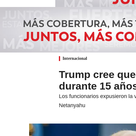
Internacional
Trump cree que
durante 15 año
Los funcionarios expusieron la 
Netanyahu