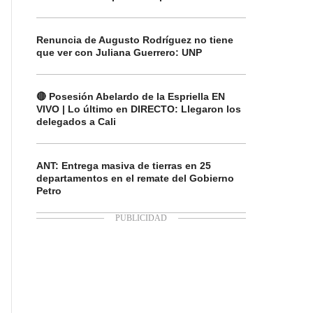
Renuncia de Augusto Rodríguez no tiene
que ver con Juliana Guerrero: UNP
🔴 Posesión Abelardo de la Espriella EN
VIVO | Lo último en DIRECTO: Llegaron los
delegados a Cali
ANT: Entrega masiva de tierras en 25
departamentos en el remate del Gobierno
Petro