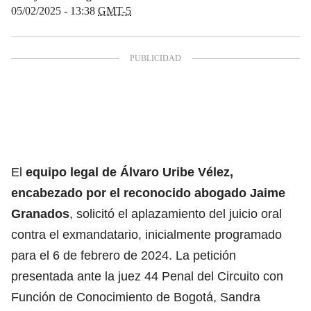
05/02/2025 - 13:38
GMT-5
El
equipo legal de Álvaro Uribe Vélez,
encabezado por el reconocido abogado Jaime
Granados
, solicitó el aplazamiento del juicio oral
contra el exmandatario, inicialmente programado
para el 6 de febrero de 2024. La petición
presentada ante la juez 44 Penal del Circuito con
Función de Conocimiento de Bogotá, Sandra