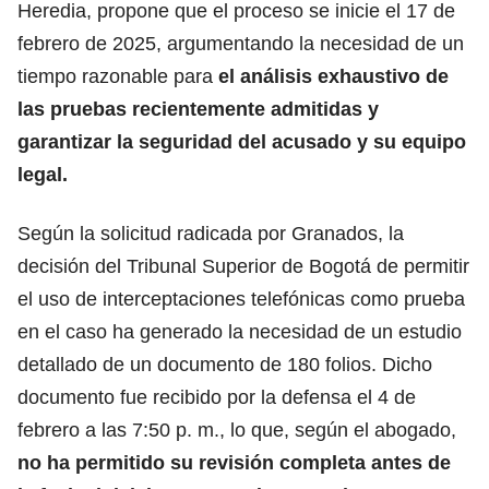
Heredia, propone que el proceso se inicie el 17 de
febrero de 2025, argumentando la necesidad de un
tiempo razonable para
el análisis exhaustivo de
las pruebas recientemente admitidas y
garantizar la seguridad del acusado y su equipo
legal.
Según la solicitud radicada por Granados, la
decisión del Tribunal Superior de Bogotá de permitir
el uso de interceptaciones telefónicas como prueba
en el caso ha generado la necesidad de un estudio
detallado de un documento de 180 folios. Dicho
documento fue recibido por la defensa el 4 de
febrero a las 7:50 p. m., lo que, según el abogado,
no ha permitido su revisión completa antes de