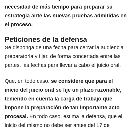
necesidad de más tiempo para preparar su
estrategia ante las nuevas pruebas admitidas en
el proceso.
Peticiones de la defensa
Se disponga de una fecha para cerrar la audiencia
preparatoria y fijar, de forma concertada entre las
partes, las fechas para llevar a cabo el juicio oral.
Que, en todo caso,
se considere que para el
inicio del juicio oral se fije un plazo razonable,
teniendo en cuenta la carga de trabajo que
impone la preparación de tan importante acto
procesal.
En todo caso, estima la defensa, que el
inicio del mismo no debe ser antes del 17 de