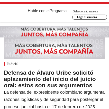
Hable con el
Programa
Selecciona tu emisora
Elige tu emisora
Judicial
Defensa de Álvaro Uribe solicitó
aplazamiento del inicio del juicio
oral: estos son sus argumentos
La defensa del expresidente colombiano argumenta
razones logísticas y de seguridad para postergar el
proceso judicial hasta el 17 de febrero de 2025.