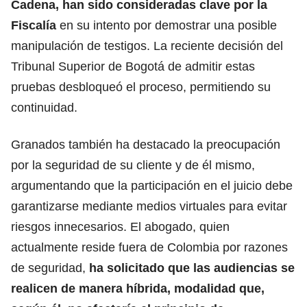
Cadena, han sido consideradas clave por la
Fiscalía
en su intento por demostrar una posible
manipulación de testigos. La reciente decisión del
Tribunal Superior de Bogotá de admitir estas
pruebas desbloqueó el proceso, permitiendo su
continuidad.
Granados también ha destacado la preocupación
por la seguridad de su cliente y de él mismo,
argumentando que la participación en el juicio debe
garantizarse mediante medios virtuales para evitar
riesgos innecesarios. El abogado, quien
actualmente reside fuera de Colombia por razones
de seguridad,
ha solicitado que las audiencias se
realicen de manera híbrida, modalidad que,