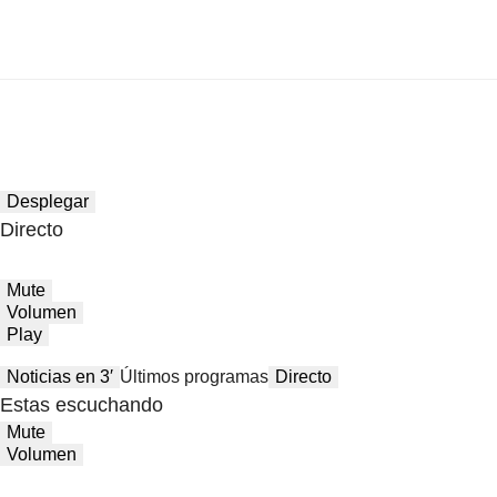
Desplegar
Directo
Mute
Volumen
Play
Noticias en 3′
Últimos programas
Directo
Estas escuchando
Mute
Volumen