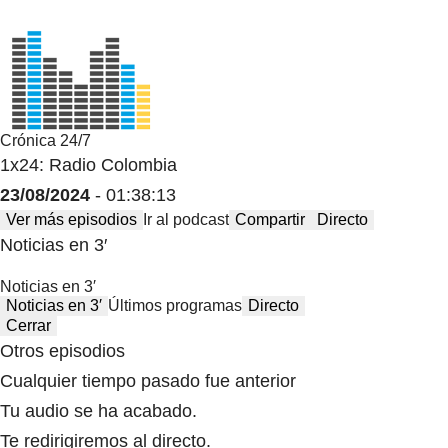
Crónica 24/7
1x24: Radio Colombia
23/08/2024
- 01:38:13
Ver más episodios
Ir al podcast
Compartir
Directo
Noticias en 3′
Noticias en 3′
Noticias en 3′
Últimos programas
Directo
Cerrar
Otros episodios
Cualquier tiempo pasado fue anterior
Tu audio se ha acabado.
Te redirigiremos al directo.