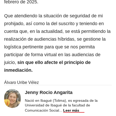
febrero de 2025.
Que atendiendo la situación de seguridad de mi
prohijado, así como la del suscrito y teniendo en
cuenta que, en la actualidad, se está permitiendo la
realización de audiencias híbridas, se gestione la
logística pertinente para que se nos permita
participar de forma virtual en las audiencias de
juicio,
sin que ello afecte el principio de
inmediación.
Álvaro Uribe Vélez
Jenny Rocio Angarita
Nació en Ibagué (Tolima), es egresada de la
Universidad de Ibagué de la facultad de
Comunicación Social
...
Leer más