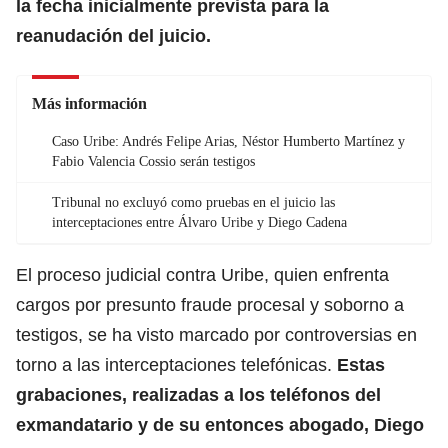
la fecha inicialmente prevista para la
reanudación del juicio.
Más información
Caso Uribe: Andrés Felipe Arias, Néstor Humberto Martínez y
Fabio Valencia Cossio serán testigos
Tribunal no excluyó como pruebas en el juicio las
interceptaciones entre Álvaro Uribe y Diego Cadena
El proceso judicial contra Uribe, quien enfrenta
cargos por presunto fraude procesal y soborno a
testigos, se ha visto marcado por controversias en
torno a las interceptaciones telefónicas.
Estas
grabaciones, realizadas a los teléfonos del
exmandatario y de su entonces abogado, Diego