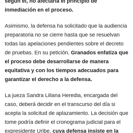
según él, no afectaría el principio de
inmediación en el proceso.
Asimismo, la defensa ha solicitado que la audiencia
preparatoria no se cierre hasta que se resuelvan
todas las apelaciones pendientes sobre el decreto
de pruebas. En su petición,
Granados enfatiza que
el proceso debe desarrollarse de manera
equitativa y con los tiempos adecuados para
garantizar el derecho a la defensa.
La jueza Sandra Liliana Heredia, encargada del
caso, deberá decidir en el transcurso del día si
acepta la solicitud de aplazamiento. La decisión que
tome podría definir el cronograma judicial para el
expresidente Uribe,
cuya defensa insiste en la