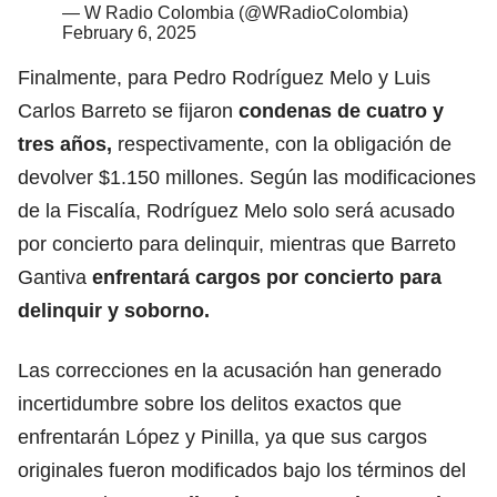
— W Radio Colombia (@WRadioColombia)
February 6, 2025
Finalmente, para Pedro Rodríguez Melo y Luis
Carlos Barreto se fijaron
condenas de cuatro y
tres años,
respectivamente, con la obligación de
devolver $1.150 millones. Según las modificaciones
de la Fiscalía, Rodríguez Melo solo será acusado
por concierto para delinquir, mientras que Barreto
Gantiva
enfrentará cargos por concierto para
delinquir y soborno.
Las correcciones en la acusación han generado
incertidumbre sobre los delitos exactos que
enfrentarán López y Pinilla, ya que sus cargos
originales fueron modificados bajo los términos del