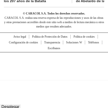
los 207 años de la Batalla
de Abelardo de la E
© CARACOL S.A. Todos los derechos reservados.
CARACOL S.A. realiza una reserva expresa de las reproducciones y usos de las obras
y otras prestaciones accesibles desde este sitio web a medios de lectura mecánica u otros
medios que resulten adecuados.
Aviso legal
Política de Protección de Datos
Política de cookies
Configuración de cookies
Transparencia
Soluciones W
Teléfonos
Escríbanos
Desplegar