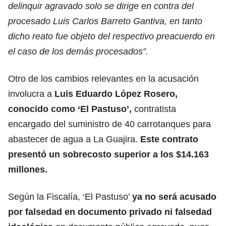
delinquir agravado solo se dirige en contra del
procesado Luis Carlos Barreto Gantiva, en tanto
dicho reato fue objeto del respectivo preacuerdo en
el caso de los demás procesados”.
Otro de los cambios relevantes en la acusación
involucra a
Luis Eduardo López Rosero,
conocido como ‘El Pastuso’,
contratista
encargado del suministro de 40 carrotanques para
abastecer de agua a La Guajira.
Este contrato
presentó un sobrecosto superior a los $14.163
millones.
Según la Fiscalía, ‘El Pastuso’
ya no será acusado
por falsedad en documento privado ni falsedad