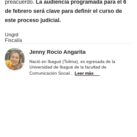
preacuerdo.
La audiencia programada para el 6
de febrero será clave para definir el curso de
este proceso judicial.
Ungrd
Fiscalía
Jenny Rocio Angarita
Nació en Ibagué (Tolima), es egresada de la
Universidad de Ibagué de la facultad de
Comunicación Social
...
Leer más