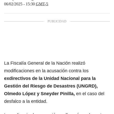
06/02/2025 - 15:30
GMT-5
La Fiscalía General de la Nación realizó
modificaciones en la acusación contra los
exdirectivos de la Unidad Nacional para la
Gestión del Riesgo de Desastres (UNGRD),
Olmedo López y Sneyder Pinilla,
en el caso del
desfalco a la entidad.