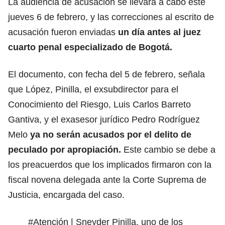
La audiencia de acusación se llevará a cabo este
jueves 6 de febrero, y las correcciones al escrito de
acusación fueron enviadas
un día antes al juez
cuarto penal especializado de Bogotá.
El documento, con fecha del 5 de febrero, señala
que López, Pinilla, el exsubdirector para el
Conocimiento del Riesgo, Luis Carlos Barreto
Gantiva, y el exasesor jurídico Pedro Rodríguez
Melo
ya no serán acusados por el delito de
peculado por apropiación.
Este cambio se debe a
los preacuerdos que los implicados firmaron con la
fiscal novena delegada ante la Corte Suprema de
Justicia, encargada del caso.
#Atención
| Sneyder Pinilla, uno de los