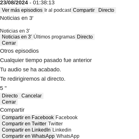
23/08/2024
- 01:38:13
Ver más episodios
Ir al podcast
Compartir
Directo
Noticias en 3′
Noticias en 3′
Noticias en 3′
Últimos programas
Directo
Cerrar
Otros episodios
Cualquier tiempo pasado fue anterior
Tu audio se ha acabado.
Te redirigiremos al directo.
5 "
Directo
Cancelar
Cerrar
Compartir
Compartir en Facebook
Facebook
Compartir en Twitter
Twitter
Compartir en LinkedIn
Linkedin
Compartir en WhatsApp
WhatsApp