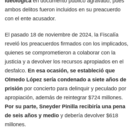
ideológica
en documento público agravado, pues
ambos delitos fueron incluidos en su preacuerdo
con el ente acusador.
El pasado 18 de noviembre de 2024, la Fiscalía
reveló los preacuerdos firmados con los implicados,
quienes se comprometieron a colaborar con la
justicia y a devolver los recursos apropiados en el
desfalco.
En esa ocasión, se estableció que
Olmedo López sería condenado a siete años de
prisión
por concierto para delinquir y peculado por
apropiación, además de reintegrar $724 millones.
Por su parte, Sneyder Pinilla recibiría una pena
de seis años y medio
y debería devolver $618
millones.