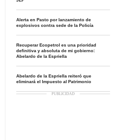
JEP
Alerta en Pasto por lanzamiento de
explosivos contra sede de la Policía
Recuperar Ecopetrol es una prioridad
definitiva y absoluta de mi gobierno:
Abelardo de la Espriella
Abelardo de la Espriella reiteró que
eliminará el Impuesto al Patrimonio