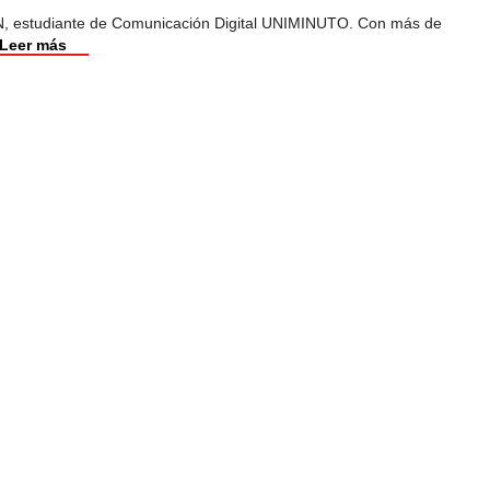
, estudiante de Comunicación Digital UNIMINUTO. Con más de
Leer más