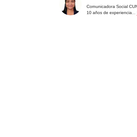
Comunicadora Social CUN
10 años de experiencia
...