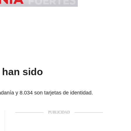
 han sido
anía y 8.034 son tarjetas de identidad.