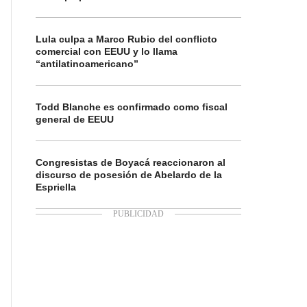
Lula culpa a Marco Rubio del conflicto
comercial con EEUU y lo llama
“antilatinoamericano”
Todd Blanche es confirmado como fiscal
general de EEUU
Congresistas de Boyacá reaccionaron al
discurso de posesión de Abelardo de la
Espriella