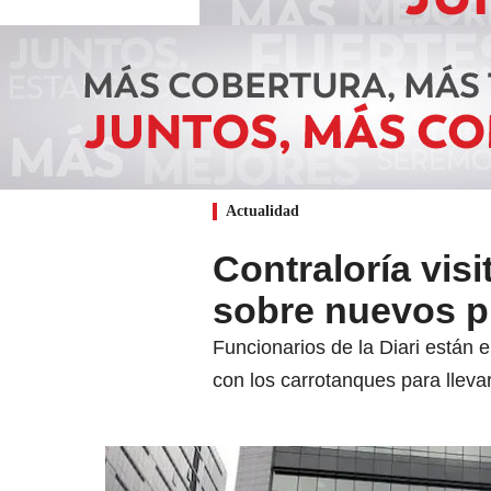
Actualidad
Contraloría vis
sobre nuevos p
Funcionarios de la Diari están 
con los carrotanques para lleva