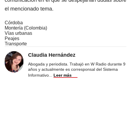
el mencionado tema.
Córdoba
Montería (Colombia)
Vías urbanas
Peajes
Transporte
Claudia Hernández
Abogada y periodista. Trabajó en W Radio durante 9
años y actualmente es corresponsal del Sistema
Informativo
...
Leer más