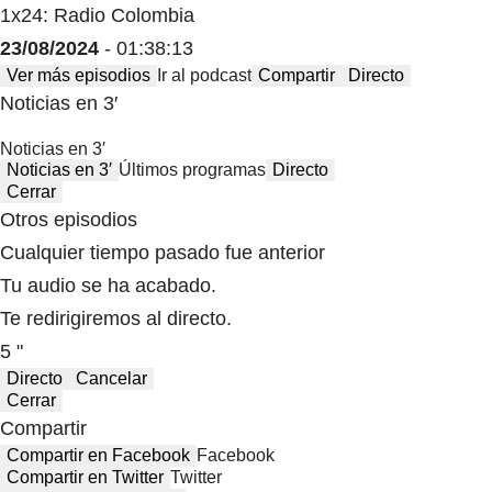
1x24: Radio Colombia
23/08/2024
- 01:38:13
Ver más episodios
Ir al podcast
Compartir
Directo
Noticias en 3′
Noticias en 3′
Noticias en 3′
Últimos programas
Directo
Cerrar
Otros episodios
Cualquier tiempo pasado fue anterior
Tu audio se ha acabado.
Te redirigiremos al directo.
5 "
Directo
Cancelar
Cerrar
Compartir
Compartir en Facebook
Facebook
Compartir en Twitter
Twitter