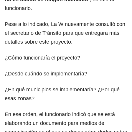
funcionario.
Pese a lo indicado, La W nuevamente consultó con
el secretario de Tránsito para que entregara más
detalles sobre este proyecto:
¿Cómo funcionaría el proyecto?
¿Desde cuándo se implementaría?
¿En qué municipios se implementaría? ¿Por qué
esas zonas?
En ese orden, el funcionario indicó que se está
elaborando un documento para medios de
comunicación en el que se despejarían dudas sobre