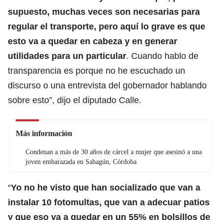
supuesto, muchas veces son necesarias para
regular el transporte, pero aquí lo grave es que
esto va a quedar en cabeza y en generar
utilidades para un particular
. Cuando hablo de
transparencia es porque no he escuchado un
discurso o una entrevista del gobernador hablando
sobre esto”, dijo el diputado Calle.
Más información
Condenan a más de 30 años de cárcel a mujer que asesinó a una
joven embarazada en Sahagún, Córdoba
“
Yo no he visto que han socializado que van a
instalar 10 fotomultas, que van a adecuar patios
y que eso va a quedar en un 55% en bolsillos de