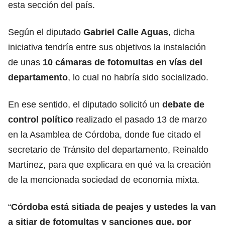
esta sección del país.
Según el diputado
Gabriel Calle Aguas
, dicha
iniciativa tendría entre sus objetivos la instalación
de unas
10 cámaras de fotomultas en vías del
departamento
, lo cual no habría sido socializado.
En ese sentido, el diputado solicitó un
debate de
control político
realizado el pasado 13 de marzo
en la Asamblea de Córdoba, donde fue citado el
secretario de Tránsito del departamento, Reinaldo
Martínez, para que explicara en qué va la creación
de la mencionada sociedad de economía mixta.
“
Córdoba está sitiada de peajes y ustedes la van
a sitiar de fotomultas y sanciones que, por