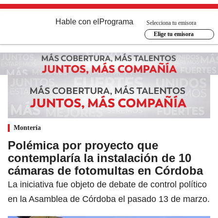
Hable con el
Programa
Selecciona tu emisora
Elige tu emisora
Montería
Polémica por proyecto que
contemplaría la instalación de 10
cámaras de fotomultas en Córdoba
La iniciativa fue objeto de debate de control político
en la Asamblea de Córdoba el pasado 13 de marzo.