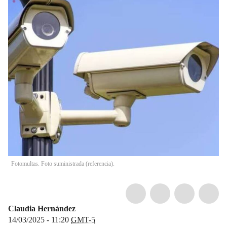
Fotomultas. Foto suministrada (referencia).
Claudia Hernández
14/03/2025 - 11:20
GMT-5