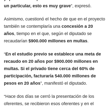
un particular, esto es muy grave
”, expresó.
Asimismo, cuestionó el hecho de que en el proyecto
también se contemplaría una
concesión a 20
años
, tiempo en el que, según el diputado se
recaudarían
$900.000 millones en multas
.
“
En el estudio previo se establece una meta de
recaudo en 20 años por $900.000 millones en
multas. Si el privado tiene cerca del 60% de
participación, facturaría 540.000 millones de
pesos en 20 años
”, manifestó el diputado.
“Hace dos días se cerró la presentación de los
oferentes, se recibieron esos oferentes y en el