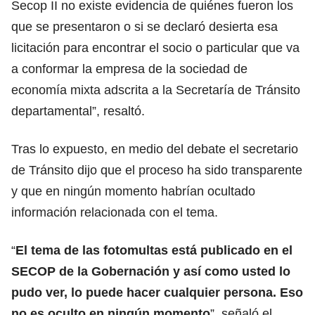
Secop II no existe evidencia de quiénes fueron los
que se presentaron o si se declaró desierta esa
licitación para encontrar el socio o particular que va
a conformar la empresa de la sociedad de
economía mixta adscrita a la Secretaría de Tránsito
departamental”, resaltó.
Tras lo expuesto, en medio del debate el secretario
de Tránsito dijo que el proceso ha sido transparente
y que en ningún momento habrían ocultado
información relacionada con el tema.
“
El tema de las fotomultas está publicado en el
SECOP de la Gobernación y así como usted lo
pudo ver, lo puede hacer cualquier persona. Eso
no es oculto en ningún momento
”, señaló el