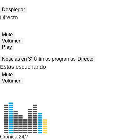
Desplegar
Directo
Mute
Volumen
Play
Noticias en 3′
Últimos programas
Directo
Estas escuchando
Mute
Volumen
Crónica 24/7