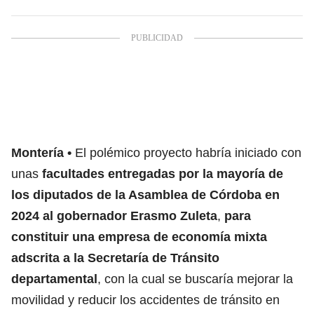
Montería
El polémico proyecto habría iniciado con
unas
facultades entregadas por la mayoría de
los diputados de la Asamblea de Córdoba en
2024 al gobernador Erasmo Zuleta
,
para
constituir una empresa de economía mixta
adscrita a la Secretaría de Tránsito
departamental
, con la cual se buscaría mejorar la
movilidad y reducir los accidentes de tránsito en