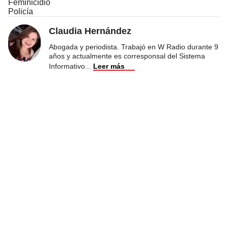
Feminicidio
Policía
Claudia Hernández
Abogada y periodista. Trabajó en W Radio durante 9
años y actualmente es corresponsal del Sistema
Informativo
...
Leer más