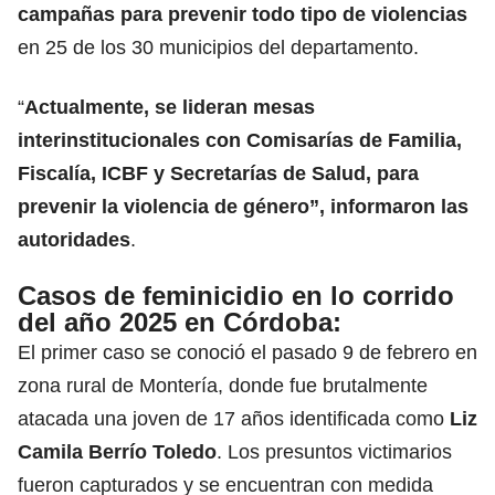
campañas para prevenir todo tipo de violencias
en 25 de los 30 municipios del departamento.
“
Actualmente, se lideran mesas
interinstitucionales con Comisarías de Familia,
Fiscalía, ICBF y Secretarías de Salud, para
prevenir la violencia de género”, informaron las
autoridades
.
Casos de feminicidio en lo corrido
del año 2025 en Córdoba:
El primer caso se conoció el pasado 9 de febrero en
zona rural de Montería, donde fue brutalmente
atacada una joven de 17 años identificada como
Liz
Camila Berrío Toledo
. Los presuntos victimarios
fueron capturados y se encuentran con medida