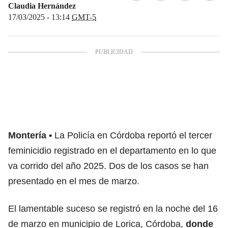
Claudia Hernández
17/03/2025 - 13:14
GMT-5
Montería
La Policía en Córdoba reportó el tercer
feminicidio registrado en el departamento en lo que
va corrido del año 2025. Dos de los casos se han
presentado en el mes de marzo.
El lamentable suceso se registró en la noche del 16
de marzo en municipio de Lorica, Córdoba,
donde