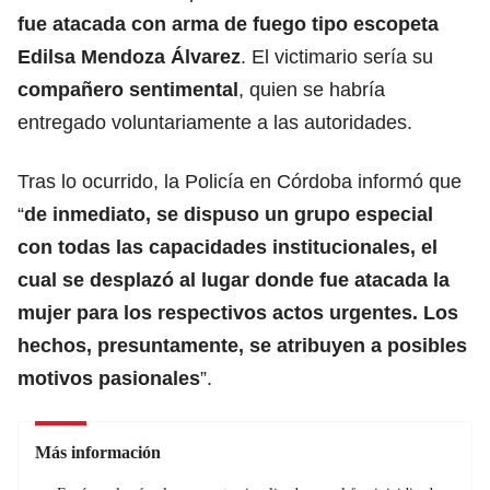
fue atacada con arma de fuego tipo escopeta
Edilsa Mendoza Álvarez
. El victimario sería su
compañero sentimental
, quien se habría
entregado voluntariamente a las autoridades.
Tras lo ocurrido, la Policía en Córdoba informó que
“
de inmediato, se dispuso un grupo especial
con todas las capacidades institucionales, el
cual se desplazó al lugar donde fue atacada la
mujer para los respectivos actos urgentes. Los
hechos, presuntamente, se atribuyen a posibles
motivos pasionales
”.
Más información