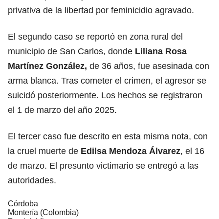
privativa de la libertad por feminicidio agravado.
El segundo caso se reportó en zona rural del
municipio de San Carlos, donde
Liliana Rosa
Martínez González,
de 36 años, fue asesinada con
arma blanca. Tras cometer el crimen, el agresor se
suicidó posteriormente. Los hechos se registraron
el 1 de marzo del año 2025.
El tercer caso fue descrito en esta misma nota, con
la cruel muerte de
Edilsa Mendoza Álvarez
, el 16
de marzo. El presunto victimario se entregó a las
autoridades.
Córdoba
Montería (Colombia)