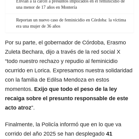
Envían a la cárcel a presuntos implicados en el feminicidio de
una menor de 17 años en Montería
Reportan un nuevo caso de feminicidio en Córdoba: la víctima
era una mujer de 36 años
Por su parte, el gobernador de Córdoba, Erasmo
Zuleta Bechara, dijo a través de la red social X
“todo nuestro rechazo y repudio al feminicidio
ocurrido en Lorica. Expresamos nuestra solidaridad
con la familia de Edilsa Mendoza en estos
momentos.
Exijo que todo el peso de la ley
recaiga sobre el presunto responsable de este
acto atroz
”.
Finalmente, la Policía informó que en lo que va
corrido del año 2025 se han desplegado
41