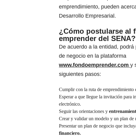
emprendimiento
, pueden acerc
Desarrollo Empresarial.
¿Cómo postularse al 
emprender del SENA?
De acuerdo a la entidad, podrá 
de negocio en la plataforma
www.fondoemprender.com
y 
siguientes pasos:
Cumplir con la ruta de emprendimiento d
Esperar a que llegue la invitación para i
electrónico.
Seguir las orientaciones y
entrenamient
Crear y validar un modelo y un plan de 
Presentar un plan de negocio que incluy
financiero.