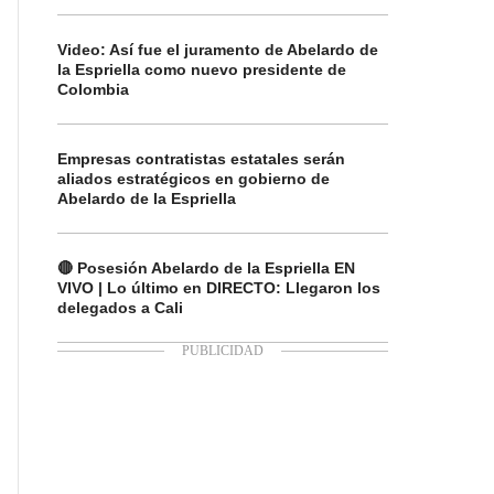
Video: Así fue el juramento de Abelardo de
la Espriella como nuevo presidente de
Colombia
Empresas contratistas estatales serán
aliados estratégicos en gobierno de
Abelardo de la Espriella
🔴 Posesión Abelardo de la Espriella EN
VIVO | Lo último en DIRECTO: Llegaron los
delegados a Cali