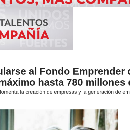
ularse al Fondo Emprender 
máximo hasta 780 millones
omenta la creación de empresas y la generación de em