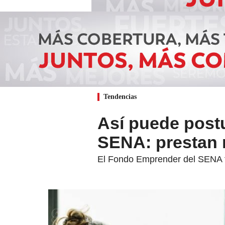
Tendencias
Así puede post
SENA: prestan 
El Fondo Emprender del SENA f