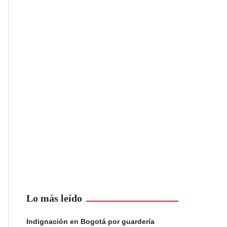
Lo más leído
Indignación en Bogotá por guardería