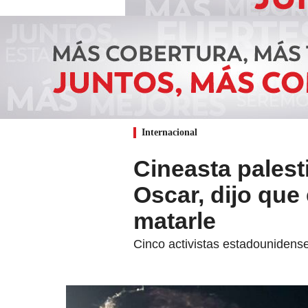
Internacional
Cineasta palest
Oscar, dijo que
matarle
Cinco activistas estadounidense