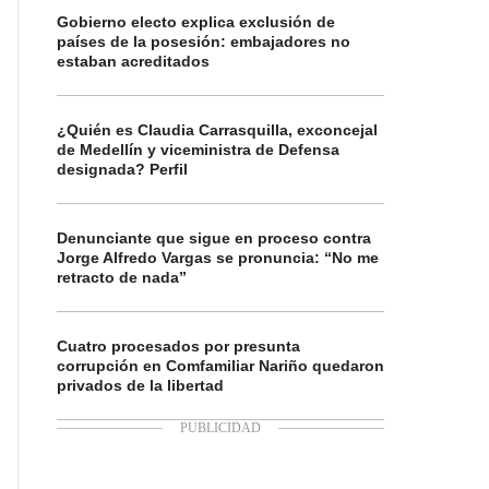
Gobierno electo explica exclusión de
países de la posesión: embajadores no
estaban acreditados
¿Quién es Claudia Carrasquilla, exconcejal
de Medellín y viceministra de Defensa
designada? Perfil
Denunciante que sigue en proceso contra
Jorge Alfredo Vargas se pronuncia: “No me
retracto de nada”
Cuatro procesados por presunta
corrupción en Comfamiliar Nariño quedaron
privados de la libertad