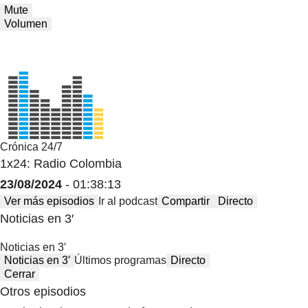
Mute
Volumen
Crónica 24/7
1x24: Radio Colombia
23/08/2024
- 01:38:13
Ver más episodios
Ir al podcast
Compartir
Directo
Noticias en 3′
Noticias en 3′
Noticias en 3′
Últimos programas
Directo
Cerrar
Otros episodios