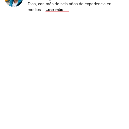
Dios, con más de seis años de experiencia en
medios
...
Leer más