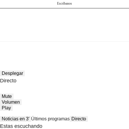
Escríbanos
Desplegar
Directo
Mute
Volumen
Play
Noticias en 3′
Últimos programas
Directo
Estas escuchando