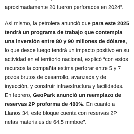
aproximadamente 20 fueron perforados en 2024”.
Así mismo, la petrolera anunció que
para este 2025
tendrá un programa de trabajo que contempla
una inversión entre 80 y 90 millones de dólares
,
lo que desde luego tendrá un impacto positivo en su
actividad en el territorio nacional, explicó “con estos
recursos la compañía estima perforar entre 5 y 7
pozos brutos de desarrollo, avanzada y de
inyección, y construir infraestructura y facilidades.
En febrero,
GeoPark anunció un reemplazo de
reservas 2P proforma de 480%.
En cuanto a
Llanos 34, este bloque cuenta con reservas 2P
netas materiales de 64,5 mmboe”.