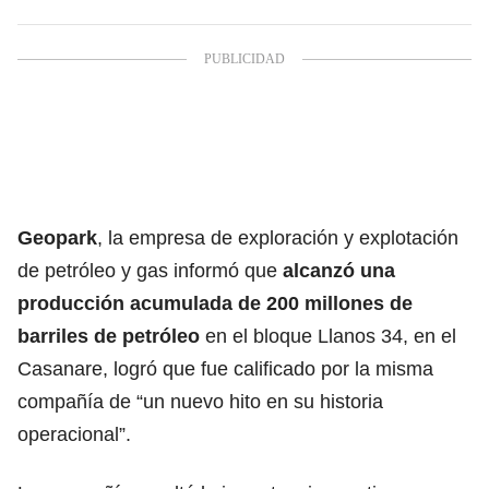
Geopark
, la empresa de exploración y explotación
de petróleo y gas informó que
alcanzó una
producción acumulada de 200 millones de
barriles de petróleo
en el bloque Llanos 34, en el
Casanare, logró que fue calificado por la misma
compañía de “un nuevo hito en su historia
operacional”.