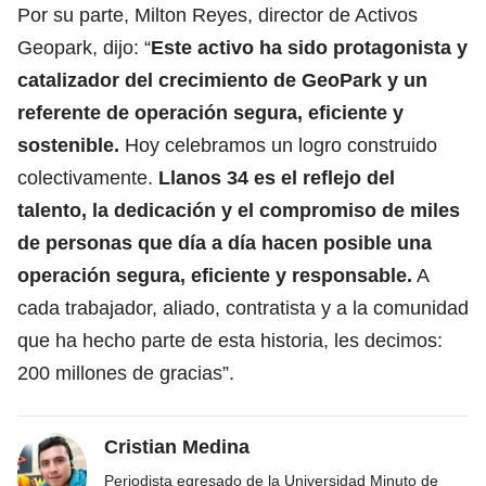
Por su parte, Milton Reyes, director de Activos
Geopark, dijo: “
Este activo ha sido protagonista y
catalizador del crecimiento de GeoPark y un
referente de operación segura, eficiente y
sostenible.
Hoy celebramos un logro construido
colectivamente.
Llanos 34 es el reflejo del
talento, la dedicación y el compromiso de miles
de personas que día a día hacen posible una
operación segura, eficiente y responsable.
A
cada trabajador, aliado, contratista y a la comunidad
que ha hecho parte de esta historia, les decimos:
200 millones de gracias”.
Cristian Medina
Periodista egresado de la Universidad Minuto de