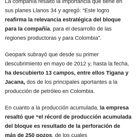
La compañía resaltó la importancia que tiene en
sus planes Llanos 34 y agregó: “Este logro
reafirma la relevancia estratégica del bloque
para la compañía
, para el desarrollo de las
regiones productoras y para Colombia”.
Geopark subrayó que desde su primer
descubrimiento en mayo de 2012 y, hasta la fecha,
ha descubierto 13 campos, entre ellos Tigana y
Jacana,
dos de los principales aportantes a la
producción de petróleo en Colombia.
En cuanto a la producción acumulada,
la empresa
resaltó que “el récord de producción acumulada
del bloque es resultado de la perforación de
más de 250 pozos
, de los cuales