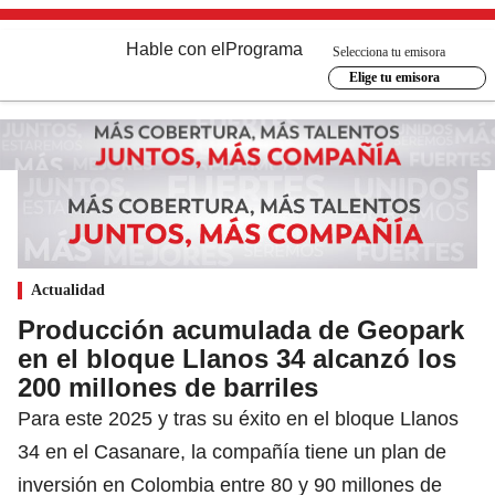
Hable con el
Programa
Selecciona tu emisora
Elige tu emisora
Actualidad
Producción acumulada de Geopark
en el bloque Llanos 34 alcanzó los
200 millones de barriles
Para este 2025 y tras su éxito en el bloque Llanos
34 en el Casanare, la compañía tiene un plan de
inversión en Colombia entre 80 y 90 millones de