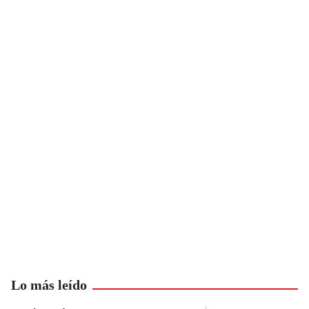
Lo más leído