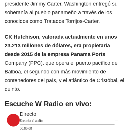
presidente Jimmy Carter, Washington entregó su
soberanía al pueblo panameño a través de los
conocidos como Tratados Torrijos-Carter.
CK Hutchison, valorada actualmente en unos
23.213 millones de dólares, era propietaria
desde 2015 de la empresa Panama Ports
Company (PPC), que opera el puerto pacífico de
Balboa, el segundo con más movimiento de
contenedores del país, y el atlántico de Cristóbal, el
quinto.
Escuche W Radio en vivo:
Directo
Escucha el audio
00:00:00