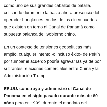
como uno de sus grandes caballos de batalla,
criticando duramente la hasta ahora presencia del
operador hongkonés en dos de los cinco puertos
que existen en torno al Canal de Panamá como
supuesta palanca del Gobierno chino.
En un contexto de tensiones geopolíticas más
amplio, cualquier intento -o incluso éxito- de Pekín
por tumbar el acuerdo podría agravar las ya de por
sí tirantes relaciones comerciales entre China y la
Administración Trump.
EE.UU. construyó y administró el Canal de
Panamá en el siglo pasado durante más de 80
años
pero en 1999, durante el mandato del