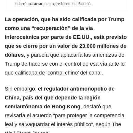
deberá masacrarnos: expresidente de Panamá
La operación, que ha sido calificada por
Trump
como una “recuperación” de la vía
interoceánica por parte de EE.UU., está previsto
que se cierre por un valor de 23.000 millones de
dólares
, y parecía que aplacaría las amenazas de
Trump de hacerse con el control de esa vía ante lo
que calificaba de ‘control chino’ del canal.
Sin embargo,
el regulador antimonopolio de
China, país del que depende la región
semiautónoma de
Hong Kong
, declaró que
revisaría el acuerdo “para proteger la competencia
leal y salvaguardar el interés público”, según The