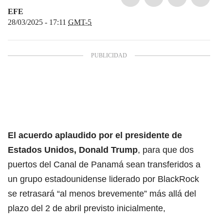
EFE
28/03/2025 - 17:11
GMT-5
El acuerdo aplaudido por
el presidente de
Estados Unidos, Donald Trump
, para que dos
puertos del Canal de Panamá sean transferidos a
un grupo estadounidense liderado por BlackRock
se retrasará “al menos brevemente” más allá del
plazo del 2 de abril previsto inicialmente,