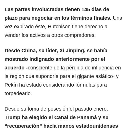
Las partes involucradas tienen 145 días de
plazo para negociar en los términos finales.
Una
vez expirado éste, Hutchison tiene derecho a
vender los activos a otros compradores.
Desde China, su líder, Xi Jinping
, se había
mostrado indignado anteriormente por el
acuerdo
-consciente de la pérdida de influencia en
la región que supondría para el gigante asiático- y
Pekín ha estado considerando fórmulas para
torpedearlo.
Desde su toma de posesión el pasado enero,
Trump
ha elegido el Canal de Panamá y su
“recuperación” hacia manos estadounidenses