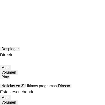
Desplegar
Directo
Mute
Volumen
Play
Noticias en 3′
Últimos programas
Directo
Estas escuchando
Mute
Volumen