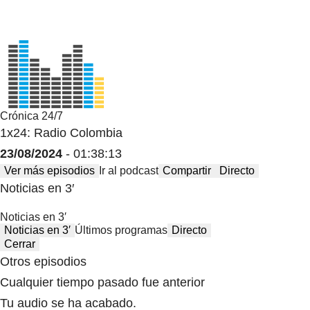
Crónica 24/7
1x24: Radio Colombia
23/08/2024
- 01:38:13
Ver más episodios
Ir al podcast
Compartir
Directo
Noticias en 3′
Noticias en 3′
Noticias en 3′
Últimos programas
Directo
Cerrar
Otros episodios
Cualquier tiempo pasado fue anterior
Tu audio se ha acabado.