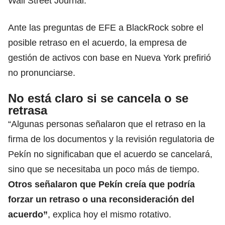
Wall Street Journal.
Ante las preguntas de EFE a BlackRock sobre el
posible retraso en el acuerdo, la empresa de
gestión de activos con base en Nueva York prefirió
no pronunciarse.
No está claro si se cancela o se
retrasa
“Algunas personas señalaron que el retraso en la
firma de los documentos y la revisión regulatoria de
Pekín no significaban que el acuerdo se cancelará,
sino que se necesitaba un poco más de tiempo.
Otros señalaron que Pekín creía que podría
forzar un retraso o una reconsideración del
acuerdo”
, explica hoy el mismo rotativo.