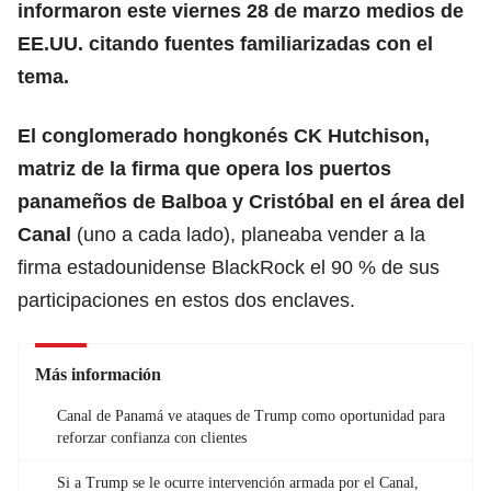
informaron este viernes 28 de marzo medios de
EE.UU. citando fuentes familiarizadas con el
tema.
El conglomerado hongkonés CK Hutchison,
matriz de la firma que opera los puertos
panameños de Balboa y Cristóbal en el área del
Canal
(uno a cada lado), planeaba vender a la
firma estadounidense BlackRock el 90 % de sus
participaciones en estos dos enclaves.
Más información
Canal de Panamá ve ataques de Trump como oportunidad para
reforzar confianza con clientes
Si a Trump se le ocurre intervención armada por el Canal,