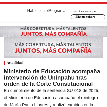
Hable con el
Programa
Selecciona tu emisora
Elige tu emisora
Actualidad
Ministerio de Educación acompaña
intervención de Uninpahu tras
orden de la Corte Constitucional
En cumplimiento de la sentencia SU-018 de 2025,
el Ministerio de Educación acompañó el reintegro
de María Paula Linares y realizó cambios en la