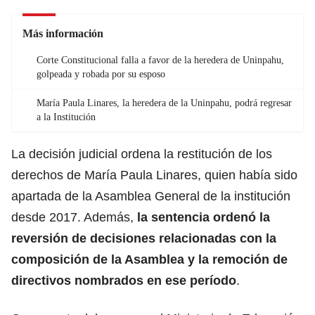
Más información
Corte Constitucional falla a favor de la heredera de Uninpahu,
golpeada y robada por su esposo
María Paula Linares, la heredera de la Uninpahu, podrá regresar
a la Institución
La decisión judicial ordena la restitución de los
derechos de María Paula Linares, quien había sido
apartada de la Asamblea General de la institución
desde 2017. Además,
la sentencia ordenó la
reversión de decisiones relacionadas con la
composición de la Asamblea y la remoción de
directivos nombrados en ese período
.