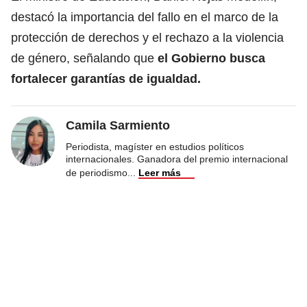
destacó la importancia del fallo en el marco de la
protección de derechos y el rechazo a la violencia
de género, señalando que
el Gobierno busca
fortalecer garantías de igualdad.
Camila Sarmiento
Periodista, magíster en estudios políticos
internacionales. Ganadora del premio internacional
de periodismo
...
Leer más