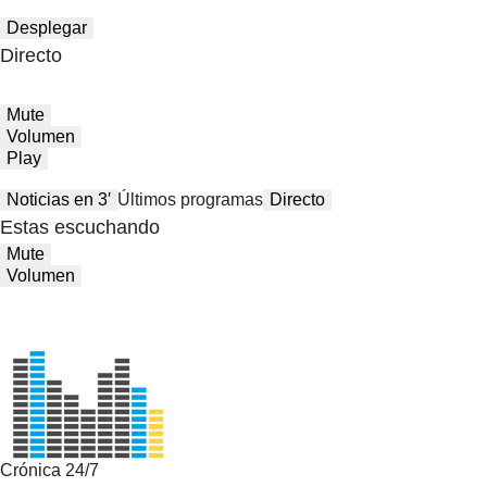
Desplegar
Directo
Mute
Volumen
Play
Noticias en 3′
Últimos programas
Directo
Estas escuchando
Mute
Volumen
Crónica 24/7