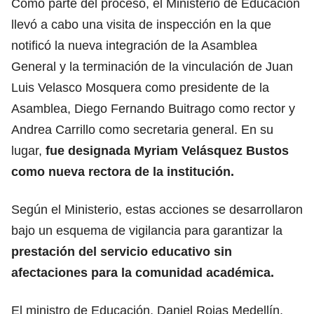
Como parte del proceso, el Ministerio de Educación
llevó a cabo una visita de inspección en la que
notificó la nueva integración de la Asamblea
General y la terminación de la vinculación de Juan
Luis Velasco Mosquera como presidente de la
Asamblea, Diego Fernando Buitrago como rector y
Andrea Carrillo como secretaria general. En su
lugar,
fue designada Myriam Velásquez Bustos
como nueva rectora de la institución.
Según el Ministerio, estas acciones se desarrollaron
bajo un esquema de vigilancia para garantizar la
prestación del servicio educativo sin
afectaciones para la comunidad académica.
El ministro de Educación, Daniel Rojas Medellín,