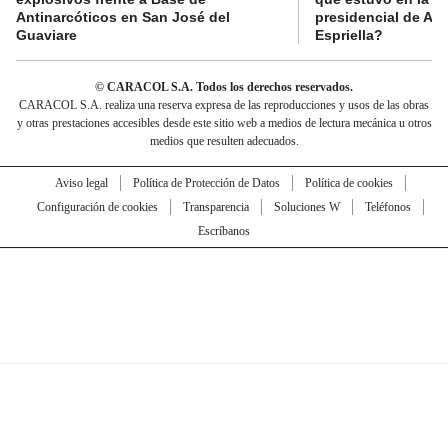
Antinarcóticos en San José del
presidencial de Abe
Guaviare
Espriella?
© CARACOL S.A. Todos los derechos reservados.
CARACOL S.A. realiza una reserva expresa de las reproducciones y usos de las obras
y otras prestaciones accesibles desde este sitio web a medios de lectura mecánica u otros
medios que resulten adecuados.
Aviso legal
Política de Protección de Datos
Política de cookies
Configuración de cookies
Transparencia
Soluciones W
Teléfonos
Escríbanos