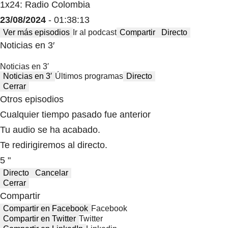
1x24: Radio Colombia
23/08/2024
- 01:38:13
Ver más episodios
Ir al podcast
Compartir
Directo
Noticias en 3′
Noticias en 3′
Noticias en 3′
Últimos programas
Directo
Cerrar
Otros episodios
Cualquier tiempo pasado fue anterior
Tu audio se ha acabado.
Te redirigiremos al directo.
5 "
Directo
Cancelar
Cerrar
Compartir
Compartir en Facebook
Facebook
Compartir en Twitter
Twitter