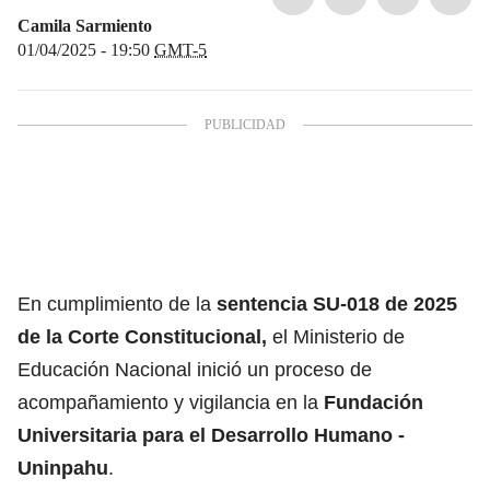
Camila Sarmiento
01/04/2025 - 19:50
GMT-5
En cumplimiento de la
sentencia SU-018 de 2025
de la Corte Constitucional,
el Ministerio de
Educación Nacional inició un proceso de
acompañamiento y vigilancia en la
Fundación
Universitaria para el Desarrollo Humano -
Uninpahu
.