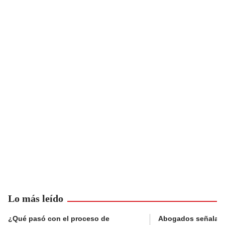
Lo más leído
¿Qué pasó con el proceso de
Abogados señalan 