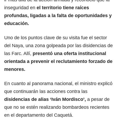
inseguridad en
el territorio tiene raíces
profundas, ligadas a la falta de oportunidades y
educación.
Uno de los puntos clave de su visita fue el sector
del Naya, una zona golpeada por las disidencias de
las Farc. Allí,
presentó una oferta institucional
orientada a prevenir el reclutamiento forzado de
menores.
En cuanto al panorama nacional, el ministro explicó
que continuarán las acciones contra las
disidencias de alias ‘Iván Mordisco’,
a pesar de
que no se estén realizando bombardeos recientes
en el departamento del Caquetá.