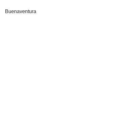
Buenaventura