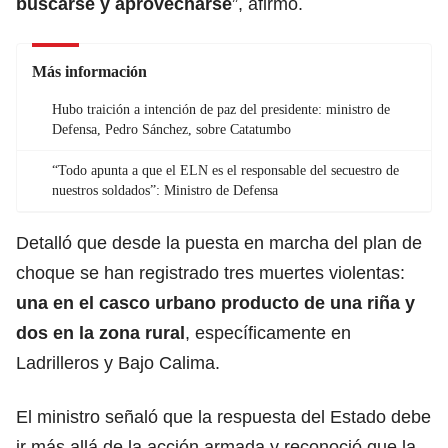
buscarse y aprovecharse
”, afirmó.
Más información
Hubo traición a intención de paz del presidente: ministro de
Defensa, Pedro Sánchez, sobre Catatumbo
“Todo apunta a que el ELN es el responsable del secuestro de
nuestros soldados”: Ministro de Defensa
Detalló que desde la puesta en marcha del plan de
choque se han registrado tres muertes violentas:
una en el casco urbano producto de una riña y
dos en la zona rural
, específicamente en
Ladrilleros y Bajo Calima.
El ministro señaló que la respuesta del Estado debe
ir más allá de la acción armada y reconoció que la