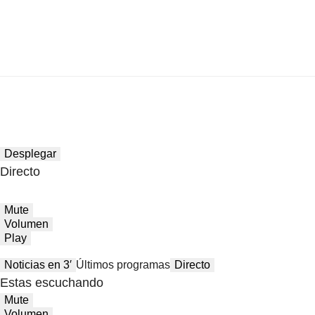
Desplegar
Directo
Mute
Volumen
Play
Noticias en 3′
Últimos programas
Directo
Estas escuchando
Mute
Volumen