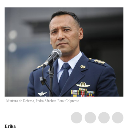
Ministro de Defensa, Pedro Sánchez. Foto: Colprensa.
Erika