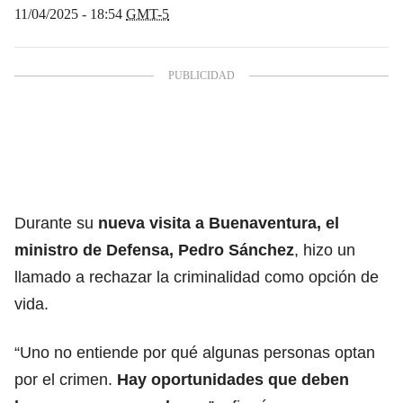
11/04/2025 - 18:54
GMT-5
Durante su
nueva visita a Buenaventura, el
ministro de Defensa, Pedro Sánchez
, hizo un
llamado a rechazar la criminalidad como opción de
vida.
“Uno no entiende por qué algunas personas optan
por el crimen.
Hay oportunidades que deben