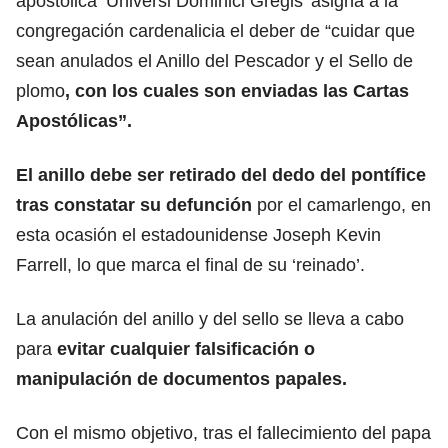
apostólica ‘Universi Dominici Gregis’ asigna a la
congregación cardenalicia el deber de “cuidar que
sean anulados el Anillo del Pescador y el Sello de
plomo
, con los cuales son enviadas las Cartas
Apostólicas”.
El anillo debe ser retirado del dedo del pontífice
tras constatar su defunción
por el camarlengo, en
esta ocasión el estadounidense Joseph Kevin
Farrell, lo que marca el final de su ‘reinado’.
La anulación del anillo y del sello se lleva a cabo
para
evitar cualquier falsificación o
manipulación de documentos papales.
Con el mismo objetivo, tras el fallecimiento del papa