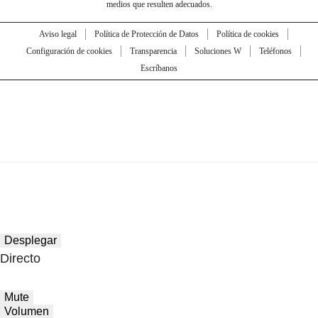
medios que resulten adecuados.
Aviso legal
Política de Protección de Datos
Política de cookies
Configuración de cookies
Transparencia
Soluciones W
Teléfonos
Escríbanos
Desplegar
Directo
Mute
Volumen