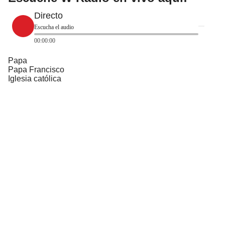
Directo
Escucha el audio
00:00:00
Papa
Papa Francisco
Iglesia católica