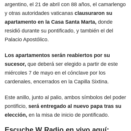
argentino, el 21 de abril con 88 años, el camarlengo
y otras autoridades vaticanas
clausuraron su
apartamento en la Casa Santa Marta,
donde
residió durante su pontificado, y también el del
Palacio Apostólico.
Los apartamentos serán reabiertos por su
sucesor,
que deberá ser elegido a partir de este
miércoles 7 de mayo en el cónclave por los
cardenales, encerrados en la Capilla Sixtina.
Este anillo, junto al palio, ambos símbolos del poder
pontificio,
será entregado al nuevo papa tras su
elección,
en la misa de inicio de pontificado.
Escuche W Radio en vivo aquí: