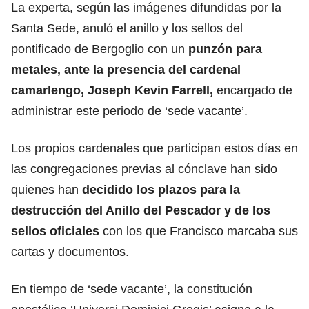
La experta, según las imágenes difundidas por la
Santa Sede, anuló el anillo y los sellos del
pontificado de Bergoglio con un
punzón para
metales, ante la presencia del cardenal
camarlengo, Joseph Kevin Farrell,
encargado de
administrar este periodo de ‘sede vacante’.
Los propios cardenales que participan estos días en
las congregaciones previas al cónclave han sido
quienes han
decidido los plazos para la
destrucción del
Anillo del Pescador
y de los
sellos oficiales
con los que Francisco marcaba sus
cartas y documentos.
En tiempo de ‘sede vacante’, la constitución