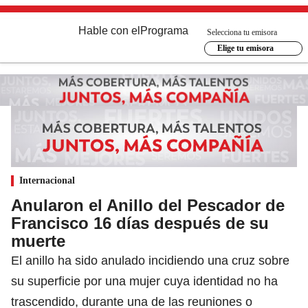
Hable con el
Programa
Selecciona tu emisora
Elige tu emisora
Internacional
Anularon el Anillo del Pescador de
Francisco 16 días después de su
muerte
El anillo ha sido anulado incidiendo una cruz sobre
su superficie por una mujer cuya identidad no ha
trascendido, durante una de las reuniones o