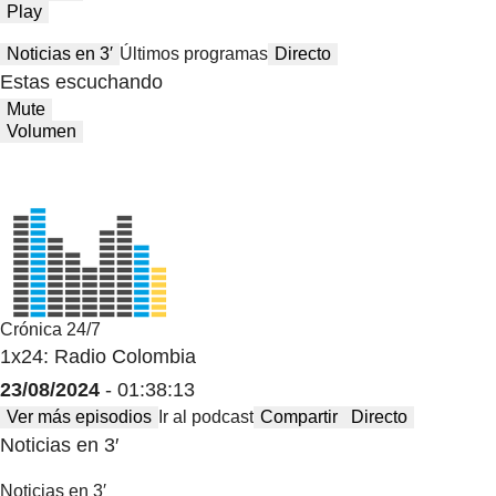
Play
Noticias en 3′
Últimos programas
Directo
Estas escuchando
Mute
Volumen
Crónica 24/7
1x24: Radio Colombia
23/08/2024
- 01:38:13
Ver más episodios
Ir al podcast
Compartir
Directo
Noticias en 3′
Noticias en 3′