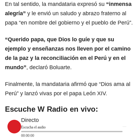
En tal sentido, la mandataria expresó su
“inmensa
alegría”
y le envió un saludo y abrazo fraterno al
papa “en nombre del gobierno y el
pueblo
de Perú”.
“Querido papa, que Dios lo guíe y que su
ejemplo y enseñanzas nos lleven por el camino
de la paz y la reconciliación en el Perú y en el
mundo”
, declaró Boluarte.
Finalmente, la mandataria afirmó que “
Dios
ama al
Perú” y lanzó vivas por el papa León XIV.
Escuche W Radio en vivo:
Directo
Escucha el audio
00:00:00