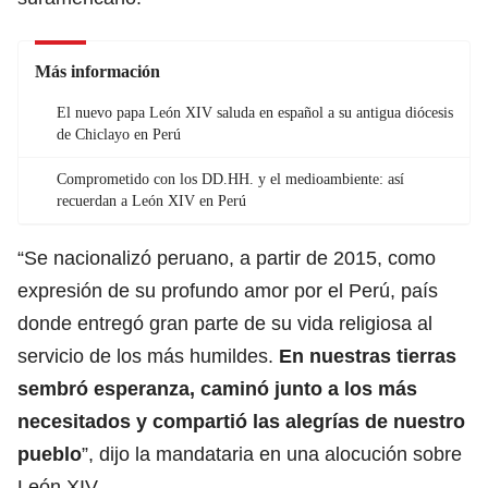
Más información
El nuevo papa León XIV saluda en español a su antigua diócesis
de Chiclayo en Perú
Comprometido con los DD.HH. y el medioambiente: así
recuerdan a León XIV en Perú
“Se nacionalizó peruano, a partir de 2015, como
expresión de su profundo amor por el Perú, país
donde entregó gran parte de su vida religiosa al
servicio de los más humildes.
En nuestras tierras
sembró esperanza, caminó junto a los más
necesitados y compartió las alegrías de nuestro
pueblo
”, dijo la mandataria en una alocución sobre
León XIV.