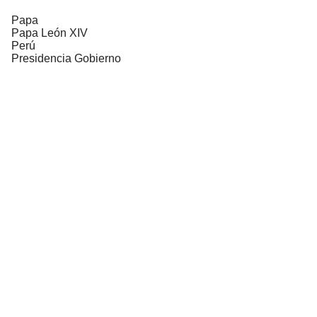
Papa
Papa León XIV
Perú
Presidencia Gobierno