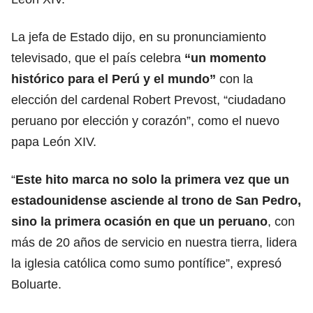
La jefa de
Estado
dijo, en su pronunciamiento
televisado, que el país celebra
“un momento
histórico para el Perú y el mundo”
con la
elección del cardenal Robert Prevost, “ciudadano
peruano por elección y corazón”, como el nuevo
papa León XIV.
“
Este hito marca no solo la primera vez que un
estadounidense asciende al trono de
San Pedro,
sino la primera ocasión en que un peruano
, con
más de 20 años de servicio en nuestra tierra, lidera
la iglesia católica como sumo pontífice”, expresó
Boluarte.