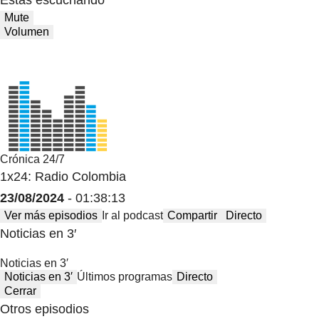
Mute
Volumen
Crónica 24/7
1x24: Radio Colombia
23/08/2024
- 01:38:13
Ver más episodios
Ir al podcast
Compartir
Directo
Noticias en 3′
Noticias en 3′
Noticias en 3′
Últimos programas
Directo
Cerrar
Otros episodios