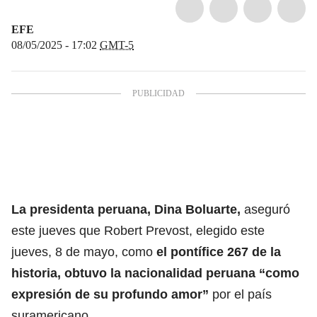
EFE
08/05/2025 - 17:02
GMT-5
La presidenta
peruana
, Dina Boluarte,
aseguró
este jueves que Robert Prevost, elegido este
jueves, 8 de mayo, como
el pontífice 267 de la
historia, obtuvo la nacionalidad peruana “como
expresión de su profundo amor”
por el país
suramericano.