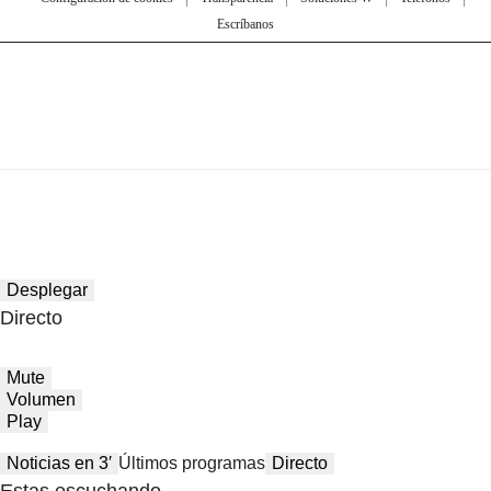
Escríbanos
Desplegar
Directo
Mute
Volumen
Play
Noticias en 3′
Últimos programas
Directo
Estas escuchando