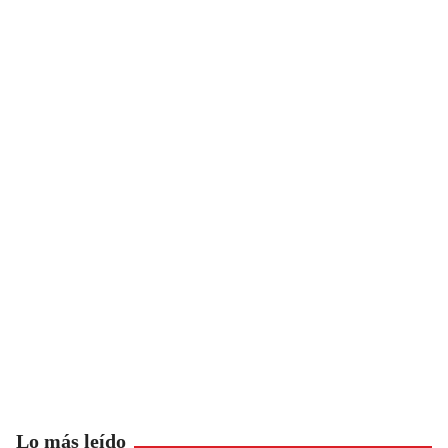
Lo más leído