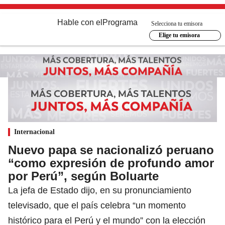
Hable con el
Programa
Selecciona tu emisora
Elige tu emisora
Internacional
Nuevo papa se nacionalizó peruano
“como expresión de profundo amor
por Perú”, según Boluarte
La jefa de Estado dijo, en su pronunciamiento
televisado, que el país celebra “un momento
histórico para el Perú y el mundo” con la elección