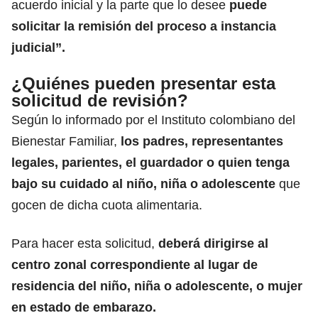
acuerdo inicial y la parte que lo desee
puede
solicitar la remisión del proceso a instancia
judicial”.
¿Quiénes pueden presentar esta
solicitud de revisión?
Según lo informado por el Instituto colombiano del
Bienestar Familiar,
los padres, representantes
legales, parientes, el guardador
o quien tenga
bajo su cuidado al niño, niña o adolescente
que
gocen de dicha cuota alimentaria.
Para hacer esta solicitud,
deberá dirigirse al
centro zonal correspondiente
al lugar de
residencia del
niño, niña o adolescente
, o mujer
en estado de embarazo.