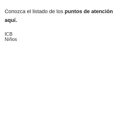
Conozca el listado de los
puntos de atención
aquí.
ICB
Niños