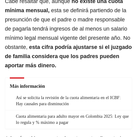
Cabe resaltar que, aunque
no existe una
cuota
mínima mensual,
esta se definirá partiendo de la
presunción de que el padre o madre responsable
de pagarla tendrá ingresos de al menos un salario
mínimo legal mensual vigente del presente año. No
obstante,
esta cifra podría ajustarse si el juzgado
de familia considera que los padres pueden
aportar más dinero.
Más información
Así se solicita la revisión de la cuota alimentaria en el ICBF:
Hay causales para disminución
Cuota alimentaria para adulto mayor en Colombia 2025: Ley que
lo regula y % máximo a pagar