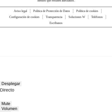
medios que resulten adecuados.
Aviso legal
Política de Protección de Datos
Política de cookies
Configuración de cookies
Transparencia
Soluciones W
Teléfonos
Escríbanos
Desplegar
Directo
Mute
Volumen