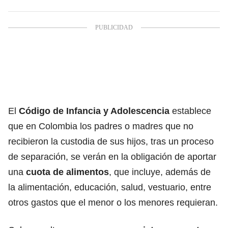
El
Código de Infancia y Adolescencia
establece
que en Colombia los padres o madres que no
recibieron la custodia de sus hijos, tras un proceso
de separación, se verán en la obligación de aportar
una
cuota de alimentos
, que incluye, además de
la alimentación, educación, salud, vestuario, entre
otros gastos que el menor o los menores requieran.