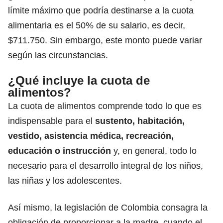
límite máximo que podría destinarse a la cuota
alimentaria es el 50% de su salario, es decir,
$711.750. Sin embargo, este monto puede variar
según las circunstancias.
¿Qué incluye la cuota de
alimentos?
La
cuota de alimentos
comprende todo lo que es
indispensable para el
sustento, habitación,
vestido, asistencia médica, recreación,
educación o instrucción
y, en general, todo lo
necesario para el desarrollo integral de los niños,
las niñas y los adolescentes.
Así mismo, la legislación de Colombia consagra la
obligación de proporcionar a la madre, cuando el