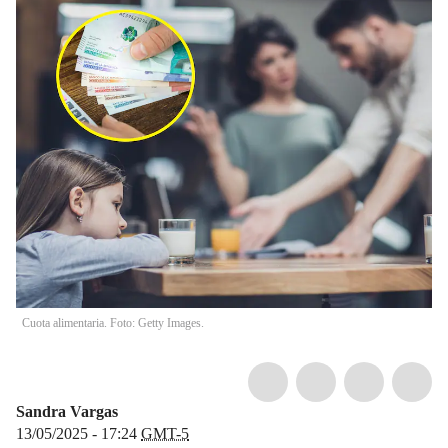
Cuota alimentaria. Foto: Getty Images.
Sandra Vargas
13/05/2025 - 17:24
GMT-5