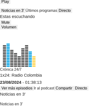
Play
Noticias en 3′
Últimos programas
Directo
Estas escuchando
Mute
Volumen
Crónica 24/7
1x24: Radio Colombia
23/08/2024
- 01:38:13
Ver más episodios
Ir al podcast
Compartir
Directo
Noticias en 3′
Noticias en 3′