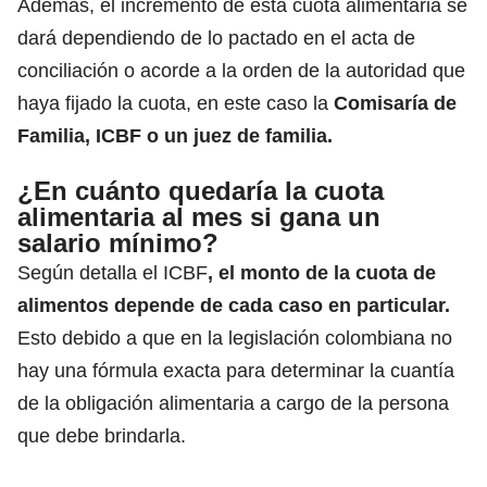
Además, el incremento de esta
cuota alimentaria
se
dará dependiendo de lo pactado en el acta de
conciliación o acorde a la orden de la autoridad que
haya fijado la cuota, en este caso la
Comisaría de
Familia, ICBF o un juez de familia.
¿En cuánto quedaría la cuota
alimentaria al mes si gana un
salario mínimo?
Según detalla el ICBF
, el monto de la
cuota de
alimentos
depende de cada caso en particular.
Esto debido a que en la legislación colombiana no
hay una fórmula exacta para determinar la cuantía
de la obligación alimentaria a cargo de la persona
que debe brindarla.