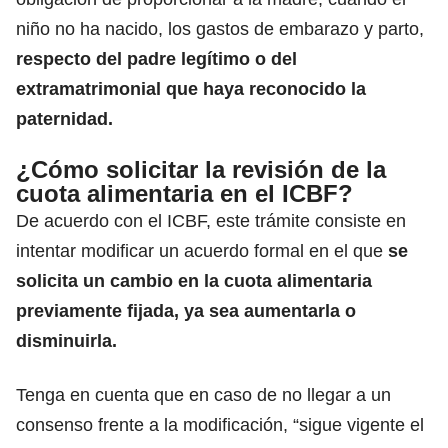
niño no ha nacido, los gastos de embarazo y parto,
respecto del padre legítimo o del
extramatrimonial que haya reconocido la
paternidad.
¿Cómo solicitar la revisión de la
cuota alimentaria en el ICBF?
De acuerdo con el ICBF, este trámite consiste en
intentar modificar un acuerdo formal en el que
se
solicita un cambio en la
cuota alimentaria
previamente fijada
, ya sea aumentarla o
disminuirla.
Tenga en cuenta que en caso de no llegar a un
consenso frente a la modificación, “sigue vigente el