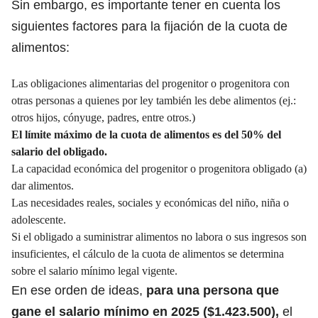
Sin embargo, es importante tener en cuenta los
siguientes factores para la fijación de la cuota de
alimentos:
Las obligaciones alimentarias del progenitor o progenitora con
otras personas a quienes por ley también les debe alimentos (ej.:
otros hijos, cónyuge, padres, entre otros.)
El límite máximo de la cuota de alimentos es del 50% del
salario del obligado.
La capacidad económica del progenitor o progenitora obligado (a)
dar alimentos.
Las necesidades reales, sociales y económicas del niño, niña o
adolescente.
Si el obligado a suministrar alimentos no labora o sus ingresos son
insuficientes, el cálculo de la cuota de alimentos se determina
sobre el salario mínimo legal vigente.
En ese orden de ideas,
para una persona que
gane el
salario mínimo en 2025
($1.423.500),
el